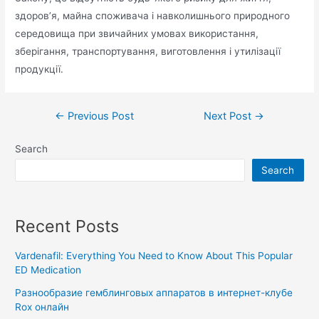
здоров’я, майна споживача і навколишнього природного
середовища при звичайних умовах використання,
зберігання, транспортування, виготовлення і утилізації
продукції.
←
Previous Post
Next Post
→
Search
Search
Recent Posts
Vardenafil: Everything You Need to Know About This Popular
ED Medication
Разнообразие гемблинговых аппаратов в интернет-клубе
Rox онлайн