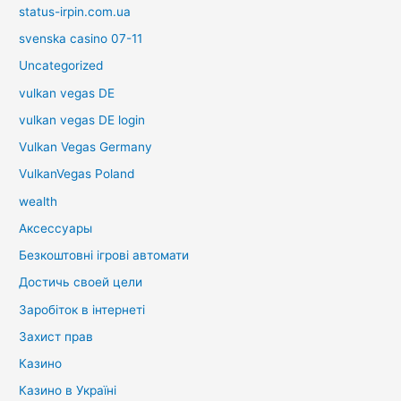
status-irpin.com.ua
svenska casino 07-11
Uncategorized
vulkan vegas DE
vulkan vegas DE login
Vulkan Vegas Germany
VulkanVegas Poland
wealth
Аксессуары
Безкоштовні ігрові автомати
Достичь своей цели
Заробіток в інтернеті
Захист прав
Казино
Казино в Україні