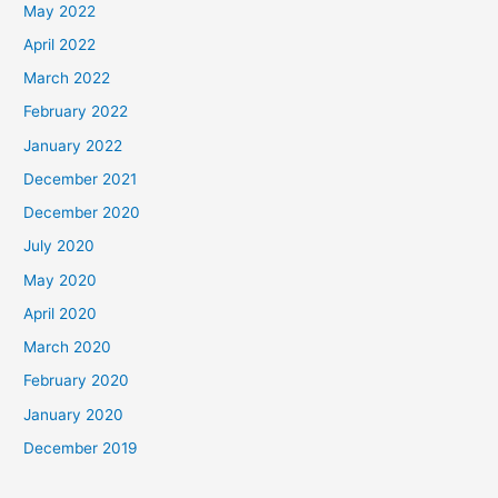
May 2022
April 2022
March 2022
February 2022
January 2022
December 2021
December 2020
July 2020
May 2020
April 2020
March 2020
February 2020
January 2020
December 2019