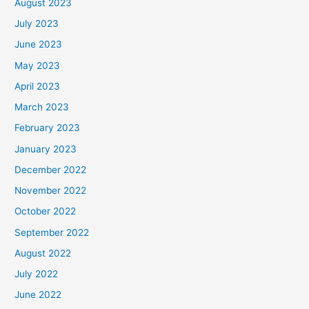
August 2023
July 2023
June 2023
May 2023
April 2023
March 2023
February 2023
January 2023
December 2022
November 2022
October 2022
September 2022
August 2022
July 2022
June 2022