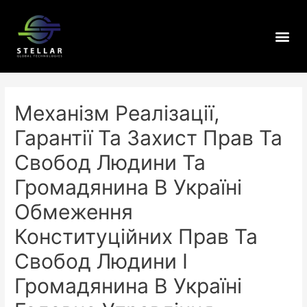
Механізм Реалізації,
Гарантії Та Захист Прав Та
Свобод Людини Та
Громадянина В Україні
Обмеження
Конституційних Прав Та
Свобод Людини І
Громадянина В Україні