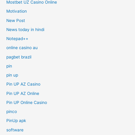
Mostbet UZ Casino Online
Motivation
New Post
News today in hindi
Notepad++
online casino au
pagbet brazil
pin
pin up
Pin UP AZ Casino
Pin UP AZ Online
Pin UP Online Casino
pinco
PinUp apk
software