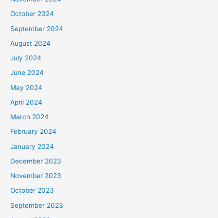
October 2024
September 2024
August 2024
July 2024
June 2024
May 2024
April 2024
March 2024
February 2024
January 2024
December 2023
November 2023
October 2023
September 2023