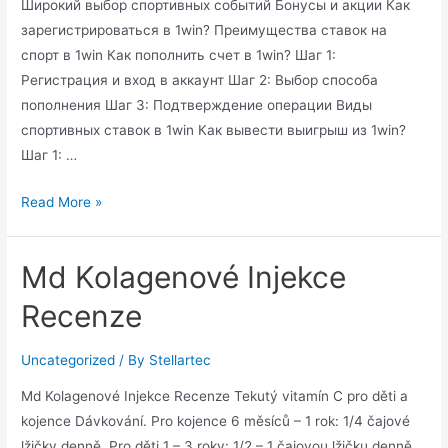
Широкий выбор спортивных событий Бонусы и акции Как
зарегистрироваться в 1win? Преимущества ставок на
спорт в 1win Как пополнить счет в 1win? Шаг 1:
Регистрация и вход в аккаунт Шаг 2: Выбор способа
пополнения Шаг 3: Подтверждение операции Виды
спортивных ставок в 1win Как вывести выигрыш из 1win?
Шаг 1: …
Read More »
Md Kolagenové Injekce
Recenze
Uncategorized
/ By
Stellartec
Md Kolagenové Injekce Recenze Tekutý vitamín C pro děti a
kojence Dávkování. Pro kojence 6 měsíců – 1 rok: 1/4 čajové
lžičky denně. Pro děti 1 – 3 roky: 1/2 – 1 čajovou lžičku denně