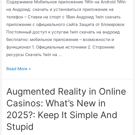
Содержимое Мобильное приложение 1Win на Android 1Win
на Андроид: скачать и установиться приложение на
телефон – Ставки на спорт с 1Вин Андроид 1win скачать
приложение с официального сайта Защита от блокировок
Постоянный доступ к услугам 1win скачать на андроид
бесплатно: мобильное приложение – возможности и
функционал 1. Официальные источники 2. Сторонние
ресурсы Скачать 1win на …
Read More »
Augmented Reality in Online
Casinos: What’s New in
2025?: Keep It Simple And
Stupid