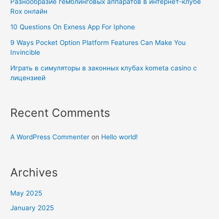
Разнообразие гемблинговых аппаратов в интернет-клубе
Rox онлайн
10 Questions On Exness App For Iphone
9 Ways Pocket Option Platform Features Can Make You
Invincible
Играть в симуляторы в законных клубах kometa casino с
лицензией
Recent Comments
A WordPress Commenter
on
Hello world!
Archives
May 2025
January 2025