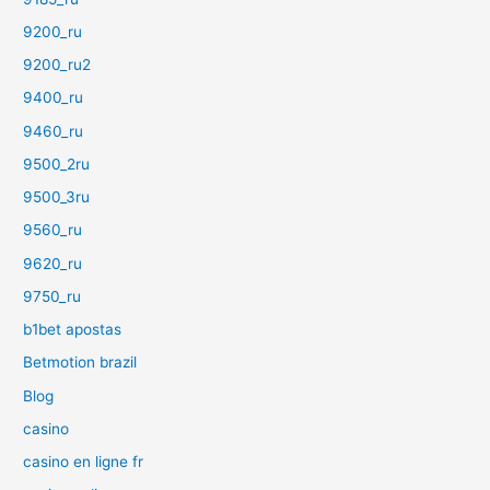
9200_ru
9200_ru2
9400_ru
9460_ru
9500_2ru
9500_3ru
9560_ru
9620_ru
9750_ru
b1bet apostas
Betmotion brazil
Blog
casino
casino en ligne fr