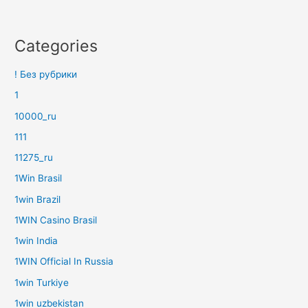
Categories
! Без рубрики
1
10000_ru
111
11275_ru
1Win Brasil
1win Brazil
1WIN Casino Brasil
1win India
1WIN Official In Russia
1win Turkiye
1win uzbekistan