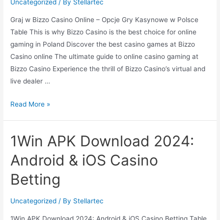
Uncategorized
/ By
Stellartec
Graj w Bizzo Casino Online – Opcje Gry Kasynowe w Polsce
Table This is why Bizzo Casino is the best choice for online
gaming in Poland Discover the best casino games at Bizzo
Casino online The ultimate guide to online casino gaming at
Bizzo Casino Experience the thrill of Bizzo Casino’s virtual and
live dealer …
Read More »
1Win APK Download 2024:
Android & iOS Casino
Betting
Uncategorized
/ By
Stellartec
1Win APK Download 2024: Android & iOS Casino Betting Table