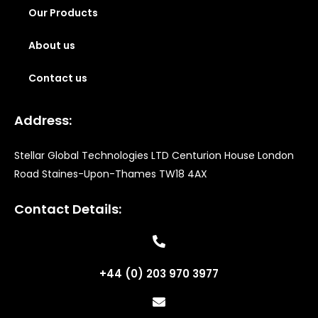
Our Products
About us
Contact us
Address:
Stellar Global Technologies LTD Centurion House London
Road Staines-Upon-Thames TW18 4AX
Contact Details:
+44 (0) 203 970 3977