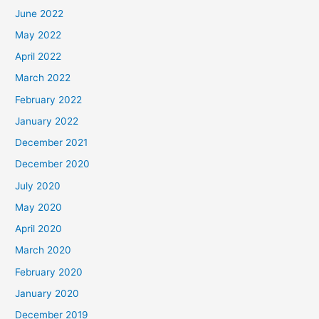
June 2022
May 2022
April 2022
March 2022
February 2022
January 2022
December 2021
December 2020
July 2020
May 2020
April 2020
March 2020
February 2020
January 2020
December 2019