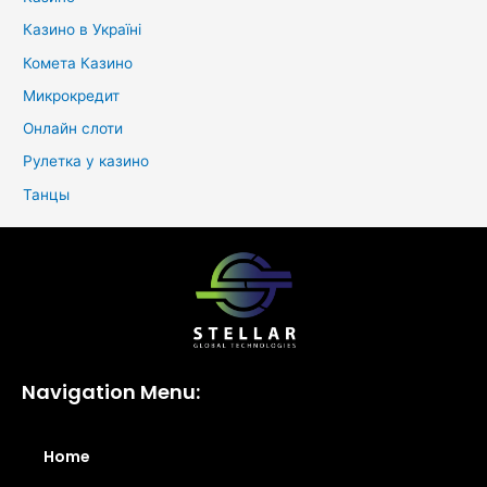
Казино в Україні
Комета Казино
Микрокредит
Онлайн слоти
Рулетка у казино
Танцы
Navigation Menu:
Home