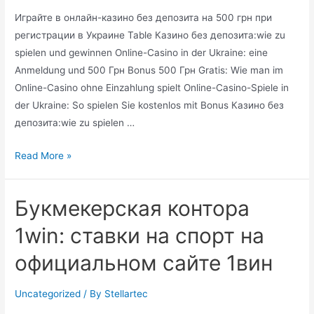
Играйте в онлайн-казино без депозита на 500 грн при
регистрации в Украине Table Казино без депозита:wie zu
spielen und gewinnen Online-Casino in der Ukraine: eine
Anmeldung und 500 Грн Bonus 500 Грн Gratis: Wie man im
Online-Casino ohne Einzahlung spielt Online-Casino-Spiele in
der Ukraine: So spielen Sie kostenlos mit Bonus Казино без
депозита:wie zu spielen …
Read More »
Букмекерская контора
1win: ставки на спорт на
официальном сайте 1вин
Uncategorized
/ By
Stellartec