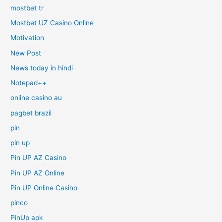
mostbet tr
Mostbet UZ Casino Online
Motivation
New Post
News today in hindi
Notepad++
online casino au
pagbet brazil
pin
pin up
Pin UP AZ Casino
Pin UP AZ Online
Pin UP Online Casino
pinco
PinUp apk