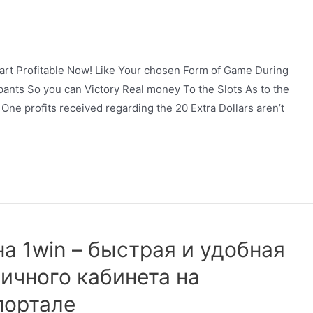
tart Profitable Now! Like Your chosen Form of Game During
pants So you can Victory Real money To the Slots As to the
One profits received regarding the 20 Extra Dollars aren’t
а 1win – быстрая и удобная
ичного кабинета на
портале