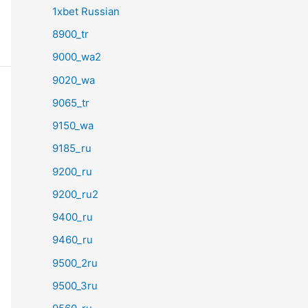
1xbet Russian
8900_tr
9000_wa2
9020_wa
9065_tr
9150_wa
9185_ru
9200_ru
9200_ru2
9400_ru
9460_ru
9500_2ru
9500_3ru