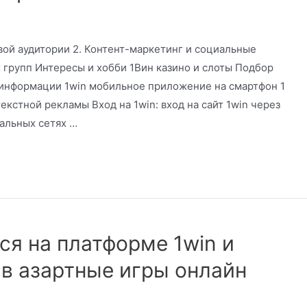
ой аудитории 2. Контент-маркетинг и социальные
 групп Интересы и хобби 1Вин казино и слоты Подбор
 информации 1win мобильное приложение на смартфон 1
кстной рекламы Вход на 1win: вход на сайт 1win через
альных сетях …
ся на платформе 1win и
 в азартные игры онлайн