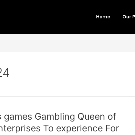
Home
Our 
24
ts games Gambling Queen of
nterprises To experience For