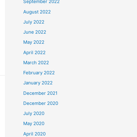
September 2022
August 2022
July 2022
June 2022
May 2022
April 2022
March 2022
February 2022
January 2022
December 2021
December 2020
July 2020
May 2020
April 2020