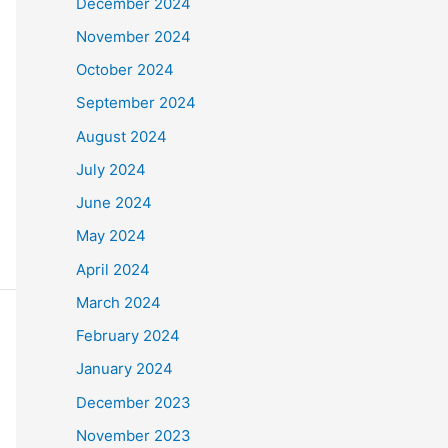
December 2024
November 2024
October 2024
September 2024
August 2024
July 2024
June 2024
May 2024
April 2024
March 2024
February 2024
January 2024
December 2023
November 2023