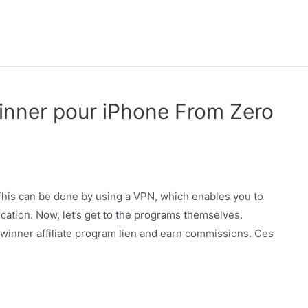
inner pour iPhone From Zero
 This can be done by using a VPN, which enables you to
location. Now, let’s get to the programs themselves.
Betwinner affiliate program lien and earn commissions. Ces