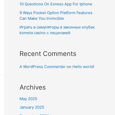
10 Questions On Exness App For Iphone
9 Ways Pocket Option Platform Features
Can Make You Invincible
Играть в симуляторы в законных клубах
kometa casino с лицензией
Recent Comments
A WordPress Commenter
on
Hello world!
Archives
May 2025
January 2025