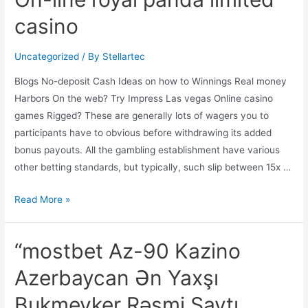
casino
Uncategorized
/ By
Stellartec
Blogs No-deposit Cash Ideas on how to Winnings Real money
Harbors On the web? Try Impress Las vegas Online casino
games Rigged? These are generally lots of wagers you to
participants have to obvious before withdrawing its added
bonus payouts. All the gambling establishment have various
other betting standards, but typically, such slip between 15x …
Read More »
“mostbet Az-90 Kazino
Azerbaycan Ən Yaxşı
Bukmeyker Rəsmi Saytı