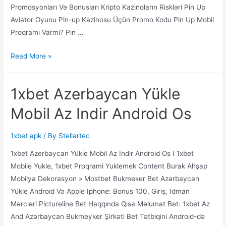
Promosyonları Və Bonusları Kripto Kazinoların Riskləri Pin Up
Aviator Oyunu Pin-up Kazinosu Üçün Promo Kodu Pin Up Mobil
Proqramı Varmı? Pin …
Read More »
1xbet Azerbaycan Yükle
Mobil Az Indir Android Os
1xbet apk
/ By
Stellartec
1xbet Azerbaycan Yükle Mobil Az Indir Android Os I 1xbet
Mobile Yukle, 1xbet Proqrami Yuklemek Content Burak Ahşap
Mobilya Dekorasyon » Mostbet Bukmeker Bet Azərbaycan
Yükle Android Və Apple Iphone: Bonus 100, Giriş, Idman
Mərcləri Pictureline Bet Haqqında Qısa Məlumat Bet: 1xbet Az
And Аzərbаyсаn Bukmеykеr Şirkəti Bet Tətbiqini Android-də