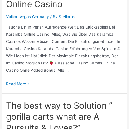
Online Casino
Vulkan Vegas Germany
/ By
Stellartec
Tauche Ein In Perish Aufregende Welt Des Glücksspiels Bei
Karamba Online Casino! Alles, Was Sie Über Das Karamba
Casinos Wissen Müssen Content Die Einzahlungsmethoden Im
Karamba Casino Karamba Casino Erfahrungen Von Spielern #
Wie Hoch Ist Natürlich Der Maximale Einzahlungsbetrag, Der
Im Casino Möglich Ist?
Klassische Casino Games Online
Casino Ohne Added Bonus: Alle …
Read More »
The best way to Solution ”
gorilla carts what are A
Pursuits & Loves?”