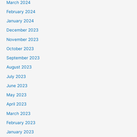
March 2024
February 2024
January 2024
December 2023
November 2023
October 2023
September 2023
August 2023
July 2023
June 2023
May 2023
April 2023
March 2023
February 2023
January 2023