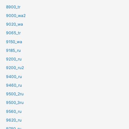
8900_tr
9000_wa2
9020_wa
9065_tr
9150_wa
9185_ru
9200_ru
9200_ru2
9400_ru
9460_ru
9500_2ru
9500_3ru
9560_ru
9620_ru
9750_ru