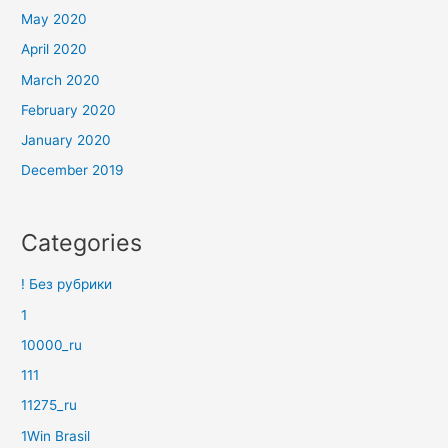
May 2020
April 2020
March 2020
February 2020
January 2020
December 2019
Categories
! Без рубрики
1
10000_ru
111
11275_ru
1Win Brasil