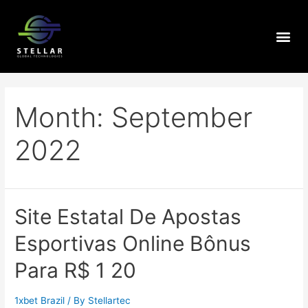
Month:
September
2022
Site Estatal De Apostas
Esportivas Online Bônus
Para R$ 1 20
1xbet Brazil
/ By
Stellartec