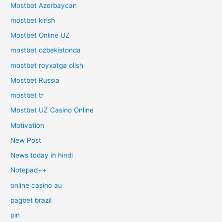
Mostbet Azerbaycan
mostbet kirish
Mostbet Online UZ
mostbet ozbekistonda
mostbet royxatga olish
Mostbet Russia
mostbet tr
Mostbet UZ Casino Online
Motivation
New Post
News today in hindi
Notepad++
online casino au
pagbet brazil
pin