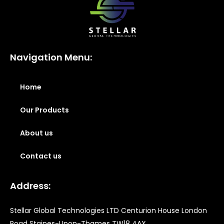
Navigation Menu:
Home
Our Products
About us
Contact us
Address:
Stellar Global Technologies LTD Centurion House London
Road Staines-Upon-Thames TW18 4AX