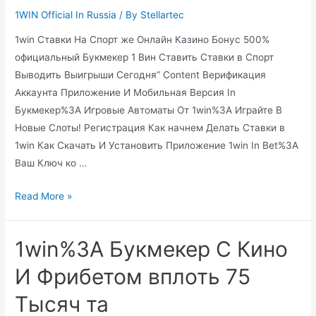
1WIN Official In Russia
/ By
Stellartec
1win Ставки На Спорт же Онлайн Казино Бонус 500%
официальный Букмекер 1 Вин Ставить Ставки в Спорт
Выводить Выигрыши Сегодня” Content Верификация
Аккаунта Приложение И Мобильная Версия In
Букмекер%3A Игровые Автоматы От 1win%3A Играйте В
Новые Слоты! Регистрация Как начнем Делать Ставки в
1win Как Скачать И Установить Приложение 1win In Bet%3A
Ваш Ключ ко …
Read More »
1win%3A Букмекер С Кино
И Фрибетом вплоть 75
Тысяч та