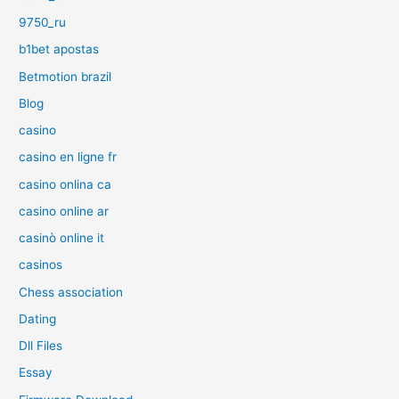
9750_ru
b1bet apostas
Betmotion brazil
Blog
casino
casino en ligne fr
casino onlina ca
casino online ar
casinò online it
casinos
Chess association
Dating
Dll Files
Essay