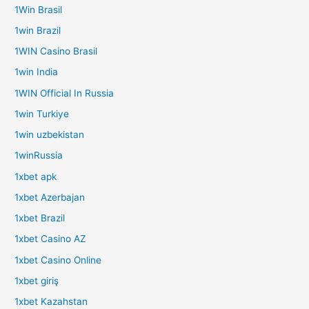
1Win Brasil
1win Brazil
1WIN Casino Brasil
1win India
1WIN Official In Russia
1win Turkiye
1win uzbekistan
1winRussia
1xbet apk
1xbet Azerbajan
1xbet Brazil
1xbet Casino AZ
1xbet Casino Online
1xbet giriş
1xbet Kazahstan