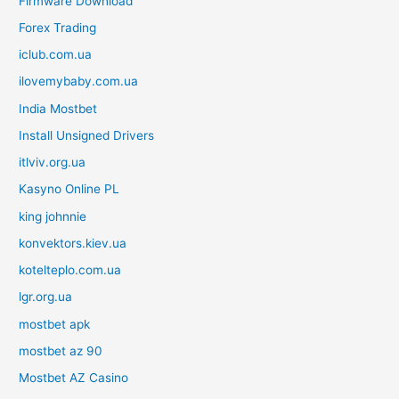
Firmware Download
Forex Trading
iclub.com.ua
ilovemybaby.com.ua
India Mostbet
Install Unsigned Drivers
itlviv.org.ua
Kasyno Online PL
king johnnie
konvektors.kiev.ua
kotelteplo.com.ua
lgr.org.ua
mostbet apk
mostbet az 90
Mostbet AZ Casino