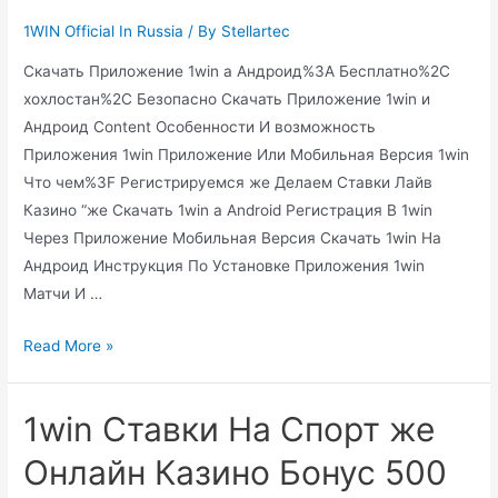
1WIN Official In Russia
/ By
Stellartec
Скачать Приложение 1win а Андроид%3A Бесплатно%2C
хохлостан%2C Безопасно Скачать Приложение 1win и
Андроид Content Особенности И возможность
Приложения 1win Приложение Или Мобильная Версия 1win
Что чем%3F Регистрируемся же Делаем Ставки Лайв
Казино “же Скачать 1win а Android Регистрация В 1win
Через Приложение Мобильная Версия Скачать 1win На
Андроид Инструкция По Установке Приложения 1win
Матчи И …
Read More »
1win Ставки На Спорт же
Онлайн Казино Бонус 500