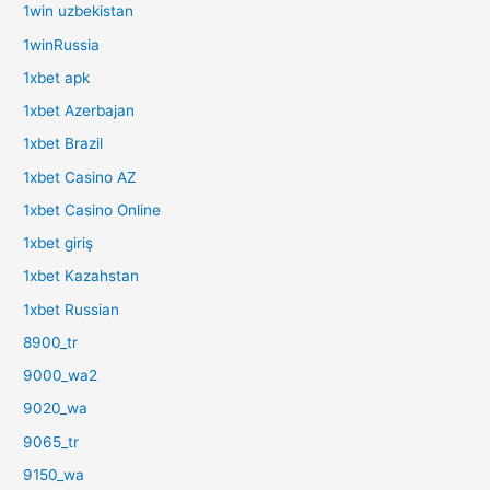
1win uzbekistan
1winRussia
1xbet apk
1xbet Azerbajan
1xbet Brazil
1xbet Casino AZ
1xbet Casino Online
1xbet giriş
1xbet Kazahstan
1xbet Russian
8900_tr
9000_wa2
9020_wa
9065_tr
9150_wa