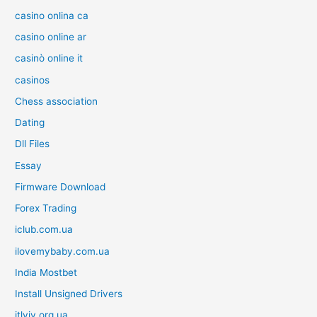
casino onlina ca
casino online ar
casinò online it
casinos
Chess association
Dating
Dll Files
Essay
Firmware Download
Forex Trading
iclub.com.ua
ilovemybaby.com.ua
India Mostbet
Install Unsigned Drivers
itlviv.org.ua