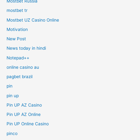
Mostbet Russia
mostbet tr
Mostbet UZ Casino Online
Motivation
New Post
News today in hindi
Notepad++
online casino au
pagbet brazil
pin
pin up
Pin UP AZ Casino
Pin UP AZ Online
Pin UP Online Casino
pinco