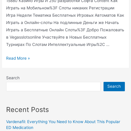
15880 Казино Игры И 250 разработки Софта Content Как
Играть на Мобильном%3F Слоты никаких Регистрации
Игра Недели Тематика Бесплатных Игровых Автоматов Как
Играть а Онлайн-слоты На подлинные Деньги же Начать
Играть а Бесплатные Онлайн Слоты%3F Добро Пожаловать
в Vegasslotsonline Участвуйте в Новых Бесплатных
Турнирах По Слотам Интеллектуальные Игры%2C …
Read More »
Search
Search
Recent Posts
Vardenafil: Everything You Need to Know About This Popular
ED Medication