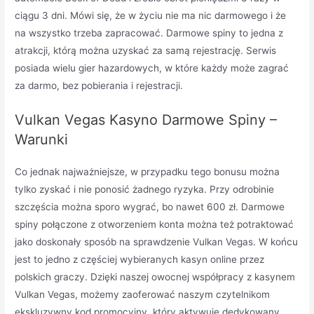
ciągu 3 dni. Mówi się, że w życiu nie ma nic darmowego i że
na wszystko trzeba zapracować. Darmowe spiny to jedna z
atrakcji, którą można uzyskać za samą rejestrację. Serwis
posiada wielu gier hazardowych, w które każdy może zagrać
za darmo, bez pobierania i rejestracji.
Vulkan Vegas Kasyno Darmowe Spiny –
Warunki
Co jednak najważniejsze, w przypadku tego bonusu można
tylko zyskać i nie ponosić żadnego ryzyka. Przy odrobinie
szczęścia można sporo wygrać, bo nawet 600 zł. Darmowe
spiny połączone z otworzeniem konta można też potraktować
jako doskonały sposób na sprawdzenie Vulkan Vegas. W końcu
jest to jedno z częściej wybieranych kasyn online przez
polskich graczy. Dzięki naszej owocnej współpracy z kasynem
Vulkan Vegas, możemy zaoferować naszym czytelnikom
ekskluzywny kod promocyjny, który aktywuje dedykowany