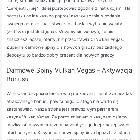
Na tej stronie należy kliknąć pomarańczowy przycisk
“Zarejestruj się” i dalej postępować zgodnie z instrukcjami. Na
początku online kasyno poprosi nas wyłącznie o podanie
swojego adres e-mail, stworzenie hasła i wybranie waluty
(złotówka jest dostępna). Możemy się założyć, że nie
znajdziesz lepszej oferty, niż przedstawia Ci Vulkan Vegas.
Zupełnie darmowe spiny dla nowych graczy bez żadnego
depozytu to bardzo dobry prezent dla nowych graczy.
Darmowe Spiny Vulkan Vegas – Aktywacja
Bonusu
Wchodząc bezpośrednio na witrynę kasyna, nie otrzymasz tak
atrakcyjnego bonusu powitalnego, dlatego nie warto się
zastanawiać. Nasza strona jest prawdziwym partnerem
kasyna Vulkan Vegas. Za porozumieniem z kasynem dajemy
możliwość nowym graczom na zdobycie jednej z najlepszych
ofert na rynku. Kasyno darmowe spiny bez depozytu zostaną