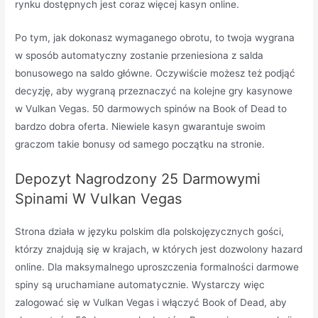
rynku dostępnych jest coraz więcej kasyn online.
Po tym, jak dokonasz wymaganego obrotu, to twoja wygrana
w sposób automatyczny zostanie przeniesiona z salda
bonusowego na saldo główne. Oczywiście możesz też podjąć
decyzję, aby wygraną przeznaczyć na kolejne gry kasynowe
w Vulkan Vegas. 50 darmowych spinów na Book of Dead to
bardzo dobra oferta. Niewiele kasyn gwarantuje swoim
graczom takie bonusy od samego początku na stronie.
Depozyt Nagrodzony 25 Darmowymi
Spinami W Vulkan Vegas
Strona działa w języku polskim dla polskojęzycznych gości,
którzy znajdują się w krajach, w których jest dozwolony hazard
online. Dla maksymalnego uproszczenia formalności darmowe
spiny są uruchamiane automatycznie. Wystarczy więc
zalogować się w Vulkan Vegas i włączyć Book of Dead, aby