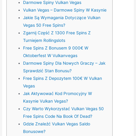
Darmowe Spiny Vulkan Vegas
Vulkan Vegas – Darmowe Spiny W Kasynie
Jakie Są Wymagania Dotyczące Vulkan
Vegas 50 Free Spins?
Zgarnij Część Z 1300 Free Spins Z
Turniejem Rollingslots
Free Spins Z Bonusem 9 000€ W
Oktoberfest W Vulkanvegas
Darmowe Spiny Dla Nowych Graczy – Jak
Sprawdzić Stan Bonusu?
Free Spins Z Depozytem 100€ W Vulkan
Vegas
Jak Aktywować Kod Promocyjny W
Kasynie Vulkan Vegas?
Czy Warto Wykorzystać Vulkan Vegas 50
Free Spins Code Na Book Of Dead?
Gdzie Znaleźć Vulkan Vegas Saldo
Bonusowe?