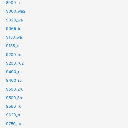
8900_tr
9000_wa2
9020_wa
9065_tr
9150_wa
9185_ru
9200_ru
9200_ru2
9400_ru
9460_ru
9500_2ru
9500_3ru
9560_ru
9620_ru
9750_ru