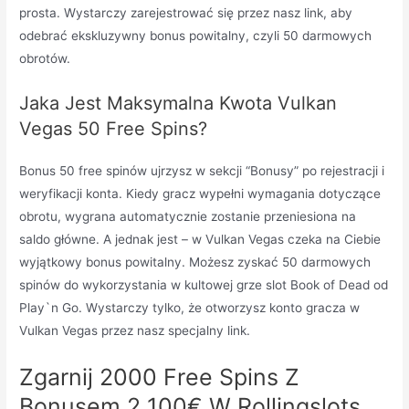
prosta. Wystarczy zarejestrować się przez nasz link, aby
odebrać ekskluzywny bonus powitalny, czyli 50 darmowych
obrotów.
Jaka Jest Maksymalna Kwota Vulkan
Vegas 50 Free Spins?
Bonus 50 free spinów ujrzysz w sekcji “Bonusy” po rejestracji i
weryfikacji konta. Kiedy gracz wypełni wymagania dotyczące
obrotu, wygrana automatycznie zostanie przeniesiona na
saldo główne. A jednak jest – w Vulkan Vegas czeka na Ciebie
wyjątkowy bonus powitalny. Możesz zyskać 50 darmowych
spinów do wykorzystania w kultowej grze slot Book of Dead od
Play`n Go. Wystarczy tylko, że otworzysz konto gracza w
Vulkan Vegas przez nasz specjalny link.
Zgarnij 2000 Free Spins Z
Bonusem 2 100€ W Rollingslots