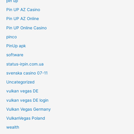
pin up
Pin UP AZ Casino
Pin UP AZ Online
Pin UP Online Casino
pinco
PinUp apk
software
status-irpin.com.ua
svenska casino 07-11
Uncategorized
vulkan vegas DE
vulkan vegas DE login
Vulkan Vegas Germany
VulkanVegas Poland
wealth