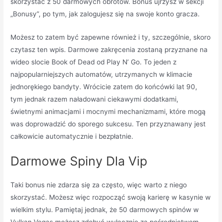
skorzystać z 50 darmowych obrotów. Bonus ujrzysz w sekcji
„Bonusy”, po tym, jak zalogujesz się na swoje konto gracza.
Możesz to zatem być zapewne również i ty, szczególnie, skoro
czytasz ten wpis. Darmowe zakręcenia zostaną przyznane na
wideo slocie Book of Dead od Play N’ Go. To jeden z
najpopularniejszych automatów, utrzymanych w klimacie
jednorękiego bandyty. Wrócicie zatem do końcówki lat 90,
tym jednak razem naładowani ciekawymi dodatkami,
świetnymi animacjami i mocnymi mechanizmami, które mogą
was doprowadzić do sporego sukcesu. Ten przyznawany jest
całkowicie automatycznie i bezpłatnie.
Darmowe Spiny Dla Vip
Taki bonus nie zdarza się za często, więc warto z niego
skorzystać. Możesz więc rozpocząć swoją karierę w kasynie w
wielkim stylu. Pamiętaj jednak, że 50 darmowych spinów w