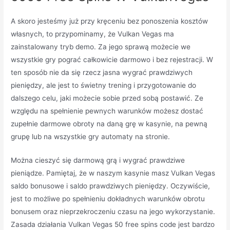
A skoro jesteśmy już przy kręceniu bez ponoszenia kosztów
własnych, to przypominamy, że Vulkan Vegas ma
zainstalowany tryb demo. Za jego sprawą możecie we
wszystkie gry pograć całkowicie darmowo i bez rejestracji. W
ten sposób nie da się rzecz jasna wygrać prawdziwych
pieniędzy, ale jest to świetny trening i przygotowanie do
dalszego celu, jaki możecie sobie przed sobą postawić. Ze
względu na spełnienie pewnych warunków możesz dostać
zupełnie darmowe obroty na daną grę w kasynie, na pewną
grupę lub na wszystkie gry automaty na stronie.
Można cieszyć się darmową grą i wygrać prawdziwe
pieniądze. Pamiętaj, że w naszym kasynie masz Vulkan Vegas
saldo bonusowe i saldo prawdziwych pieniędzy. Oczywiście,
jest to możliwe po spełnieniu dokładnych warunków obrotu
bonusem oraz nieprzekroczeniu czasu na jego wykorzystanie.
Zasada działania Vulkan Vegas 50 free spins code jest bardzo