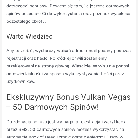
dotyczącej bonusów. Dowiesz się tam, ile jeszcze darmowych
spinów pozostało Ci do wykorzystania oraz poznasz wysokość
pozostałego obrotu.
Warto Wiedzieć
Aby to zrobić, wystarczy wpisać adres e-mail podany podczas
rejestracji oraz hasło. Po krótkiej chwili zostaniemy
przekierowani na stronę główną. Własciciel serwisu nie ponosi
odpowiedzialności za sposób wykorzystywania treści przez
użytkowników.
Ekskluzywny Bonus Vulkan Vegas
– 50 Darmowych Spinów!
Do zdobycia bonusu jest wymagana rejestracja i weryfikacja
przez SMS. 50 darmowych spinów możesz wykorzystać na
automacie Book of Dead i zrobić obrót pieniędzmi 3 razy w