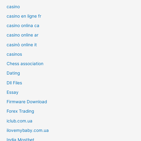
casino
casino en ligne fr
casino onlina ca
casino online ar
casinò online it
casinos
Chess association
Dating
Dll Files
Essay
Firmware Download
Forex Trading
iclub.com.ua
ilovemybaby.com.ua
India Mostbet