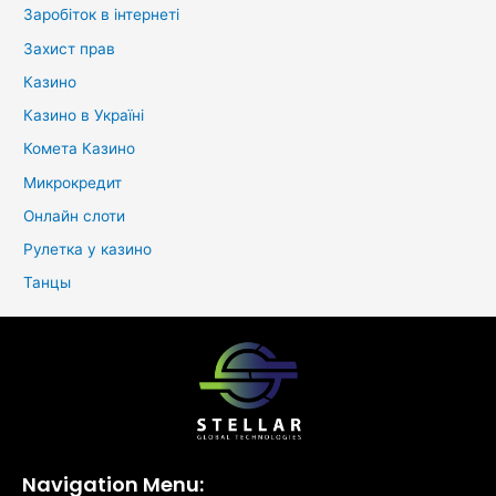
Заробіток в інтернеті
Захист прав
Казино
Казино в Україні
Комета Казино
Микрокредит
Онлайн слоти
Рулетка у казино
Танцы
Navigation Menu: