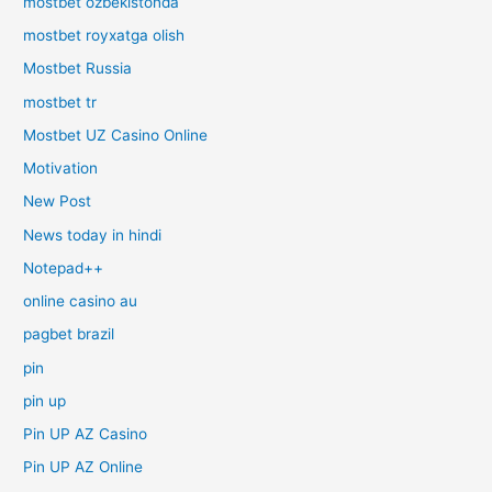
mostbet ozbekistonda
mostbet royxatga olish
Mostbet Russia
mostbet tr
Mostbet UZ Casino Online
Motivation
New Post
News today in hindi
Notepad++
online casino au
pagbet brazil
pin
pin up
Pin UP AZ Casino
Pin UP AZ Online