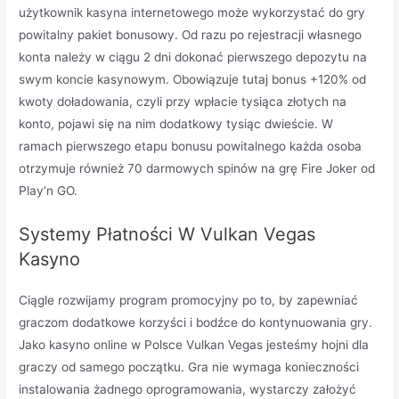
użytkownik kasyna internetowego może wykorzystać do gry
powitalny pakiet bonusowy. Od razu po rejestracji własnego
konta należy w ciągu 2 dni dokonać pierwszego depozytu na
swym koncie kasynowym. Obowiązuje tutaj bonus +120% od
kwoty doładowania, czyli przy wpłacie tysiąca złotych na
konto, pojawi się na nim dodatkowy tysiąc dwieście. W
ramach pierwszego etapu bonusu powitalnego każda osoba
otrzymuje również 70 darmowych spinów na grę Fire Joker od
Play’n GO.
Systemy Płatności W Vulkan Vegas
Kasyno
Ciągle rozwijamy program promocyjny po to, by zapewniać
graczom dodatkowe korzyści i bodźce do kontynuowania gry.
Jako kasyno online w Polsce Vulkan Vegas jesteśmy hojni dla
graczy od samego początku. Gra nie wymaga konieczności
instalowania żadnego oprogramowania, wystarczy założyć