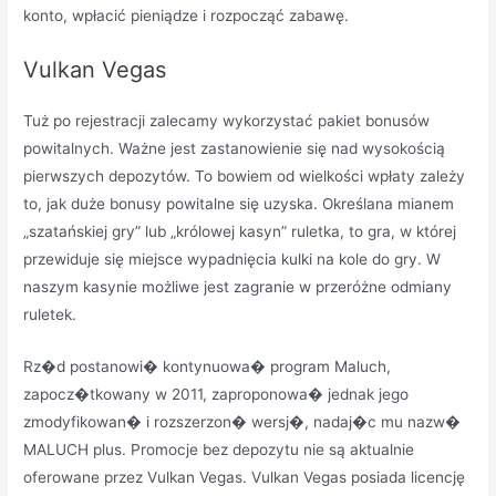
konto, wpłacić pieniądze i rozpocząć zabawę.
Vulkan Vegas
Tuż po rejestracji zalecamy wykorzystać pakiet bonusów
powitalnych. Ważne jest zastanowienie się nad wysokością
pierwszych depozytów. To bowiem od wielkości wpłaty zależy
to, jak duże bonusy powitalne się uzyska. Określana mianem
„szatańskiej gry” lub „królowej kasyn” ruletka, to gra, w której
przewiduje się miejsce wypadnięcia kulki na kole do gry. W
naszym kasynie możliwe jest zagranie w przeróżne odmiany
ruletek.
Rz�d postanowi� kontynuowa� program Maluch,
zapocz�tkowany w 2011, zaproponowa� jednak jego
zmodyfikowan� i rozszerzon� wersj�, nadaj�c mu nazw�
MALUCH plus. Promocje bez depozytu nie są aktualnie
oferowane przez Vulkan Vegas. Vulkan Vegas posiada licencję