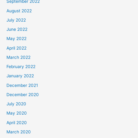
September 2022
August 2022
July 2022
June 2022
May 2022
April 2022
March 2022
February 2022
January 2022
December 2021
December 2020
July 2020
May 2020
April 2020
March 2020