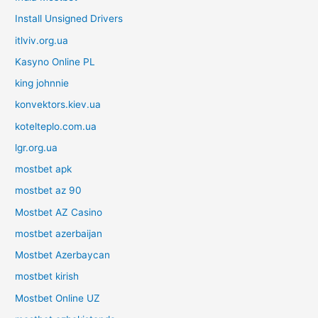
Install Unsigned Drivers
itlviv.org.ua
Kasyno Online PL
king johnnie
konvektors.kiev.ua
kotelteplo.com.ua
lgr.org.ua
mostbet apk
mostbet az 90
Mostbet AZ Casino
mostbet azerbaijan
Mostbet Azerbaycan
mostbet kirish
Mostbet Online UZ