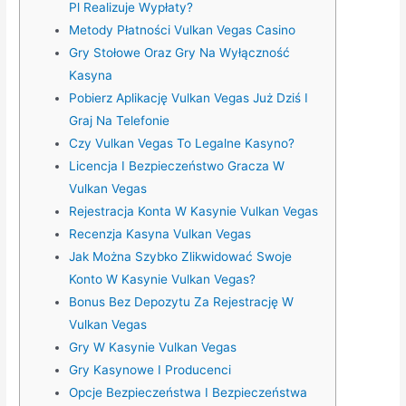
Pl Realizuje Wypłaty?
Metody Płatności Vulkan Vegas Casino
Gry Stołowe Oraz Gry Na Wyłączność
Kasyna
Pobierz Aplikację Vulkan Vegas Już Dziś I
Graj Na Telefonie
Czy Vulkan Vegas To Legalne Kasyno?
Licencja I Bezpieczeństwo Gracza W
Vulkan Vegas
Rejestracja Konta W Kasynie Vulkan Vegas
Recenzja Kasyna Vulkan Vegas
Jak Można Szybko Zlikwidować Swoje
Konto W Kasynie Vulkan Vegas?
Bonus Bez Depozytu Za Rejestrację W
Vulkan Vegas
Gry W Kasynie Vulkan Vegas
Gry Kasynowe I Producenci
Opcje Bezpieczeństwa I Bezpieczeństwa