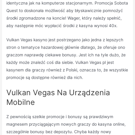
identyczna jak na komputerze stacjonarnym. Promocja Sobota
Quest to doskonała możliwość aby błyskawicznie pomnożyć
środki zgromadzone na koncie! Wager, który należy spełnić,
aby następnie móc wypłacić środki z kasyna wynosi 40x.
Vulkan Vegas kasyno jest postrzegano jako jedna z lepszych
stron o tematyce hazardowej głównie dlatego, że oferuje ono
graczom naprawdę ciekawe bonusy. Jest ich na tyle dużo, że
każdy może znaleźć coś dla siebie. Vulkan Vegas pl jest
kasynem dla graczy również z Polski, oznacza to, że wszystkie
promocje są dostępne również dla nich.
Vulkan Vegas Na Urządzenia
Mobilne
Z pewnością szelkie promocje i bonusy są prawdziwym
magnesem przyciągającym nowych graczy do kasyna online,
szczególnie bonusy bez depozytu. Chyba każdy nowy