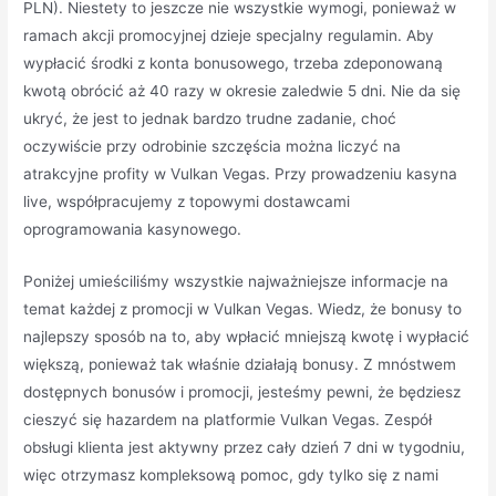
PLN). Niestety to jeszcze nie wszystkie wymogi, ponieważ w
ramach akcji promocyjnej dzieje specjalny regulamin. Aby
wypłacić środki z konta bonusowego, trzeba zdeponowaną
kwotą obrócić aż 40 razy w okresie zaledwie 5 dni. Nie da się
ukryć, że jest to jednak bardzo trudne zadanie, choć
oczywiście przy odrobinie szczęścia można liczyć na
atrakcyjne profity w Vulkan Vegas. Przy prowadzeniu kasyna
live, współpracujemy z topowymi dostawcami
oprogramowania kasynowego.
Poniżej umieściliśmy wszystkie najważniejsze informacje na
temat każdej z promocji w Vulkan Vegas. Wiedz, że bonusy to
najlepszy sposób na to, aby wpłacić mniejszą kwotę i wypłacić
większą, ponieważ tak właśnie działają bonusy. Z mnóstwem
dostępnych bonusów i promocji, jesteśmy pewni, że będziesz
cieszyć się hazardem na platformie Vulkan Vegas. Zespół
obsługi klienta jest aktywny przez cały dzień 7 dni w tygodniu,
więc otrzymasz kompleksową pomoc, gdy tylko się z nami