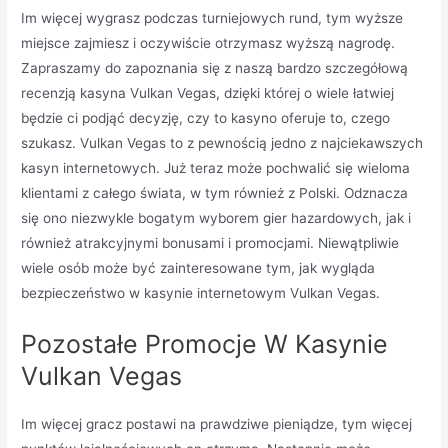
Im więcej wygrasz podczas turniejowych rund, tym wyższe
miejsce zajmiesz i oczywiście otrzymasz wyższą nagrodę.
Zapraszamy do zapoznania się z naszą bardzo szczegółową
recenzją kasyna Vulkan Vegas, dzięki której o wiele łatwiej
będzie ci podjąć decyzję, czy to kasyno oferuje to, czego
szukasz. Vulkan Vegas to z pewnością jedno z najciekawszych
kasyn internetowych. Już teraz może pochwalić się wieloma
klientami z całego świata, w tym również z Polski. Odznacza
się ono niezwykle bogatym wyborem gier hazardowych, jak i
również atrakcyjnymi bonusami i promocjami. Niewątpliwie
wiele osób może być zainteresowane tym, jak wygląda
bezpieczeństwo w kasynie internetowym Vulkan Vegas.
Pozostałe Promocje W Kasynie
Vulkan Vegas
Im więcej gracz postawi na prawdziwe pieniądze, tym więcej