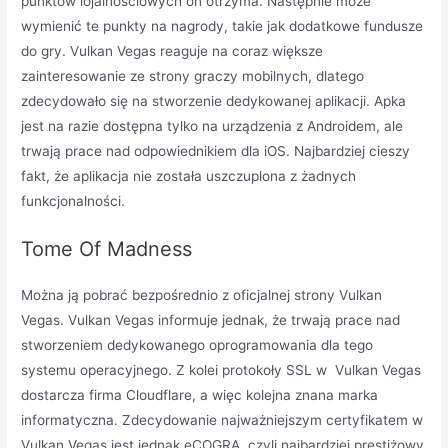
punktów lojalnościowych on otrzyma. Następnie może
wymienić te punkty na nagrody, takie jak dodatkowe fundusze
do gry. Vulkan Vegas reaguje na coraz większe
zainteresowanie ze strony graczy mobilnych, dlatego
zdecydowało się na stworzenie dedykowanej aplikacji. Apka
jest na razie dostępna tylko na urządzenia z Androidem, ale
trwają prace nad odpowiednikiem dla iOS. Najbardziej cieszy
fakt, że aplikacja nie została uszczuplona z żadnych
funkcjonalności.
Tome Of Madness
Można ją pobrać bezpośrednio z oficjalnej strony Vulkan
Vegas. Vulkan Vegas informuje jednak, że trwają prace nad
stworzeniem dedykowanego oprogramowania dla tego
systemu operacyjnego. Z kolei protokoły SSL w Vulkan Vegas
dostarcza firma Cloudflare, a więc kolejna znana marka
informatyczna. Zdecydowanie najważniejszym certyfikatem w
Vulkan Vegas jest jednak eCOGRA, czyli najbardziej prestiżowy