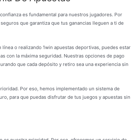
confianza es fundamental para nuestros jugadores. Por
seguros que garantiza que tus ganancias lleguen a ti de
n línea o realizando 1win apuestas deportivas, puedes estar
as con la máxima seguridad. Nuestras opciones de pago
urando que cada depósito y retiro sea una experiencia sin
a prioridad. Por eso, hemos implementado un sistema de
ro, para que puedas disfrutar de tus juegos y apuestas sin
te es nuestra prioridad. Por eso, ofrecemos un servicio de