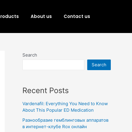
Products
About us
Contact us
Search
Search
Recent Posts
Vardenafil: Everything You Need to Know
About This Popular ED Medication
Разнообразие гемблинговых аппаратов
в интернет-клубе Rox онлайн