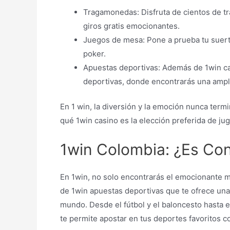
Tragamonedas: Disfruta de cientos de tr
giros gratis emocionantes.
Juegos de mesa: Pone a prueba tu suerte
poker.
Apuestas deportivas: Además de 1win ca
deportivas, donde encontrarás una ampl
En 1 win, la diversión y la emoción nunca term
qué 1win casino es la elección preferida de j
1win Colombia: ¿Es Con
En 1win, no solo encontrarás el emocionante m
de 1win apuestas deportivas que te ofrece una
mundo. Desde el fútbol y el baloncesto hasta el
te permite apostar en tus deportes favoritos co