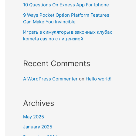
10 Questions On Exness App For Iphone
9 Ways Pocket Option Platform Features
Can Make You Invincible
Играть в симуляторы в законных клубах
kometa casino с лицензией
Recent Comments
A WordPress Commenter
on
Hello world!
Archives
May 2025
January 2025