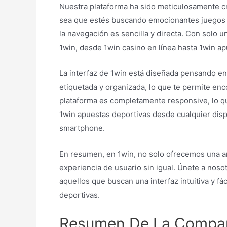
Nuestra plataforma ha sido meticulosamente cr
sea que estés buscando emocionantes juegos d
la navegación es sencilla y directa. Con solo 
1win, desde 1win casino en línea hasta 1win ap
La interfaz de 1win está diseñada pensando en
etiquetada y organizada, lo que te permite en
plataforma es completamente responsive, lo que
1win apuestas deportivas desde cualquier dispo
smartphone.
En resumen, en 1win, no solo ofrecemos una a
experiencia de usuario sin igual. Únete a noso
aquellos que buscan una interfaz intuitiva y fá
deportivas.
Resumen De La Compañ