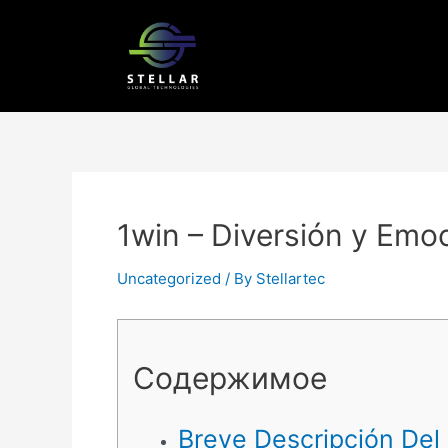
1win – Diversión y Emo
Uncategorized
/ By
Stellartec
Содержимое
Breve Descripción Del