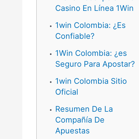
Casino En Línea 1Win
1win Colombia: ¿Es
Confiable?
1Win Colombia: ¿es
Seguro Para Apostar?
1win Colombia Sitio
Oficial
Resumen De La
Compañía De
Apuestas