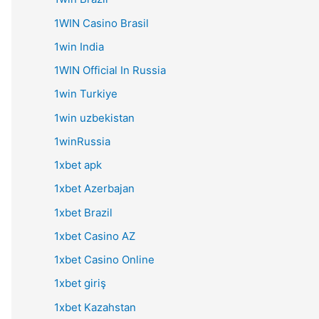
1WIN Casino Brasil
1win India
1WIN Official In Russia
1win Turkiye
1win uzbekistan
1winRussia
1xbet apk
1xbet Azerbajan
1xbet Brazil
1xbet Casino AZ
1xbet Casino Online
1xbet giriş
1xbet Kazahstan