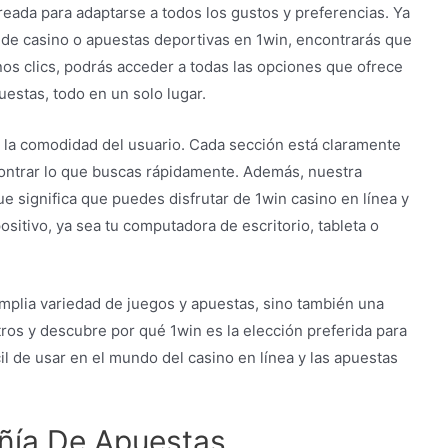
eada para adaptarse a todos los gustos y preferencias. Ya
e casino o apuestas deportivas en 1win, encontrarás que
unos clics, podrás acceder a todas las opciones que ofrece
uestas, todo en un solo lugar.
 la comodidad del usuario. Cada sección está claramente
contrar lo que buscas rápidamente. Además, nuestra
 significa que puedes disfrutar de 1win casino en línea y
sitivo, ya sea tu computadora de escritorio, tableta o
mplia variedad de juegos y apuestas, sino también una
tros y descubre por qué 1win es la elección preferida para
cil de usar en el mundo del casino en línea y las apuestas
ía De Apuestas