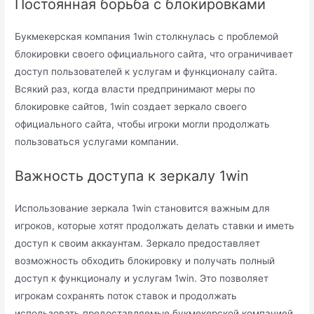
Постоянная борьба с блокировками
Букмекерская компания 1win столкнулась с проблемой
блокировки своего официального сайта, что ограничивает
доступ пользователей к услугам и функционалу сайта.
Всякий раз, когда власти предпринимают меры по
блокировке сайтов, 1win создает зеркало своего
официального сайта, чтобы игроки могли продолжать
пользоваться услугами компании.
Важность доступа к зеркалу 1win
Использование зеркала 1win становится важным для
игроков, которые хотят продолжать делать ставки и иметь
доступ к своим аккаунтам. Зеркало предоставляет
возможность обходить блокировку и получать полный
доступ к функционалу и услугам 1win. Это позволяет
игрокам сохранять поток ставок и продолжать
использовать предоставляемые букмекерской компанией