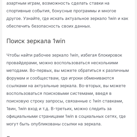
азартным играм, возможность сделать ставки на
спортивные события, бонусные программы и многое
другое. Узнайте, где искать актуальное зеркало 1win и как
обеспечить безопасность своих данных.
Поиск зеркала 1win
Чтобы найти рабочее зеркало 1win, избегая блокировок
провайдерами, можно воспользоваться несколькими
методами. Во-первых, вы можете обратиться к различным
форумам и сообществам, где игроки обмениваются
ссылками на актуальные зеркала. Во-вторых, вы можете
воспользоваться поисковыми системами, введя в
поисковую строку запросы, связанные с 1win ставками,
1вин, 1win вход и т.д. В-третьих, можно следить за
официальными страницами 1win в социальных сетях, где
могут быть опубликованы ссылки на зеркала.