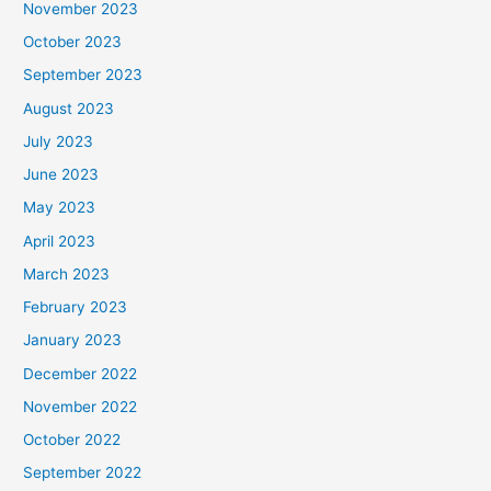
November 2023
October 2023
September 2023
August 2023
July 2023
June 2023
May 2023
April 2023
March 2023
February 2023
January 2023
December 2022
November 2022
October 2022
September 2022