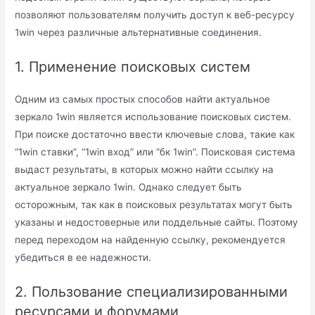
позволяют пользователям получить доступ к веб-ресурсу
1win через различные альтернативные соединения.
1. Применение поисковых систем
Одним из самых простых способов найти актуальное
зеркало 1win является использование поисковых систем.
При поиске достаточно ввести ключевые слова, такие как
“1win ставки”, “1win вход” или “бк 1win”. Поисковая система
выдаст результаты, в которых можно найти ссылку на
актуальное зеркало 1win. Однако следует быть
осторожным, так как в поисковых результатах могут быть
указаны и недостоверные или поддельные сайты. Поэтому
перед переходом на найденную ссылку, рекомендуется
убедиться в ее надежности.
2. Пользование специализированными
ресурсами и форумами