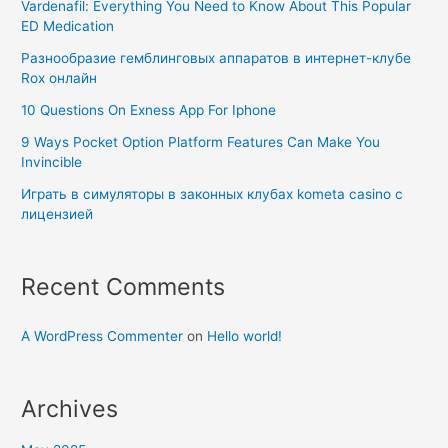
Vardenafil: Everything You Need to Know About This Popular
ED Medication
Разнообразие гемблинговых аппаратов в интернет-клубе
Rox онлайн
10 Questions On Exness App For Iphone
9 Ways Pocket Option Platform Features Can Make You
Invincible
Играть в симуляторы в законных клубах kometa casino с
лицензией
Recent Comments
A WordPress Commenter
on
Hello world!
Archives