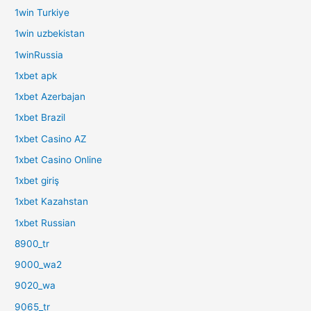
1win Turkiye
1win uzbekistan
1winRussia
1xbet apk
1xbet Azerbajan
1xbet Brazil
1xbet Casino AZ
1xbet Casino Online
1xbet giriş
1xbet Kazahstan
1xbet Russian
8900_tr
9000_wa2
9020_wa
9065_tr