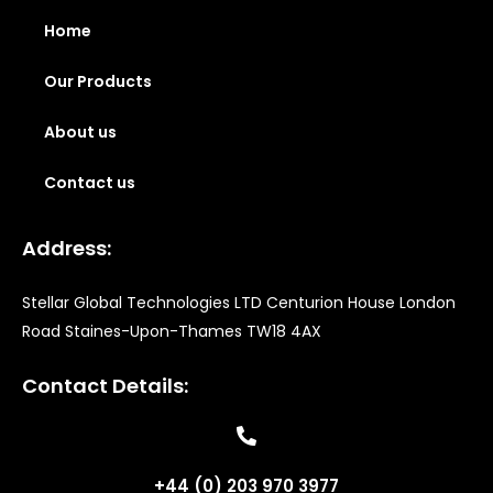
Home
Our Products
About us
Contact us
Address:
Stellar Global Technologies LTD Centurion House London
Road Staines-Upon-Thames TW18 4AX
Contact Details:
+44 (0) 203 970 3977