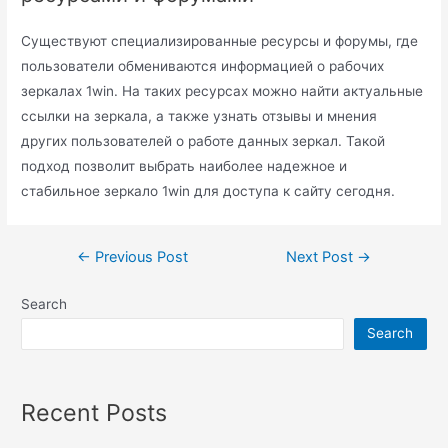
Существуют специализированные ресурсы и форумы, где
пользователи обмениваются информацией о рабочих
зеркалах 1win. На таких ресурсах можно найти актуальные
ссылки на зеркала, а также узнать отзывы и мнения
других пользователей о работе данных зеркал. Такой
подход позволит выбрать наиболее надежное и
стабильное зеркало 1win для доступа к сайту сегодня.
←
Previous Post
Next Post
→
Search
Search
Recent Posts