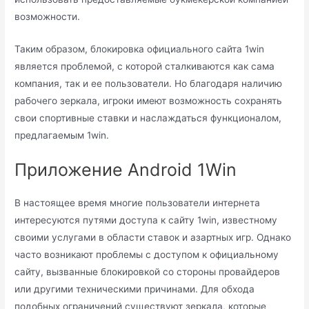
возможности.
Таким образом, блокировка официального сайта 1win
является проблемой, с которой сталкиваются как сама
компания, так и ее пользователи. Но благодаря наличию
рабочего зеркала, игроки имеют возможность сохранять
свои спортивные ставки и наслаждаться функционалом,
предлагаемым 1win.
Приложение Android 1Win
В настоящее время многие пользователи интернета
интересуются путями доступа к сайту 1win, известному
своими услугами в области ставок и азартных игр. Однако
часто возникают проблемы с доступом к официальному
сайту, вызванные блокировкой со стороны провайдеров
или другими техническими причинами. Для обхода
подобных ограничений существуют зеркала, которые