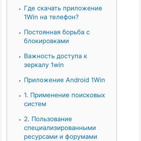
Где скачать приложение
1Win на телефон?
Постоянная борьба с
блокировками
Важность доступа к
зеркалу 1win
Приложение Android 1Win
1. Применение поисковых
систем
2. Пользование
специализированными
ресурсами и форумами