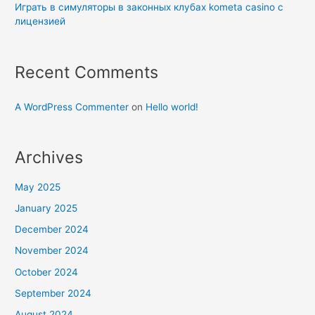
Играть в симуляторы в законных клубах kometa casino с
лицензией
Recent Comments
A WordPress Commenter
on
Hello world!
Archives
May 2025
January 2025
December 2024
November 2024
October 2024
September 2024
August 2024