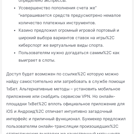
определено экспрессы.
Усовершенство пополнения счета же”
“напрашивается средств предусмотрено немалое
количество платежных инструментов.
Казино предложил огромный игровой портовый и
широкий выбора вариантов ставок на игры%2C
киберспорт же виртуальные виды спорта.
Пользователям нужно догадаться самим%2C как
выиграет в слоты.
Доступ будет возможен по ссылке%2C которую можно
найду самостоятельно или затребовать в службе помощи
1хБет. Альтернативные методы – установить мобильное
приложение или снабдить сервисом VPN. Но онлайн-
площадки 1xBet%2C вплоть официальное приложение для
iOS и Андроид%2C отличает интуитивно загадочный
интерфейс и приличный функционал. Букмекер предложил
пользователям онлайн-трансляции произошедших%2C
статистические выкладки же качественный матч-центр.