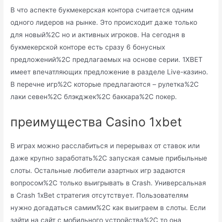
В что аспекте букмекерская контора считается одним
одного лидеров на рынке. Это происходит даже только
для новый%2C но и активных игроков. На сегодня в
букмекерской конторе есть сразу 6 бонусных
предложений%2C предлагаемых на основе серии. 1XBET
имеет впечатляющих предложение в разделе Live-казино.
В перечне игр%2C которые предлагаются – рулетка%2C
лаки севен%2C блэкджек%2C баккара%2C покер.
преимущества Casino 1xbet
В играх можно расслабиться и перерывах от ставок или
даже крупно заработать%2C запуская самые прибыльные
слоты. Остальные любители азартных игр задаются
вопросом%2C только выигрывать в Crash. Универсальная
в Crash 1xBet стратегия отсутствует. Пользователям
нужно догадаться самим%2C как выиграем в слоты. Если
зайти на сайт с мобильного устройства%2C то она