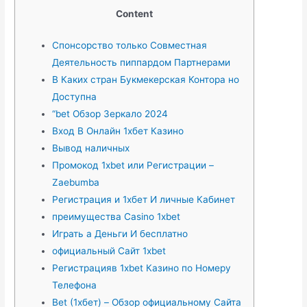
Content
Cпонсорство только Совместная
Деятельность пиппардом Партнерами
В Каких стран Букмекерская Контора но
Доступна
“bet Обзор Зеркало 2024
Вход В Онлайн 1хбет Казино
Вывод наличных
Промокод 1xbet или Регистрации –
Zaebumba
Регистрация и 1хбет И личные Кабинет
преимущества Casino 1xbet
Играть а Деньги И бесплатно
официальный Сайт 1xbet
Регистрацияв 1xbet Казино по Номеру
Телефона
Bet (1хбет) – Обзор официальному Сайта