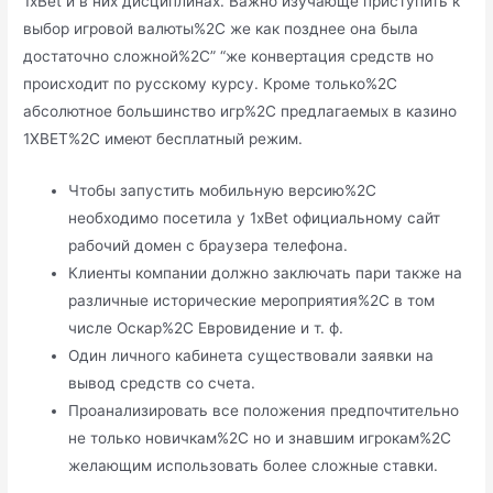
1xBet и в них дисциплинах. Важно изучающе приступить к
выбор игровой валюты%2C же как позднее она была
достаточно сложной%2C” “же конвертация средств но
происходит по русскому курсу. Кроме только%2C
абсолютное большинство игр%2C предлагаемых в казино
1XBET%2C имеют бесплатный режим.
Чтобы запустить мобильную версию%2C
необходимо посетила у 1xBet официальному сайт
рабочий домен с браузера телефона.
Клиенты компании должно заключать пари также на
различные исторические мероприятия%2C в том
числе Оскар%2C Евровидение и т. ф.
Один личного кабинета существовали заявки на
вывод средств со счета.
Проанализировать все положения предпочтительно
не только новичкам%2C но и знавшим игрокам%2C
желающим использовать более сложные ставки.