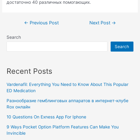
достаточно 40 различных помогающих.
←
Previous Post
Next Post
→
Search
Search
Recent Posts
Vardenafil: Everything You Need to Know About This Popular
ED Medication
Разнообразие гемблинговых аппаратов в интернет-клубе
Rox онлайн
10 Questions On Exness App For Iphone
9 Ways Pocket Option Platform Features Can Make You
Invincible