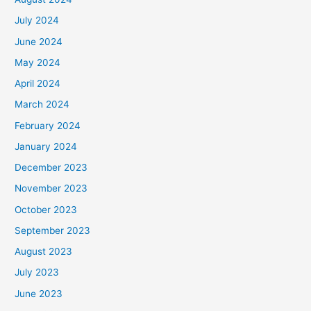
July 2024
June 2024
May 2024
April 2024
March 2024
February 2024
January 2024
December 2023
November 2023
October 2023
September 2023
August 2023
July 2023
June 2023