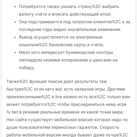
Потребуется также указать страну%2C выбрать
валюту счёта и вписать действующий email.
Она подстраивается под запросом клиентов%2C а за
последние годы видно значительные изменения.
Вывод осуществляется на электронные
кошельки%2C банковские карты а счета.
Мало кого интересует букмекерские конторы
пиппардом низкими котировками а шансами на
победу.
Также%2C функция поиски дает результаты тем
быстрее%2C если него вас есть название игры. Другими
произнесенными%2C в live казино есть все%2C только вам
может потребуется%2C чтобы присоединиться нему игре
1x bet в режиме реальные времени из какой точки мира.
Них сайта существует мобильная версия которая надо по
душе пользователям переносных гаджетов. Скорость
работы мобильной версии иногда бывает даже лучше%2C