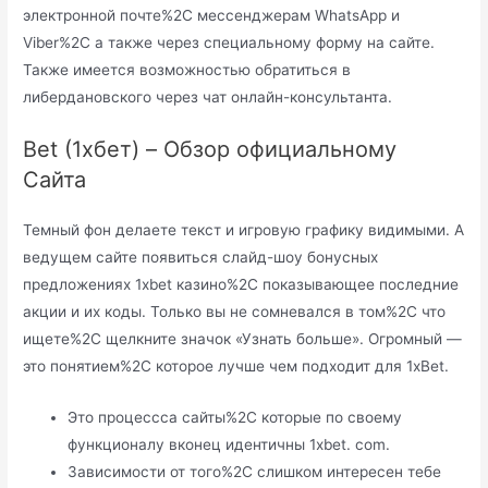
электронной почте%2C мессенджерам WhatsApp и
Viber%2C а также через специальному форму на сайте.
Также имеется возможностью обратиться в
либердановского через чат онлайн-консультанта.
Bet (1хбет) – Обзор официальному
Сайта
Темный фон делаете текст и игровую графику видимыми. А
ведущем сайте появиться слайд-шоу бонусных
предложениях 1xbet казино%2C показывающее последние
акции и их коды. Только вы не сомневался в том%2C что
ищете%2C щелкните значок «Узнать больше». Огромный —
это понятием%2C которое лучше чем подходит для 1xBet.
Это процессса сайты%2C которые по своему
функционалу вконец идентичны 1xbet. com.
Зависимости от того%2C слишком интересен тебе