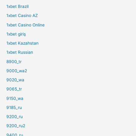
1xbet Brazil
1xbet Casino AZ
1xbet Casino Online
1xbet giriş
1xbet Kazahstan
1xbet Russian
8900_tr
9000_wa2
9020_wa
9065_tr
9150_wa
9185_ru
9200_ru
9200_ru2
9400_ru