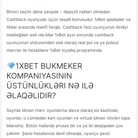
Birinci seçim daha yaxşıdır – depozit riskləri olmadan.
Cashback oyunçular üçün təsəlli bonusudur 1xBet qələbələr və
itkilər arasında mənfi fərqlə. Cashback faizi oyunçunun itirdiyi
məbləğdən asılı ola bilər 1xBet ayın sonunda cashback
oyunçunun statusundan asılı olaraq real pul və ya pulsuz
mərclər ilə hesablanır 1xBet loyallıq proqramında.
1XBET BUKMEKER
KOMPANIYASININ
ÜSTÜNLÜKLƏRI NƏ ILƏ
ƏLAQƏLIDIR?
Saytda idman mərc oyunlarına əlavə olaraq siz kazinolar,
oyunlar, o cümlədən kart oyunları və virtual idman növləri tapa
bilərsiniz. Bütün hallarda proses bir və ya iki dəqiqədən çox
çəkmir. Şəxsi hesabınıza daxil olmaqla, oyunçu şəxsi