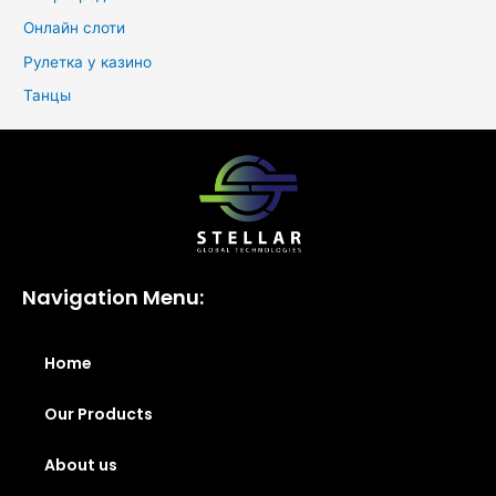
Онлайн слоти
Рулетка у казино
Танцы
Navigation Menu:
Home
Our Products
About us