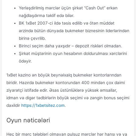
Yerləşdirilmiş mərclər üçün şirkət “Cash Out” erkən
nağdlaşdırma təklif edə bilər.
BK 1xBet 2007-ci ildə təsis edilib və ötən müddət
ərzində bütün dünyada bukmeker biznesinin liderlərindən
birinə çevrilib.
Birinci seçim daha yaxşıdır – depozit riskləri olmadan.
Şirkət müştərinin oyun hesabının doldurulması xərclərini
ödəyir.
1xBet kazino ən böyük beynəlxalq bukmeker kontorlarından
biridir. Hazırda bukmeker kontorundan 400 mindən çox daimi
ziyarətçi istifadə edir. Əsas üstünlüklərə yüksək əmsallar,
idman və digər tədbirlərin böyük seçimi və zəngin bonus seçimi
daxildir
https://1xbetsitez.com
.
Oyun nəticələri
Heç bir mərc tələbləri olmayan pulsuz mərclər hər hansı və ya