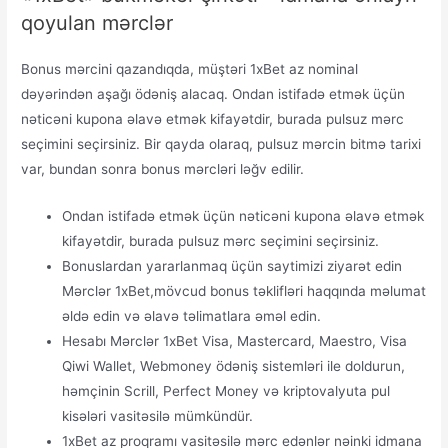
qoyulan mərclər
Bonus mərcini qazandıqda, müştəri 1xBet az nominal
dəyərindən aşağı ödəniş alacaq. Ondan istifadə etmək üçün
nəticəni kupona əlavə etmək kifayətdir, burada pulsuz mərc
seçimini seçirsiniz. Bir qayda olaraq, pulsuz mərcin bitmə tarixi
var, bundan sonra bonus mərcləri ləğv edilir.
Ondan istifadə etmək üçün nəticəni kupona əlavə etmək
kifayətdir, burada pulsuz mərc seçimini seçirsiniz.
Bonuslardan yararlanmaq üçün saytimizi ziyarət edin
Mərclər 1xBet,mövcud bonus təklifləri haqqında məlumat
əldə edin və əlavə təlimatlara əməl edin.
Hesabı Mərclər 1xBet Visa, Mastercard, Maestro, Visa
Qiwi Wallet, Webmoney ödəniş sistemləri ile doldurun,
həmçinin Scrill, Perfect Money və kriptovalyuta pul
kisələri vasitəsilə mümkündür.
1xBet az proqramı vasitəsilə mərc edənlər nəinki idmana