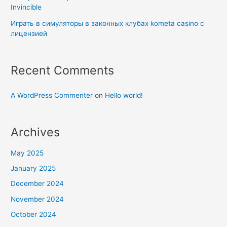
Invincible
Играть в симуляторы в законных клубах kometa casino с
лицензией
Recent Comments
A WordPress Commenter
on
Hello world!
Archives
May 2025
January 2025
December 2024
November 2024
October 2024