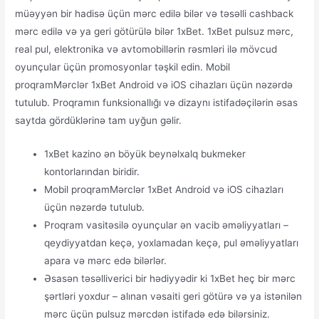
müəyyən bir hadisə üçün mərc edilə bilər və təsəlli cashback
mərc edilə və ya geri götürülə bilər 1xBet. 1xBet pulsuz mərc,
real pul, elektronika və avtomobillərin rəsmləri ilə mövcud
oyunçular üçün promosyonlar təşkil edin. Mobil
proqramMərclər 1xBet Android və iOS cihazları üçün nəzərdə
tutulub. Proqramın funksionallığı və dizaynı istifadəçilərin əsas
saytda gördüklərinə tam uyğun gəlir.
1xBet kazino ən böyük beynəlxalq bukmeker
kontorlarından biridir.
Mobil proqramMərclər 1xBet Android və iOS cihazları
üçün nəzərdə tutulub.
Proqram vasitəsilə oyunçular ən vacib əməliyyatları –
qeydiyyatdan keçə, yoxlamadan keçə, pul əməliyyatları
apara və mərc edə bilərlər.
Əsasən təsəlliverici bir hədiyyədir ki 1xBet heç bir mərc
şərtləri yoxdur – alınan vəsaiti geri götürə və ya istənilən
mərc üçün pulsuz mərcdən istifadə edə bilərsiniz.