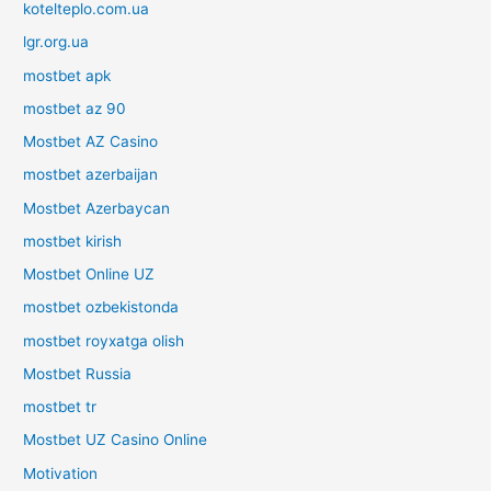
kotelteplo.com.ua
lgr.org.ua
mostbet apk
mostbet az 90
Mostbet AZ Casino
mostbet azerbaijan
Mostbet Azerbaycan
mostbet kirish
Mostbet Online UZ
mostbet ozbekistonda
mostbet royxatga olish
Mostbet Russia
mostbet tr
Mostbet UZ Casino Online
Motivation