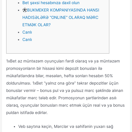
Bet şəxsi hesabınıza daxil olun
BUKMEKER KOMPANIYASINDA HANSI
HADISƏLƏRƏ “ONLINE” OLARAQ MƏRC
ETMƏK OLAR?
Canlı
Canlı
1xBet az müntəzəm oyunçuları fərdi olaraq və ya müntəzəm
promosyonların bir hissəsi kimi depozit bonusları ilə
mükafatlandıra bilər, məsələn, həftə sonları hesabın 50%
doldurulması. 1xBet “yalnız ona görə” təkrar depozitlər üçün
bonuslar vermir – bonus pul və ya pulsuz mərc şəklində alınan
mükafatlar mərc tələb edir. Promosyonun şərtlərindən asılı
olaraq, oyunçular bonusları mərc etmək üçün real və ya bonus
puldan istifadə edirlər.
Veb saytına keçin, Mərclər və səhifənin yuxarı sağ