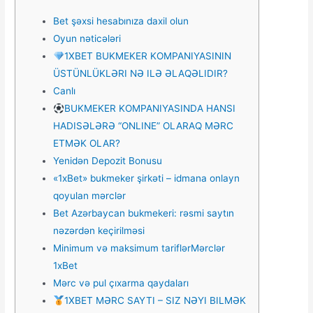
Bet şəxsi hesabınıza daxil olun
Oyun nəticələri
1XBET BUKMEKER KOMPANIYASININ
ÜSTÜNLÜKLƏRI NƏ ILƏ ƏLAQƏLIDIR?
Canlı
BUKMEKER KOMPANIYASINDA HANSI
HADISƏLƏRƏ “ONLINE” OLARAQ MƏRC
ETMƏK OLAR?
Yenidən Depozit Bonusu
«1xBet» bukmeker şirkəti – idmana onlayn
qoyulan mərclər
Bet Azərbaycan bukmekeri: rəsmi saytın
nəzərdən keçirilməsi
Minimum və maksimum tariflərMərclər
1xBet
Mərc və pul çıxarma qaydaları
1XBET MƏRC SAYTI – SIZ NƏYI BILMƏK