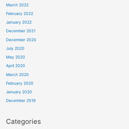
March 2022
February 2022
January 2022
December 2021
December 2020
July 2020
May 2020
April 2020
March 2020
February 2020
January 2020
December 2019
Categories