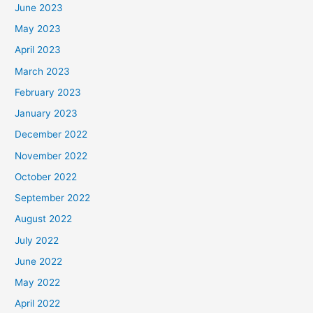
June 2023
May 2023
April 2023
March 2023
February 2023
January 2023
December 2022
November 2022
October 2022
September 2022
August 2022
July 2022
June 2022
May 2022
April 2022