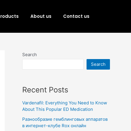
Products
About us
Contact us
Search
Search
Recent Posts
Vardenafil: Everything You Need to Know
About This Popular ED Medication
Разнообразие гемблинговых аппаратов
в интернет-клубе Rox онлайн