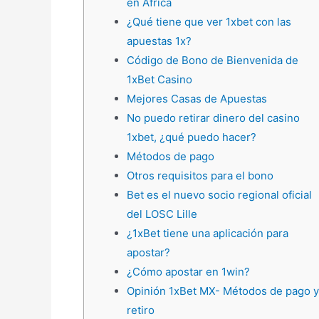
en África
¿Qué tiene que ver 1xbet con las
apuestas 1x?
Código de Bono de Bienvenida de
1xBet Casino
Mejores Casas de Apuestas
No puedo retirar dinero del casino
1xbet, ¿qué puedo hacer?
Métodos de pago
Otros requisitos para el bono
Bet es el nuevo socio regional oficial
del LOSC Lille
¿1xBet tiene una aplicación para
apostar?
¿Cómo apostar en 1win?
Opinión 1xBet MX- Métodos de pago y
retiro