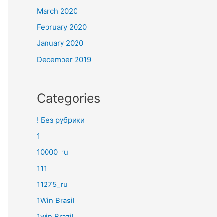
March 2020
February 2020
January 2020
December 2019
Categories
! Без рубрики
1
10000_ru
111
11275_ru
1Win Brasil
1win Brazil