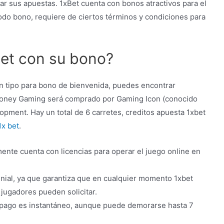
ar sus apuestas. 1xBet cuenta con bonos atractivos para el
do bono, requiere de ciertos términos y condiciones para
Bet con su bono?
n tipo para bono de bienvenida, puedes encontrar
 money Gaming será comprado por Gaming Icon (conocido
opment. Hay un total de 6 carretes, creditos apuesta 1xbet
1x bet
.
mente cuenta con licencias para operar el juego online en
nial, ya que garantiza que en cualquier momento 1xbet
jugadores pueden solicitar.
l pago es instantáneo, aunque puede demorarse hasta 7