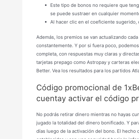
Este tipo de bonos no requiere que teng
se puede sustraer en cualquier moment
Al hacer clic en el coeficiente sugerido
Además, los premios se van actualizando cada 
constantemente. Y por si fuera poco, podemos
completa, con respuestas muy claras y directa
tarjetas prepago como Astropay y carteras e
Better. Vea los resultados para los partidos Atl
Código promocional de 1xBe
cuentay activar el código p
No podrás retirar dinero mientras no hayas cu
jugado la totalidad del dinero bonificado. Y pa
días luego de la activación del bono. El hecho