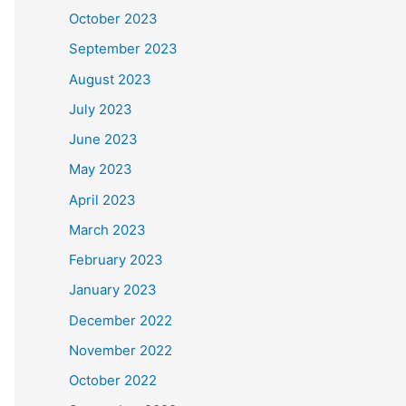
October 2023
September 2023
August 2023
July 2023
June 2023
May 2023
April 2023
March 2023
February 2023
January 2023
December 2022
November 2022
October 2022