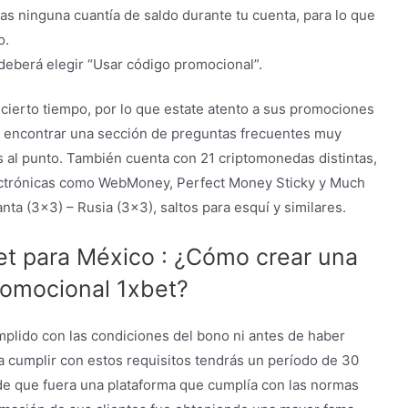
as ninguna cuantía de saldo durante tu cuenta, para lo que
o.
, deberá elegir “Usar código promocional”.
cierto tiempo, por lo que estate atento a sus promociones
 encontrar una sección de preguntas frecuentes muy
s al punto. También cuenta con 21 criptomonedas distintas,
lectrónicas como WebMoney, Perfect Money Sticky y Much
anta (3×3) – Rusia (3×3), saltos para esquí y similares.
t para México : ¿Cómo crear una
romocional 1xbet?
mplido con las condiciones del bono ni antes de haber
ra cumplir con estos requisitos tendrás un período de 30
 de que fuera una plataforma que cumplía con las normas