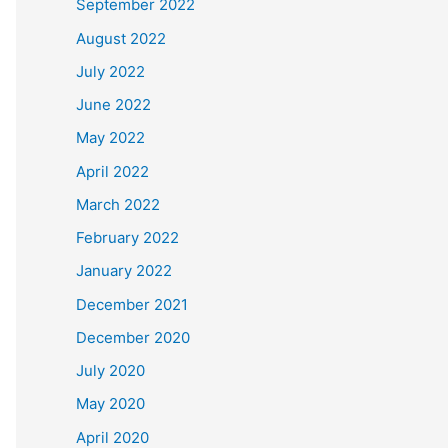
September 2022
August 2022
July 2022
June 2022
May 2022
April 2022
March 2022
February 2022
January 2022
December 2021
December 2020
July 2020
May 2020
April 2020