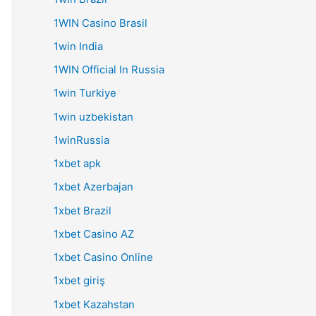
1WIN Casino Brasil
1win India
1WIN Official In Russia
1win Turkiye
1win uzbekistan
1winRussia
1xbet apk
1xbet Azerbajan
1xbet Brazil
1xbet Casino AZ
1xbet Casino Online
1xbet giriş
1xbet Kazahstan