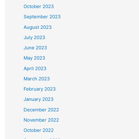
October 2023
September 2023
August 2023
July 2023
June 2023
May 2023
April 2023
March 2023
February 2023
January 2023
December 2022
November 2022
October 2022