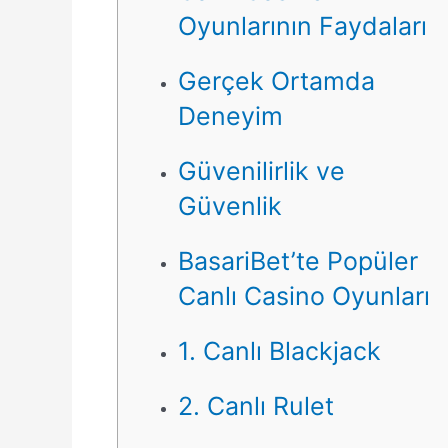
Oyunlarının Faydaları
Gerçek Ortamda
Deneyim
Güvenilirlik ve
Güvenlik
BasariBet’te Popüler
Canlı Casino Oyunları
1. Canlı Blackjack
2. Canlı Rulet