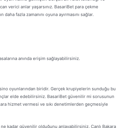
an verici anlar yaşarsınız. BasariBet para çekme
rın daha fazla zamanını oyuna ayırmasını sağlar.
masalarına anında erişim sağlayabilirsiniz.
casino oyunlarından biridir. Gerçek krupiyelerin sunduğu bu
lar elde edebilirsiniz. BasariBet güvenilir mi sorusunun
lara hizmet vermesi ve sıkı denetimlerden geçmesiyle
 ne kadar güvenilir olduğunu anlayabilirsiniz. Canlı Bakara