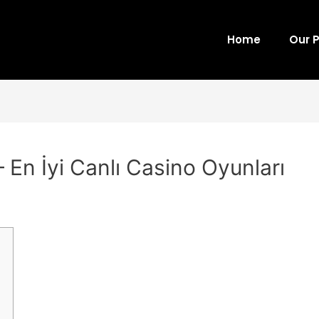
Home
Our 
– En İyi Canlı Casino Oyunları