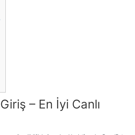
?
iriş – En İyi Canlı