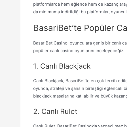
platformlarda hem eğlence hem de kazanç arayış
da minimuma indirildiği bu platformlar, oyuncul
BasariBet’te Popüler Ca
BasariBet Casino, oyunculara geniş bir canlı c
popüler canlı casino oyunlarını inceleyeceğiz.
1. Canlı Blackjack
Canlı Blackjack, BasariBet’te en çok tercih edi
oyunda, strateji ve şansın birleştiği eğlenceli 
blackjack masalarına katılabilir ve büyük kazanç
2. Canlı Rulet
Canlı Rulet, BasariBet Casino’da vazgeçilmez bi