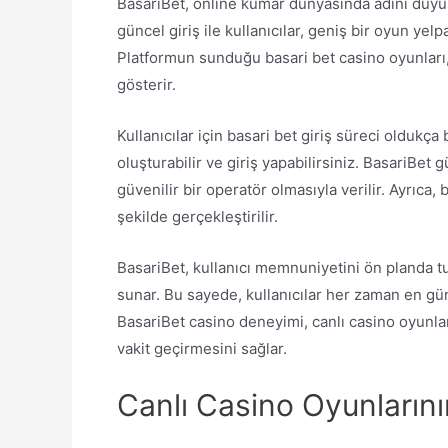
BasariBet, online kumar dünyasında adını duyura
güncel giriş ile kullanıcılar, geniş bir oyun yel
Platformun sunduğu basari bet casino oyunları,
gösterir.
Kullanıcılar için basari bet giriş süreci oldukç
oluşturabilir ve giriş yapabilirsiniz. BasariBet 
güvenilir bir operatör olmasıyla verilir. Ayrıca,
şekilde gerçekleştirilir.
BasariBet, kullanıcı memnuniyetini ön planda tu
sunar. Bu sayede, kullanıcılar her zaman en gün
BasariBet casino deneyimi, canlı casino oyunlarıy
vakit geçirmesini sağlar.
Canlı Casino Oyunlarını