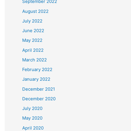
September 2022
August 2022
July 2022
June 2022
May 2022
April 2022
March 2022
February 2022
January 2022
December 2021
December 2020
July 2020
May 2020
April 2020