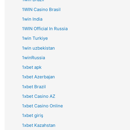
1WIN Casino Brasil
1win India
1WIN Official In Russia
1win Turkiye
1win uzbekistan
1winRussia
1xbet apk
1xbet Azerbajan
1xbet Brazil
1xbet Casino AZ
1xbet Casino Online
1xbet giriş
1xbet Kazahstan