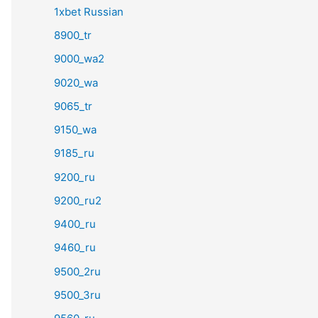
1xbet Russian
8900_tr
9000_wa2
9020_wa
9065_tr
9150_wa
9185_ru
9200_ru
9200_ru2
9400_ru
9460_ru
9500_2ru
9500_3ru