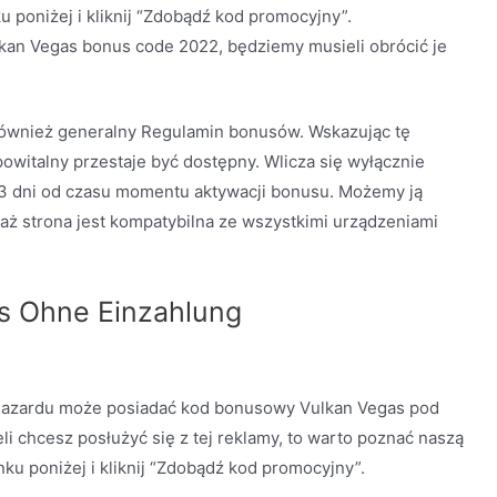
u poniżej i kliknij “Zdobądź kod promocyjny”.
lkan Vegas bonus code 2022, będziemy musieli obrócić je
również generalny Regulamin bonusów. Wskazując tę
witalny przestaje być dostępny. Wlicza się wyłącznie
 3 dni od czasu momentu aktywacji bonusu. Możemy ją
 strona jest kompatybilna ze wszystkimi urządzeniami
s Ohne Einzahlung
y hazardu może posiadać kod bonusowy Vulkan Vegas pod
li chcesz posłużyć się z tej reklamy, to warto poznać naszą
nku poniżej i kliknij “Zdobądź kod promocyjny”.