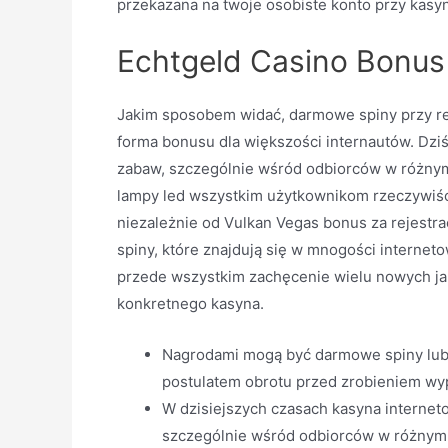
przekazana na twoje osobiste konto przy kasyn
Echtgeld Casino Bonus
Jakim sposobem widać, darmowe spiny przy reje
forma bonusu dla większości internautów. Dziś
zabaw, szczególnie wśród odbiorców w różny
lampy led wszystkim użytkownikom rzeczywiśc
niezależnie od Vulkan Vegas bonus za rejestr
spiny, które znajdują się w mnogości interne
przede wszystkim zachęcenie wielu nowych jak
konkretnego kasyna.
Nagrodami mogą być darmowe spiny lub 
postulatem obrotu przed zrobieniem wyp
W dzisiejszych czasach kasyna interneto
szczególnie wśród odbiorców w różnym