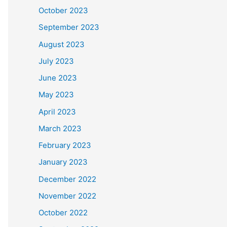
October 2023
September 2023
August 2023
July 2023
June 2023
May 2023
April 2023
March 2023
February 2023
January 2023
December 2022
November 2022
October 2022