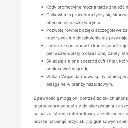
Kody promocyjne można także znaleźć n
Całkowita ta procedura tyczy się skorzys
obecnie na naszej witrynie.
Pozwolą również dzięki szczegółowe za
rozgrywek lub doszkolenie się przy najc
Jeden ze sposobów to konieczność rejes
pierwszej wpłaty o określonej zalety, kt
Składają się one spośród cyfr i liter, k
odblokować nagrodę.
Vulkan Vegas darmowe spiny istnieją pr
osiągalne w branży hazardowym.
Z pewnością mogą oni dotrzeć do takich anonsó
ta procedura odnosi się do skorzystania ze szc
na naszej stronie internetowej. Jeżeli chcesz 
proszę nacisnąć przycisk „50 gratisowych spi