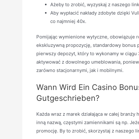
Ażeby to zrobić, wyzyskaj z naszego link
Aby wypłacić nakłady zdobyte dzięki Vu
co najmniej 40x.
Pomijając wymienione wytyczne, obowiązuje 
ekskluzywną propozycję, standardowy bonus po
pierwszy depozyt, który to wykonamy w ciągu
aktywować z dowolnego umeblowania, ponieważ
zarówno stacjonarnymi, jak i mobilnymi.
Wann Wird Ein Casino Bonu
Gutgeschrieben?
Każda wraz z marek działająca w całej branż
inną nazwą, częstymi zamiennikami są np. Jeże
promocję. By to zrobić, skorzystaj z naszego li