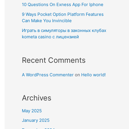
10 Questions On Exness App For Iphone
9 Ways Pocket Option Platform Features
Can Make You Invincible
Играть в симуляторы в законных клубах
kometa casino с лицензией
Recent Comments
A WordPress Commenter
on
Hello world!
Archives
May 2025
January 2025