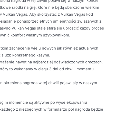
lona nagroda w tej chwili pojawi się w naszym koncie.
kowe środki na grę, które nie będą obarczone wielkim
 Vulkan Vegas. Aby skorzystać z Vulkan Vegas kod
siadanie ponadprzeciętnych umiejętności związanych z
asyno Vulkan Vegas stale stara się uprościć każdy proces
ewnić komfort własnym użytkownikom.
tkim zachęcenie wielu nowych jak również aktualnych
 służb konkretnego kasyna.
 wrażenie nawet na najbardziej doświadczonych graczach.
 który to wykonamy w ciągu 3 dni od chwili momentu
n określona nagroda w tej chwili pojawi się w naszym
długim momencie są aktywne po wyselekcjowaniu
 każdego z niezbędnych w formularzu pól nagroda będzie