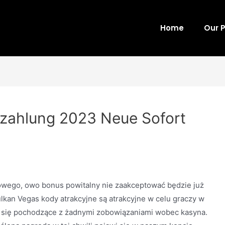
Home
Our 
zahlung 2023 Neue Sofort
wego, owo bonus powitalny nie zaakceptować będzie już
lkan Vegas kody atrakcyjne są atrakcyjne w celu graczy w
 się pochodzące z żadnymi zobowiązaniami wobec kasyna.