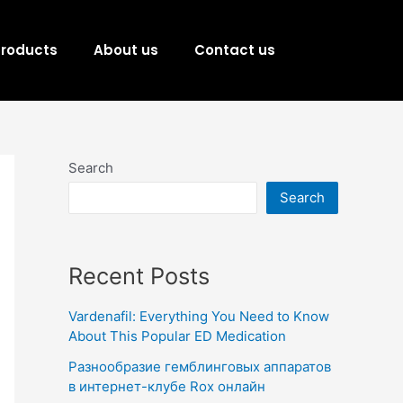
Products
About us
Contact us
Search
Search
Recent Posts
Vardenafil: Everything You Need to Know
About This Popular ED Medication
Разнообразие гемблинговых аппаратов
в интернет-клубе Rox онлайн