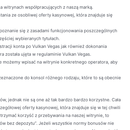
a witrynach współpracujących z naszą marką.
tania ze osobliwej oferty kasynowej, która znajduje się
poznanie się z zasadami funkcjonowania poszczególnych
zęściej wybieranych tytułach.
tracji konta po Vulkan Vegas jak również dokonania
óra została ujęta w regulaminie Vulkan Vegas.
tóre możemy wpisać na witrynie konkretnego operatora, aby
zeznaczone do konsol różnego rodzaju, które to są obecnie
w, jednak nie są one aż tak bardzo bardzo korzystne. Cała
zegółowej oferty kasynowej, która znajduje się w tej chwili
otrzymać korzyść z przebywania na naszej witrynie, to
nów bez depozytu”. Jeżeli wszystkie normy bonusów nie