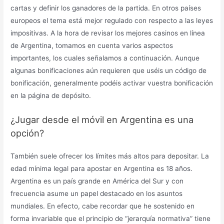
cartas y definir los ganadores de la partida. En otros países
europeos el tema está mejor regulado con respecto a las leyes
impositivas. A la hora de revisar los mejores casinos en línea
de Argentina, tomamos en cuenta varios aspectos
importantes, los cuales señalamos a continuación. Aunque
algunas bonificaciones aún requieren que uséis un código de
bonificación, generalmente podéis activar vuestra bonificación
en la página de depósito.
¿Jugar desde el móvil en Argentina es una
opción?
También suele ofrecer los límites más altos para depositar. La
edad mínima legal para apostar en Argentina es 18 años.
Argentina es un país grande en América del Sur y con
frecuencia asume un papel destacado en los asuntos
mundiales. En efecto, cabe recordar que he sostenido en
forma invariable que el principio de “jerarquía normativa” tiene