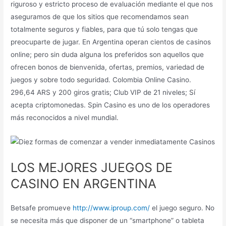
riguroso y estricto proceso de evaluación mediante el que nos
aseguramos de que los sitios que recomendamos sean
totalmente seguros y fiables, para que tú solo tengas que
preocuparte de jugar. En Argentina operan cientos de casinos
online; pero sin duda alguna los preferidos son aquellos que
ofrecen bonos de bienvenida, ofertas, premios, variedad de
juegos y sobre todo seguridad. Colombia Online Casino.
296,64 ARS y 200 giros gratis; Club VIP de 21 niveles; Sí
acepta criptomonedas. Spin Casino es uno de los operadores
más reconocidos a nivel mundial.
LOS MEJORES JUEGOS DE
CASINO EN ARGENTINA
Betsafe promueve
http://www.iproup.com/
el juego seguro. No
se necesita más que disponer de un “smartphone” o tableta