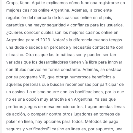
Craps, Keno. Aquí te explicamos cómo funciona registrarse en
mejores casinos online Argentina. Además, la creciente
regulación del mercado de los casinos online en el país,
garantiza una mayor seguridad y confianza para los usuarios.
¿Quieres conocer cuáles son los mejores casinos online en
Argentina para el 2023. Notarás la diferencia cuando tengás
una duda o suceda un percance y necesités contactarte con
el casino. Otra es que las temáticas son y pueden ser tan
variadas que los desarrolladores tienen vía libre para innovar
con títulos nuevos en forma constante. Además, se destaca
por su programa VIP, que otorga numerosos beneficios a
aquellas personas que buscan recompensas por participar de
un casino. Lo mismo ocurre con las bonificaciones, por lo que
no es una opción muy atractiva en Argentina. Ya sea que
prefieras juegos de mesa emocionantes, tragamonedas llenas
de acción, o competir contra otros jugadores en torneos de
póker en línea, hay opciones para todos. Métodos de pago
seguros y verificadosEl casino en línea es, por supuesto, una