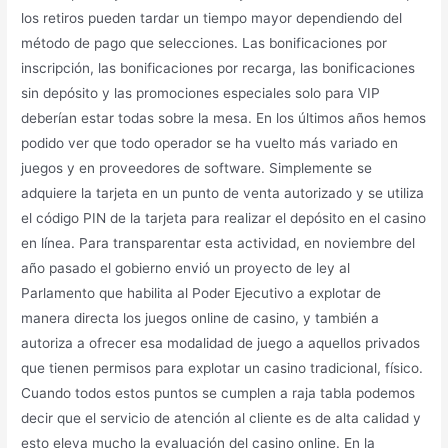
los retiros pueden tardar un tiempo mayor dependiendo del
método de pago que selecciones. Las bonificaciones por
inscripción, las bonificaciones por recarga, las bonificaciones
sin depósito y las promociones especiales solo para VIP
deberían estar todas sobre la mesa. En los últimos años hemos
podido ver que todo operador se ha vuelto más variado en
juegos y en proveedores de software. Simplemente se
adquiere la tarjeta en un punto de venta autorizado y se utiliza
el código PIN de la tarjeta para realizar el depósito en el casino
en línea. Para transparentar esta actividad, en noviembre del
año pasado el gobierno envió un proyecto de ley al
Parlamento que habilita al Poder Ejecutivo a explotar de
manera directa los juegos online de casino, y también a
autoriza a ofrecer esa modalidad de juego a aquellos privados
que tienen permisos para explotar un casino tradicional, físico.
Cuando todos estos puntos se cumplen a raja tabla podemos
decir que el servicio de atención al cliente es de alta calidad y
esto eleva mucho la evaluación del casino online. En la