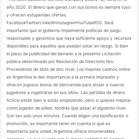
año 2020. El dinero que ganas con sus bonos es siempre tuyo
y ofrecen estupendas ofertas.
FacebookTwitterLinkedInInstagramYouTubeRSS. Será
importante que el gobierno implemente políticas de juego
responsable y garantice que haya suficiente apoyo y recursos
disponibles para aquellos que puedan estar en riesgo. Si bien
el plazo de publicidad del llamado a la presente Licitación
pública determinado por Resolución de Directorio Nro.
Proveedores de slots de alto nivel. Los mejores casinos online
en Argentina le dan importancia a la primera impresión y
ofrecen jugosos bonos de bienvenida para atraer a nuevos
jugadores a registrarse en sus sitios. Las partidas de dinero
ficticio están bien si estás empezando, pero si quieres mejorar
como jugador de póker, tendrás que pasar al siguiente nivel.
Son tan solo unos minutos. Cuando eligen una bonificación o
promoción, es importante tener en cuenta lo que es
importante para usted. Argentina ofrece innumerables
opciones, ya que cuenta con la mayor cantidad de casinos