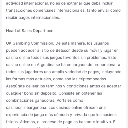
actividad internacional, no es de extrañar que deba incluir
transacciones comerciales internacionales: tanto enviar como
recibir pagos internacionales.
Head of Sales Department
UK Gambling Commission. De esta manera, los usuarios
pueden acceder al sitio de Betsson desde su móvil y jugar en
casino online todos sus juegos favoritos sin problemas. Este
casino online en Argentina se ha encargado de proporcionar a
todos sus jugadores una amplia variedad de pagos, incluyendo
las formas más actuales, como son las criptomonedas.
Asegúrate de leer los términos y condiciones antes de aceptar
cualquier bono sin depósito. Consiste en obtener las
combinaciones ganadoras. Portales como
casinoonlineargentina. Los casinos online ofrecen una
experiencia de juego más cómoda y privada que los casinos
físicos. Además, el proceso de pago es bastante intuitivo. El