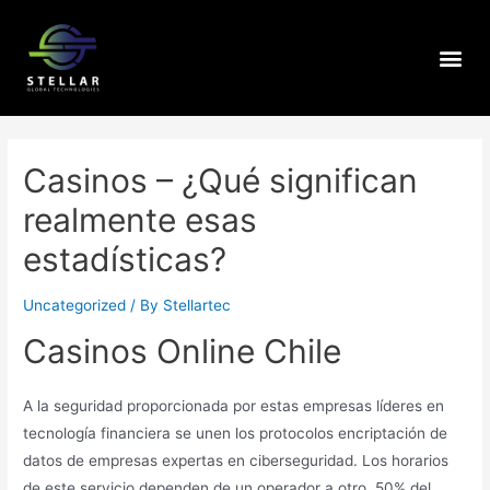
Casinos – ¿Qué significan
realmente esas
estadísticas?
Uncategorized
/ By
Stellartec
Casinos Online Chile
A la seguridad proporcionada por estas empresas líderes en
tecnología financiera se unen los protocolos encriptación de
datos de empresas expertas en ciberseguridad. Los horarios
de este servicio dependen de un operador a otro. 50% del