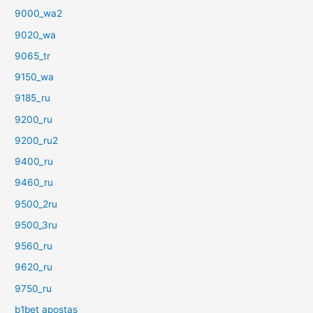
9000_wa2
9020_wa
9065_tr
9150_wa
9185_ru
9200_ru
9200_ru2
9400_ru
9460_ru
9500_2ru
9500_3ru
9560_ru
9620_ru
9750_ru
b1bet apostas