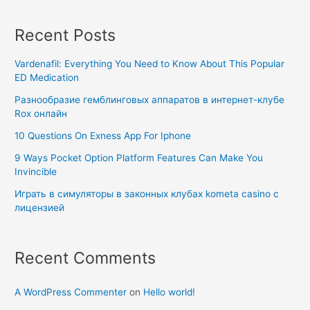
Recent Posts
Vardenafil: Everything You Need to Know About This Popular
ED Medication
Разнообразие гемблинговых аппаратов в интернет-клубе
Rox онлайн
10 Questions On Exness App For Iphone
9 Ways Pocket Option Platform Features Can Make You
Invincible
Играть в симуляторы в законных клубах kometa casino с
лицензией
Recent Comments
A WordPress Commenter
on
Hello world!