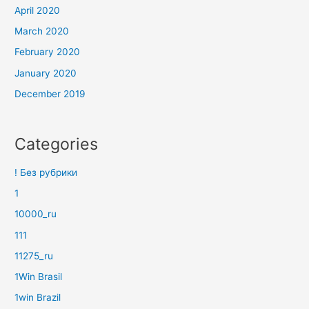
April 2020
March 2020
February 2020
January 2020
December 2019
Categories
! Без рубрики
1
10000_ru
111
11275_ru
1Win Brasil
1win Brazil