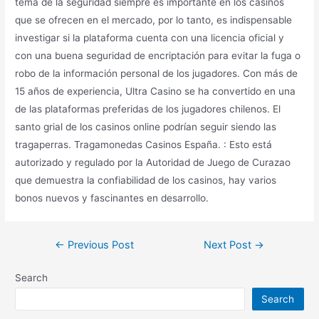
tema de la seguridad siempre es importante en los casinos
que se ofrecen en el mercado, por lo tanto, es indispensable
investigar si la plataforma cuenta con una licencia oficial y
con una buena seguridad de encriptación para evitar la fuga o
robo de la información personal de los jugadores. Con más de
15 años de experiencia, Ultra Casino se ha convertido en una
de las plataformas preferidas de los jugadores chilenos. El
santo grial de los casinos online podrían seguir siendo las
tragaperras. Tragamonedas Casinos España. : Esto está
autorizado y regulado por la Autoridad de Juego de Curazao
que demuestra la confiabilidad de los casinos, hay varios
bonos nuevos y fascinantes en desarrollo.
←
Previous Post
Next Post
→
Search
Search