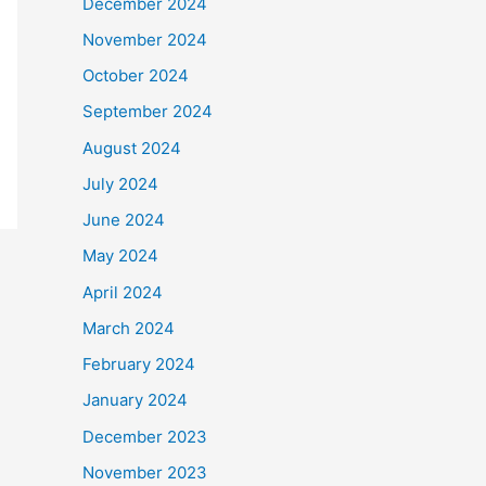
December 2024
November 2024
October 2024
September 2024
August 2024
July 2024
June 2024
May 2024
April 2024
March 2024
February 2024
January 2024
December 2023
November 2023