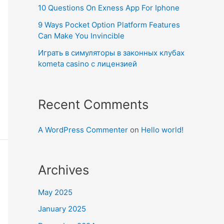
10 Questions On Exness App For Iphone
9 Ways Pocket Option Platform Features
Can Make You Invincible
Играть в симуляторы в законных клубах
kometa casino с лицензией
Recent Comments
A WordPress Commenter
on
Hello world!
Archives
May 2025
January 2025