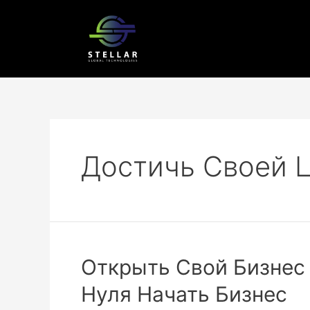
Достичь Своей 
Открыть Свой Бизнес 
Нуля Начать Бизнес