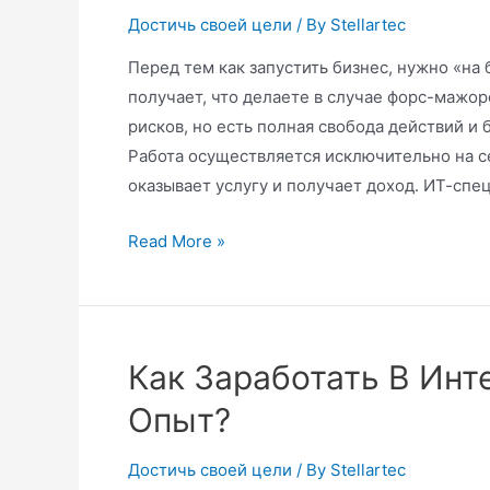
Достичь своей цели
/ By
Stellartec
Перед тем как запустить бизнес, нужно «на б
получает, что делаете в случае форс-мажор
рисков, но есть полная свобода действий и
Работа осуществляется исключительно на с
оказывает услугу и получает доход. ИТ-сп
Read More »
Как Заработать В Ин
Опыт?
Достичь своей цели
/ By
Stellartec