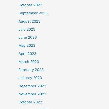
October 2023
September 2023
August 2023
July 2023
June 2023
May 2023
April 2023
March 2023
February 2023
January 2023
December 2022
November 2022
October 2022