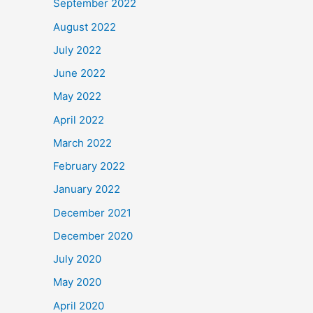
September 2022
August 2022
July 2022
June 2022
May 2022
April 2022
March 2022
February 2022
January 2022
December 2021
December 2020
July 2020
May 2020
April 2020