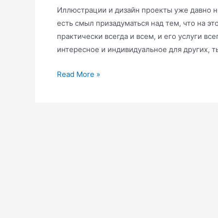
Иллюстрации и дизайн проекты уже давно не
есть смыл призадуматься над тем, что на э
практически всегда и всем, и его услуги все
интересное и индивидуальное для других, 
Read More »