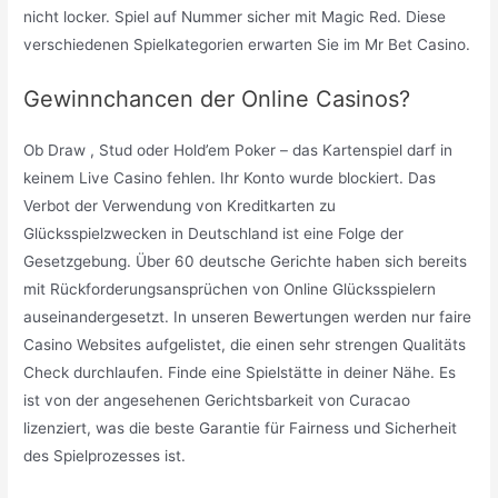
nicht locker. Spiel auf Nummer sicher mit Magic Red. Diese
verschiedenen Spielkategorien erwarten Sie im Mr Bet Casino.
Gewinnchancen der Online Casinos?
Ob Draw , Stud oder Hold’em Poker – das Kartenspiel darf in
keinem Live Casino fehlen. Ihr Konto wurde blockiert. Das
Verbot der Verwendung von Kreditkarten zu
Glücksspielzwecken in Deutschland ist eine Folge der
Gesetzgebung. Über 60 deutsche Gerichte haben sich bereits
mit Rückforderungsansprüchen von Online Glücksspielern
auseinandergesetzt. In unseren Bewertungen werden nur faire
Casino Websites aufgelistet, die einen sehr strengen Qualitäts
Check durchlaufen. Finde eine Spielstätte in deiner Nähe. Es
ist von der angesehenen Gerichtsbarkeit von Curacao
lizenziert, was die beste Garantie für Fairness und Sicherheit
des Spielprozesses ist.