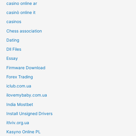
casino online ar
casinò online it
casinos
Chess association
Dating
Dll Files
Essay
Firmware Download
Forex Trading
iclub.com.ua
ilovemybaby.com.ua
India Mostbet
Install Unsigned Drivers
itlviv.org.ua
Kasyno Online PL