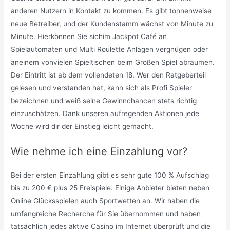
anderen Nutzern in Kontakt zu kommen. Es gibt tonnenweise
neue Betreiber, und der Kundenstamm wächst von Minute zu
Minute. Hierkönnen Sie sichim Jackpot Café an
Spielautomaten und Multi Roulette Anlagen vergnügen oder
aneinem vonvielen Spieltischen beim Großen Spiel abräumen.
Der Eintritt ist ab dem vollendeten 18. Wer den Ratgeberteil
gelesen und verstanden hat, kann sich als Profi Spieler
bezeichnen und weiß seine Gewinnchancen stets richtig
einzuschätzen. Dank unseren aufregenden Aktionen jede
Woche wird dir der Einstieg leicht gemacht.
Wie nehme ich eine Einzahlung vor?
Bei der ersten Einzahlung gibt es sehr gute 100 % Aufschlag
bis zu 200 € plus 25 Freispiele. Einige Anbieter bieten neben
Online Glücksspielen auch Sportwetten an. Wir haben die
umfangreiche Recherche für Sie übernommen und haben
tatsächlich jedes aktive Casino im Internet überprüft und die