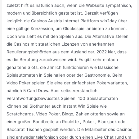
zuletzt hilft es natürlich auch, wenn die Webseite sympathisch,
modern und übersichtlich gestaltet ist. Derzeit verfügen
lediglich die Casinos Austria Internet Plattform win2day über
eine gültige Konzession, um Glücksspiel anbieten zu können.
Doch wie sieht es mit den Spielen aus. Die Alternative stellen
die Casinos mit staatlichen Lizenzen von anerkannten
Regulierungsbehörden aus dem Ausland dar. 2022 klar, dass
es die Berufung zurückweisen wird. Es gibt sehr einfach
gehaltene Slots, die ähnlich funktionieren wie klassische
Spielautomaten in Spielhallen oder der Gastronomie. Beim
Video Poker spielen Sie eine der einfachsten Pokervarianten,
nämlich 5 Card Draw. Aber selbstverständlich.
Verantwortungsbewusstes Spielen. 100 Spielautomaten
können bei Slothunter auch Instant Win Spiele wie
Scratchcards, Video Poker, Bingo, Zahlenlotterien sowie an
einer großen Bandbreite an Roulette , Poker , Blackjack oder
Baccarat Tischen gespielt werden. Die Mitarbeiter des Casinos
sind entweder telefonisch oder durch einen Live Chat rund um