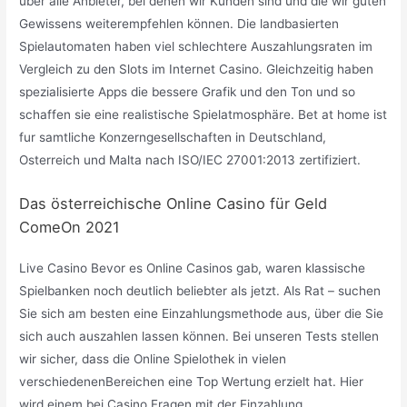
über alle Anbieter, bei denen wir Kunden sind und die wir guten
Gewissens weiterempfehlen können. Die landbasierten
Spielautomaten haben viel schlechtere Auszahlungsraten im
Vergleich zu den Slots im Internet Casino. Gleichzeitig haben
spezialisierte Apps die bessere Grafik und den Ton und so
schaffen sie eine realistische Spielatmosphäre. Bet at home ist
fur samtliche Konzerngesellschaften in Deutschland,
Osterreich und Malta nach ISO/IEC 27001:2013 zertifiziert.
Das österreichische Online Casino für Geld
ComeOn 2021
Live Casino Bevor es Online Casinos gab, waren klassische
Spielbanken noch deutlich beliebter als jetzt. Als Rat – suchen
Sie sich am besten eine Einzahlungsmethode aus, über die Sie
sich auch auszahlen lassen können. Bei unseren Tests stellen
wir sicher, dass die Online Spielothek in vielen
verschiedenenBereichen eine Top Wertung erzielt hat. Hier
wird einem bei Casino Fragen mit der Einzahlung,