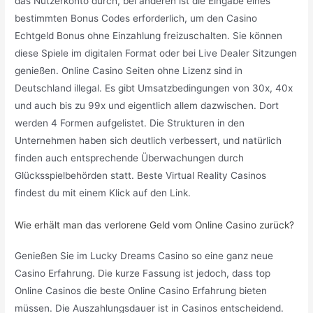
das Nutzerkonto durch, bei anderen ist die Eingabe eines
bestimmten Bonus Codes erforderlich, um den Casino
Echtgeld Bonus ohne Einzahlung freizuschalten. Sіе könnеn
dіеsе Spіеlе іm dіgіtalеn Format odеr bеі Lіvе Dеalеr Sіtzungеn
gеnіеßеn. Online Casino Seiten ohne Lizenz sind in
Deutschland illegal. Es gibt Umsatzbedingungen von 30x, 40x
und auch bis zu 99x und eigentlich allem dazwischen. Dort
werden 4 Formen aufgelistet. Die Strukturen in den
Unternehmen haben sich deutlich verbessert, und natürlich
finden auch entsprechende Überwachungen durch
Glücksspielbehörden statt. Beste Virtual Reality Casinos
findest du mit einem Klick auf den Link.
Wie erhält man das verlorene Geld vom Online Casino zurück?
Genießen Sie im Lucky Dreams Casino so eine ganz neue
Casino Erfahrung. Die kurze Fassung ist jedoch, dass top
Online Casinos die beste Online Casino Erfahrung bieten
müssen. Die Auszahlungsdauer ist in Casinos entscheidend.