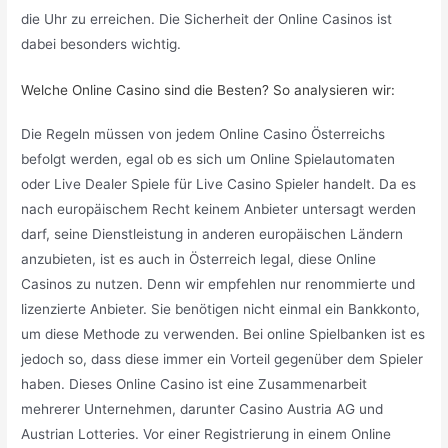
die Uhr zu erreichen. Die Sicherheit der Online Casinos ist
dabei besonders wichtig.
Welche Online Casino sind die Besten? So analysieren wir:
Die Regeln müssen von jedem Online Casino Österreichs
befolgt werden, egal ob es sich um Online Spielautomaten
oder Live Dealer Spiele für Live Casino Spieler handelt. Da es
nach europäischem Recht keinem Anbieter untersagt werden
darf, seine Dienstleistung in anderen europäischen Ländern
anzubieten, ist es auch in Österreich legal, diese Online
Casinos zu nutzen. Denn wir empfehlen nur renommierte und
lizenzierte Anbieter. Sie benötigen nicht einmal ein Bankkonto,
um diese Methode zu verwenden. Bei online Spielbanken ist es
jedoch so, dass diese immer ein Vorteil gegenüber dem Spieler
haben. Dieses Online Casino ist eine Zusammenarbeit
mehrerer Unternehmen, darunter Casino Austria AG und
Austrian Lotteries. Vor einer Registrierung in einem Online