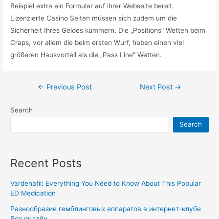
Beispiel extra ein Formular auf ihrer Webseite bereit.
Lizenzierte Casino Seiten müssen sich zudem um die
Sicherheit Ihres Geldes kümmern. Die „Positions” Wetten beim
Craps, vor allem die beim ersten Wurf, haben einen viel
größeren Hausvorteil als die „Pass Line” Wetten.
←
Previous Post
Next Post
→
Search
Search
Recent Posts
Vardenafil: Everything You Need to Know About This Popular
ED Medication
Разнообразие гемблинговых аппаратов в интернет-клубе
Rox онлайн