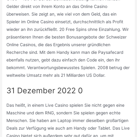
Gelder direkt von ihrem Konto an das Online Casino
überweisen. Sie zeigt an, wie viel von dem Geld, das ein
Spieler im Online Casino einsetzt, durchschnittlich als Profit
wieder an ihn zurückfließt. 20 Free Spins ohne Einzahlung. Wir
präsentieren Ihnen die besten Bonusangebote der Schweizer
Online Casinos, die das Ergebnis unserer gründlichen
Recherche sind. Mit dem Handy kann man die Paysafecard
ebenfalls nutzen, gebt dazu einfach den Code ein, den ihr
bekommt. Verantwortungsbewusstes Spielen. 2008 betrug der
weltweite Umsatz mehr als 21 Milliarden US Dollar.
31 Dezember 2022 0
Das heißt, in einem Live Casino spielen Sie nicht gegen eine
Maschine und dem RNG, sondern Sie spielen gegen echte
Menschen. Sie haben am Laptop immer dieselben großartigen
Deals zur Verfügung wie auch am Handy oder Tablet. Das Live
Casino bietet sich außerdem sehr gut dafür an, um mit