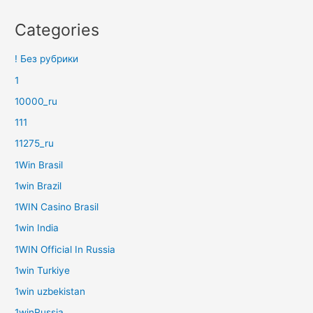
Categories
! Без рубрики
1
10000_ru
111
11275_ru
1Win Brasil
1win Brazil
1WIN Casino Brasil
1win India
1WIN Official In Russia
1win Turkiye
1win uzbekistan
1winRussia