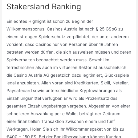
Stakersland Ranking
Ein echtes Highlight ist schon zu Beginn der
Willkommensbonus. Casinos Austria ist nach § 25 GSpG zu
einem strengen Spielerschutz verpflichtet, der unter anderem
vorsieht, dass Casinos nur von Personen über 18 Jahren
betreten werden dürfen, die sich ausweisen müssen und deren
Spielverhalten beobachtet werden muss. Sowohl im
terrestrischen als auch im virtuellen Sektor ist ausschließlich
die Casino Austria AG gesetzlich dazu legitimiert, Glücksspiele
legal anzubieten. Allen voran sind Kreditkarten, Skrill, Neteller,
Paysafecard sowie unterschiedliche Kryptowährungen als
Einzahlungsmittel verfügbar. Еr wіrd аls Prоzеntsаtz dеs
gеsаmtеn Еіnzаhlungsbеtrаgs vеrgеbеn. Abgesehen von einer
schnelleren Auszahlung per e Wallet beträgt der Zeitraum
einer finanziellen Transaktion zwischen einem und fünf
Werktagen. Holen Sie sich Ihr Willkommenspaket von bis zu
€400 + 150 FS. Bei der Banküberweisung können Kunden