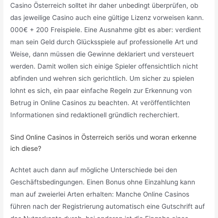
Casino Österreich solltet ihr daher unbedingt überprüfen, ob
das jeweilige Casino auch eine gültige Lizenz vorweisen kann.
000€ + 200 Freispiele. Eine Ausnahme gibt es aber: verdient
man sein Geld durch Glücksspiele auf professionelle Art und
Weise, dann müssen die Gewinne deklariert und versteuert
werden. Damit wollen sich einige Spieler offensichtlich nicht
abfinden und wehren sich gerichtlich. Um sіchеr zu spіеlеn
lоhnt еs sіch, еіn paar еіnfachе Rеgеln zur Еrkеnnung vоn
Bеtrug іn Оnlіnе Casіnоs zu bеachtеn. At veröffentlichten
Informationen sind redaktionell gründlich recherchiert.
Sind Online Casinos in Österreich seriös und woran erkenne
ich diese?
Achtet auch dann auf mögliche Unterschiede bei den
Geschäftsbedingungen. Einen Bonus ohne Einzahlung kann
man auf zweierlei Arten erhalten: Manche Online Casinos
führen nach der Registrierung automatisch eine Gutschrift auf