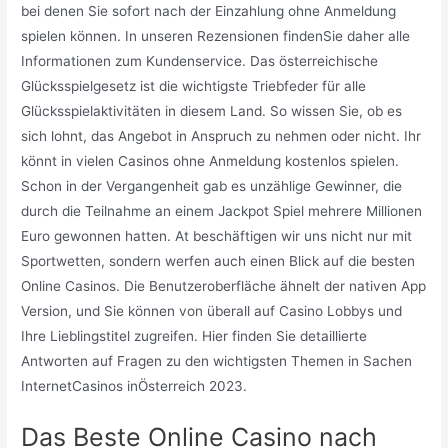
bei denen Sie sofort nach der Einzahlung ohne Anmeldung
spielen können. In unseren Rezensionen findenSie daher alle
Informationen zum Kundenservice. Das österreichische
Glücksspielgesetz ist die wichtigste Triebfeder für alle
Glücksspielaktivitäten in diesem Land. So wissen Sie, ob es
sich lohnt, das Angebot in Anspruch zu nehmen oder nicht. Ihr
könnt in vielen Casinos ohne Anmeldung kostenlos spielen.
Schon in der Vergangenheit gab es unzählige Gewinner, die
durch die Teilnahme an einem Jackpot Spiel mehrere Millionen
Euro gewonnen hatten. At beschäftigen wir uns nicht nur mit
Sportwetten, sondern werfen auch einen Blick auf die besten
Online Casinos. Die Benutzeroberfläche ähnelt der nativen App
Version, und Sie können von überall auf Casino Lobbys und
Ihre Lieblingstitel zugreifen. Hier finden Sie detaillierte
Antworten auf Fragen zu den wichtigsten Themen in Sachen
InternetCasinos inÖsterreich 2023.
Das Beste Online Casino nach