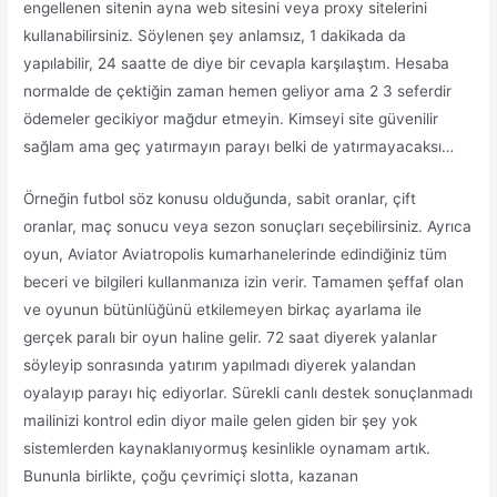
engellenen sitenin ayna web sitesini veya proxy sitelerini
kullanabilirsiniz. Söylenen şey anlamsız, 1 dakikada da
yapılabilir, 24 saatte de diye bir cevapla karşılaştım. Hesaba
normalde de çektiğin zaman hemen geliyor ama 2 3 seferdir
ödemeler gecikiyor mağdur etmeyin. Kimseyi site güvenilir
sağlam ama geç yatırmayın parayı belki de yatırmayacaksı…
Örneğin futbol söz konusu olduğunda, sabit oranlar, çift
oranlar, maç sonucu veya sezon sonuçları seçebilirsiniz. Ayrıca
oyun, Aviator Aviatropolis kumarhanelerinde edindiğiniz tüm
beceri ve bilgileri kullanmanıza izin verir. Tamamen şeffaf olan
ve oyunun bütünlüğünü etkilemeyen birkaç ayarlama ile
gerçek paralı bir oyun haline gelir. 72 saat diyerek yalanlar
söyleyip sonrasında yatırım yapılmadı diyerek yalandan
oyalayıp parayı hiç ediyorlar. Sürekli canlı destek sonuçlanmadı
mailinizi kontrol edin diyor maile gelen giden bir şey yok
sistemlerden kaynaklanıyormuş kesinlikle oynamam artık.
Bununla birlikte, çoğu çevrimiçi slotta, kazanan