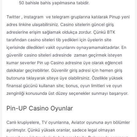
50 bahisle bahis yapılmasına tabidir.
Twitter , instagram ve telegram gruplarına katılarak Pinup yeni
adres linkine ulaşabilirsiniz. Casino sitelerin güncel giriş
adreslerine erişim sağlamak oldukça zordur. Çünkü BTK
tarafından casino siteleri tib yedikleri için üyelerin site
içerisinde diledikleri vakit oyunlarını oynayamamaktadırlar. En
güvenilir casino siteleri adresinde zaman geçirmek isteyen
kumar severler Pin up Casino adresine üye olarak eğlenceli
dakikalar geçirebilirler. Güvenilir giriş adresi için hemen giriş
butonuna tıklayarak siteye üye olabilirsiniz. Özellikle yüksek
finansal gücünü kullanan site; bonus, oyun limitleri ve oyun
zenginliği konusunda üst düzey seçenekler sunmayı başarıyor.
Pin-UP Casino Oyunlar
Canlı krupiyelere, TV oyunlarına, Aviator oyununa ayrı bölümler
ayrılmıştır. Çünkü yüksek oranlar, sadece legal olmayan