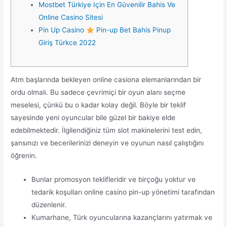
Mostbet Türkiye Için En Güvenilir Bahis Ve
Online Casino Sitesi
Pin Up Casino
Pin-up Bet Bahis Pinup
Giriş Türkce 2022
Atm başlarında bekleyen online casiona elemanlarından bir
ordu olmalı. Bu sadece çevrimiçi bir oyun alanı seçme
meselesi, çünkü bu o kadar kolay değil. Böyle bir teklif
sayesinde yeni oyuncular bile güzel bir bakiye elde
edebilmektedir. İlgilendiğiniz tüm slot makinelerini test edin,
şansınızı ve becerilerinizi deneyin ve oyunun nasıl çalıştığını
öğrenin.
Bunlar promosyon teklifleridir ve birçoğu yoktur ve
tedarik koşulları online casino pin-up yönetimi tarafından
düzenlenir.
Kumarhane, Türk oyuncularına kazançlarını yatırmak ve