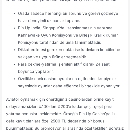
Orada sadece herhangi bir sorunu ve görevi çözmeye
hazır deneyimli uzmanlar toplanır.
Pin Up India, Singapur’da lisanslanmasının yanı sıra
Kahnawake Oyun Komisyonu ve Birleşik Krallık Kumar
Komisyonu tarafından de uma tanınmaktadır.
Dikkat edilmesi gereken nokta ise kadınların kendilerine
yakışan ve uygun ürünler seçmesidir.
Para çekme-yatırma işlemleri aktif olarak 24 saat
boyunca yapılabilir.
Özellikle canlı casino oyunlarına eşlik eden krupiyeler
sayesinde oyunlar daha eğlenceli bir şekilde oynanıyor.
Aviator oynamak için önerdiğimiz casinolardan birine kayıt
olduysanız sizleri %100’den %200’e kadar çeşit çeşit para
yatırma bonusları beklemekte. Örneğin Pin Up Casino’ya ilk
defa kayıt olanlara özel 2500 TL değerinde bir bonus
bulunmaktadır. Bu promosyonlar arasında özel teklifler, ücretsiz