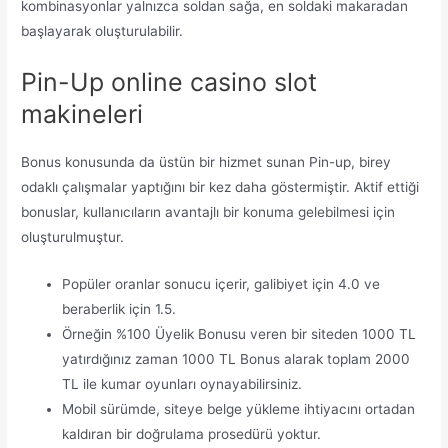
kombinasyonlar yalnızca soldan sağa, en soldaki makaradan
başlayarak oluşturulabilir.
Pin-Up online casino slot
makineleri
Bonus konusunda da üstün bir hizmet sunan Pin-up, birey
odaklı çalışmalar yaptığını bir kez daha göstermiştir. Aktif ettiği
bonuslar, kullanıcıların avantajlı bir konuma gelebilmesi için
oluşturulmuştur.
Popüler oranlar sonucu içerir, galibiyet için 4.0 ve
beraberlik için 1.5.
Örneğin %100 Üyelik Bonusu veren bir siteden 1000 TL
yatırdığınız zaman 1000 TL Bonus alarak toplam 2000
TL ile kumar oyunları oynayabilirsiniz.
Mobil sürümde, siteye belge yükleme ihtiyacını ortadan
kaldıran bir doğrulama prosedürü yoktur.