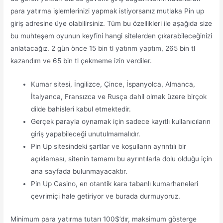
para yatırma işlemlerinizi yapmak istiyorsanız mutlaka Pin up
giriş adresine üye olabilirsiniz. Tüm bu özellikleri ile aşağıda size
bu muhteşem oyunun keyfini hangi sitelerden çıkarabileceğinizi
anlatacağız. 2 gün önce 15 bin tl yatırım yaptım, 265 bin tl
kazandım ve 65 bin tl çekmeme izin verdiler.
Kumar sitesi, İngilizce, Çince, İspanyolca, Almanca,
İtalyanca, Fransızca ve Rusça dahil olmak üzere birçok
dilde bahisleri kabul etmektedir.
Gerçek parayla oynamak için sadece kayıtlı kullanıcıların
giriş yapabileceği unutulmamalıdır.
Pin Up sitesindeki şartlar ve koşulların ayrıntılı bir
açıklaması, sitenin tamamı bu ayrıntılarla dolu olduğu için
ana sayfada bulunmayacaktır.
Pin Up Casino, en otantik kara tabanlı kumarhaneleri
çevrimiçi hale getiriyor ve burada durmuyoruz.
Minimum para yatırma tutarı 100$’dır, maksimum gösterge