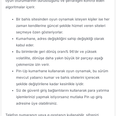
oyun oturumlarının dürüstlüğünü ve şeffaflığını kontrol eden
algoritmalar içerir.
Bir bahis sitesinden oyun oynamak isteyen kişiler ise her
zaman kendilerine güncel şekilde hizmet veren siteleri
seçmeye özen gösteriyorlar.
Kumarhane, adres değişikliğini sahip değişikliği olarak
kabul eder.
Bu birimlerde geri dönüş oranı% 96’dır ve yüksek
volatilite, dönüşe daha yakın büyük bir parçayı aşağı
çekmenize izin verir.
Pin-Up kumarhane kullanarak oyun oynamak, bu sürüm
mevcut yabancı kumar ve bahis sitelerini içerecek
şekilde değiştirilene kadar kesinlikle iyidir.
Siz de güvenli giriş bağlantılarını kullanarak para yatırma
işlemlerinizi yapmak istiyorsanız mutlaka Pin up giriş
adresine üye olabilirsiniz.
Telefon numaranızı veya e-postanızı kullanabilir, şifrenizi