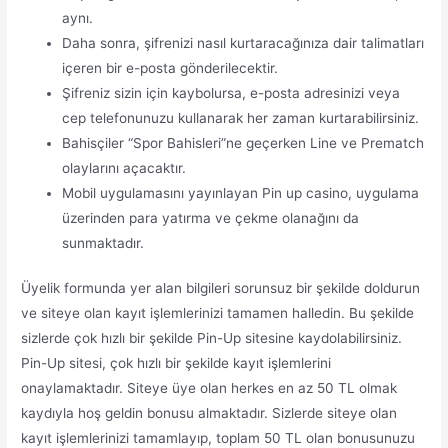
aynı.
Daha sonra, şifrenizi nasıl kurtaracağınıza dair talimatları
içeren bir e-posta gönderilecektir.
Şifreniz sizin için kaybolursa, e-posta adresinizi veya
cep telefonunuzu kullanarak her zaman kurtarabilirsiniz.
Bahisçiler “Spor Bahisleri”ne geçerken Line ve Prematch
olaylarını açacaktır.
Mobil uygulamasını yayınlayan Pin up casino, uygulama
üzerinden para yatırma ve çekme olanağını da
sunmaktadır.
Üyelik formunda yer alan bilgileri sorunsuz bir şekilde doldurun
ve siteye olan kayıt işlemlerinizi tamamen halledin. Bu şekilde
sizlerde çok hızlı bir şekilde Pin-Up sitesine kaydolabilirsiniz.
Pin-Up sitesi, çok hızlı bir şekilde kayıt işlemlerini
onaylamaktadır. Siteye üye olan herkes en az 50 TL olmak
kaydıyla hoş geldin bonusu almaktadır. Sizlerde siteye olan
kayıt işlemlerinizi tamamlayıp, toplam 50 TL olan bonusunuzu