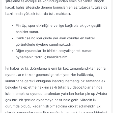
şifreleme teknolojisi ile korunduğundan emin olabilirler. Birçok
kaçak bahis sitesinde denem bonusları en az tutarda tutulsa da
bazılarında yüksek tutarda tutulmaktadır.
Pin Up, spor etkinliğine ve lige bağlı olarak çok çeşitli
bahisler sunar.
Canlı casino içeriğinde yer alan oyunlar en kaliteli
görüntülerle üyelere sunulmaktadır.
Diğer oyuncular ile birlikte sosyalleşerek kumar
oynamanın tadını çıkarabilirsiniz.
İyi haber şu ki, doğrulama işlemi bir kez tamamlandıktan sonra
oyuncuların tekrar geçmesi gerekmiyor. Her halükarda,
kumarhane gerekli olduğuna inandığı herhangi bir zamanda ek
belgeler talep etme hakkını saklı tutar. Bu depozitolar anında
işlenir empieza oyuncu tarafından yatırılan fonlar pin up Aviator
çok hızlı bir şekilde oynamaya hazır hale gelir. Sürecin ilk
durumda olduğu kadar hızlı olmadığına dikkat edilmelidir. Ek
olarak, oyuncular genellikle e-cüzdanlar ve kripto para birimleri