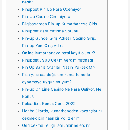
nedir?
Pinupbet Pin Up Para Ödemiyor
Pin-Up Casino Giremiyorum
Bilgisayardan Pin-up Kumarhaneye Giriş
Pinupbet Para Yatırma Sorunu
Pin-up Güncel Giriş Adresi, Casino Giriş,
Pin-up Yeni Giriş Adresi
Online kumarhaneye nasıl kayıt olunur?
Pinupbet 7900 Çekim Verdim Yatmadı
Pin Up Bahis Oranları Nasıl? Yüksek Mi?
Rıza yaşında değilsem kumarhanede
oynamaya uygun muyum?
Pin-up On Line Casino Ne Para Geliyor, Ne
Bonus
Reloadbet Bonus Code 2022
Her halükarda, kumarhaneden kazançlarını
çekmek için nasıl bir yol izlenir?
Geri çekme ile ilgili sorunlar nelerdir?