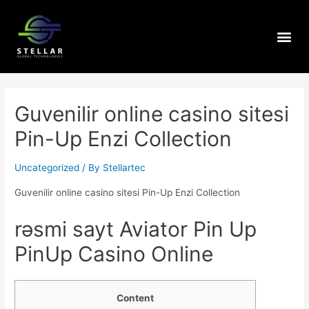
Guvenilir online casino sitesi
Pin-Up Enzi Collection
Uncategorized
/ By
Stellartec
Guvenilir online casino sitesi Pin-Up Enzi Collection
rəsmi sayt Aviator Pin Up
PinUp Casino Online
Content