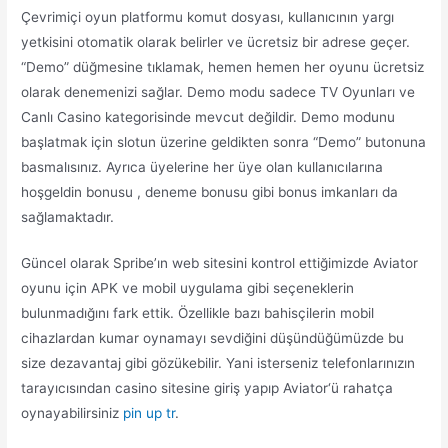
Çevrimiçi oyun platformu komut dosyası, kullanıcının yargı
yetkisini otomatik olarak belirler ve ücretsiz bir adrese geçer.
“Demo” düğmesine tıklamak, hemen hemen her oyunu ücretsiz
olarak denemenizi sağlar. Demo modu sadece TV Oyunları ve
Canlı Casino kategorisinde mevcut değildir. Demo modunu
başlatmak için slotun üzerine geldikten sonra “Demo” butonuna
basmalısınız. Ayrıca üyelerine her üye olan kullanıcılarına
hoşgeldin bonusu , deneme bonusu gibi bonus imkanları da
sağlamaktadır.
Güncel olarak Spribe’ın web sitesini kontrol ettiğimizde Aviator
oyunu için APK ve mobil uygulama gibi seçeneklerin
bulunmadığını fark ettik. Özellikle bazı bahisçilerin mobil
cihazlardan kumar oynamayı sevdiğini düşündüğümüzde bu
size dezavantaj gibi gözükebilir. Yani isterseniz telefonlarınızın
tarayıcısından casino sitesine giriş yapıp Aviator‘ü rahatça
oynayabilirsiniz
pin up tr
.