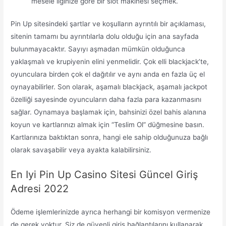
mesele ilginize göre bir slot makinesi seçmek.
Pin Up sitesindeki şartlar ve koşulların ayrıntılı bir açıklaması,
sitenin tamamı bu ayrıntılarla dolu olduğu için ana sayfada
bulunmayacaktır. Sayıyı aşmadan mümkün olduğunca
yaklaşmalı ve krupiyenin elini yenmelidir. Çok elli blackjack’te,
oyunculara birden çok el dağıtılır ve aynı anda en fazla üç el
oynayabilirler. Son olarak, aşamalı blackjack, aşamalı jackpot
özelliği sayesinde oyuncuların daha fazla para kazanmasını
sağlar. Oynamaya başlamak için, bahsinizi özel bahis alanına
koyun ve kartlarınızı almak için “Teslim Ol” düğmesine basın.
Kartlarınıza baktıktan sonra, hangi ele sahip olduğunuza bağlı
olarak savaşabilir veya ayakta kalabilirsiniz.
En Iyi Pin Up Casino Sitesi Güncel Giriş
Adresi 2022
Ödeme işlemlerinizde ayrıca herhangi bir komisyon vermenize
de gerek yoktur. Siz de güvenli giriş bağlantılarını kullanarak