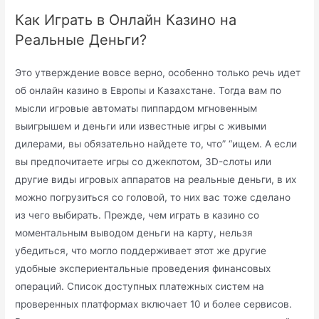
Как Играть в Онлайн Казино на
Реальные Деньги?
Это утверждение вовсе верно, особенно только речь идет
об онлайн казино в Европы и Казахстане. Тогда вам по
мысли игровые автоматы пиппардом мгновенным
выигрышем и деньги или известные игры с живыми
дилерами, вы обязательно найдете то, что” “ищем. А если
вы предпочитаете игры со джекпотом, 3D-слоты или
другие виды игровых аппаратов на реальные деньги, в их
можно погрузиться со головой, то них вас тоже сделано
из чего выбирать. Прежде, чем играть в казино со
моментальным выводом деньги на карту, нельзя
убедиться, что могло поддерживает этот же другие
удобные экспериентальные проведения финансовых
операций. Список доступных платежных систем на
проверенных платформах включает 10 и более сервисов.