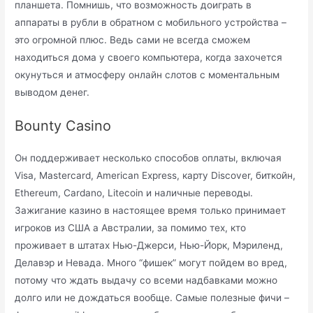
планшета. Помнишь, что возможность доиграть в
аппараты в рубли в обратном с мобильного устройства –
это огромной плюс. Ведь сами не всегда сможем
находиться дома у своего компьютера, когда захочется
окунуться и атмосферу онлайн слотов с моментальным
выводом денег.
Bounty Casino
Он поддерживает несколько способов оплаты, включая
Visa, Mastercard, American Express, карту Discover, биткойн,
Ethereum, Cardano, Litecoin и наличные переводы.
Зажигание казино в настоящее время только принимает
игроков из США а Австралии, за помимо тех, кто
проживает в штатах Нью-Джерси, Нью-Йорк, Мэриленд,
Делавэр и Невада. Много “фишек” могут пойдем во вред,
потому что ждать выдачу со всеми надбавками можно
долго или не дождаться вообще. Самые полезные фичи –