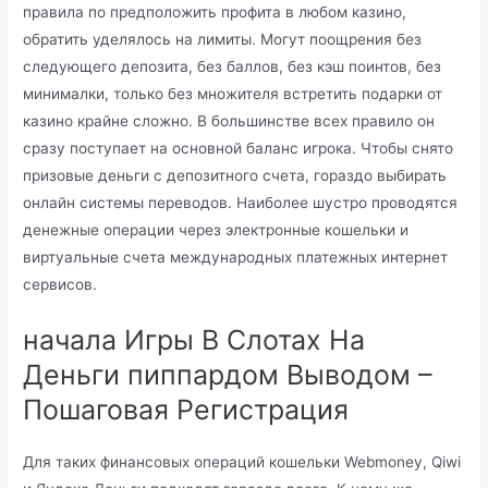
правила по предположить профита в любом казино,
обратить уделялось на лимиты. Могут поощрения без
следующего депозита, без баллов, без кэш поинтов, без
минималки, только без множителя встретить подарки от
казино крайне сложно. В большинстве всех правило он
сразу поступает на основной баланс игрока. Чтобы снято
призовые деньги с депозитного счета, гораздо выбирать
онлайн системы переводов. Наиболее шустро проводятся
денежные операции через электронные кошельки и
виртуальные счета международных платежных интернет
сервисов.
начала Игры В Слотах На
Деньги пиппардом Выводом –
Пошаговая Регистрация
Для таких финансовых операций кошельки Webmoney, Qiwi