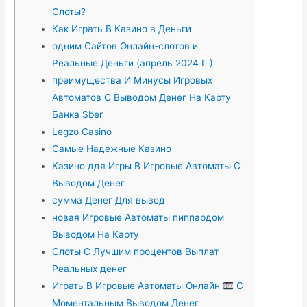
Слоты?
Как Играть В Казино в Деньги
одним Сайтов Онлайн-слотов и
Реальные Деньги (апрель 2024 Г )
преимущества И Минусы Игровых
Автоматов С Выводом Денег На Карту
Банка Sber
Legzo Casino
Самые Надежные Казино
Казино ддя Игры В Игровые Автоматы С
Выводом Денег
сумма Денег Для вывод
новая Игровые Автоматы пиппардом
Выводом На Карту
Слоты С Лучшим процентов Выплат
Реальных денег
Играть В Игровые Автоматы Онлайн
С
Моментальным Выводом Денег