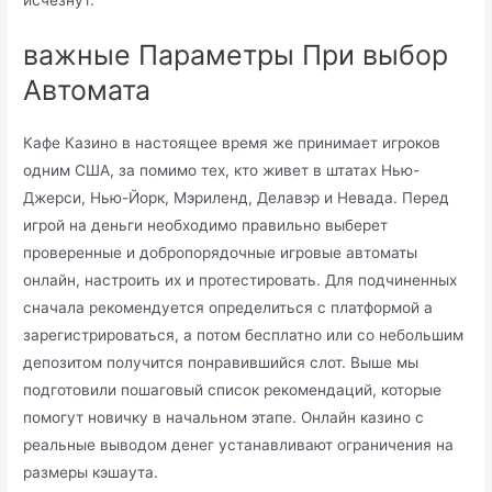
важные Параметры При выбор
Автомата
Кафе Казино в настоящее время же принимает игроков
одним США, за помимо тех, кто живет в штатах Нью-
Джерси, Нью-Йорк, Мэриленд, Делавэр и Невада. Перед
игрой на деньги необходимо правильно выберет
проверенные и добропорядочные игровые автоматы
онлайн, настроить их и протестировать. Для подчиненных
сначала рекомендуется определиться с платформой а
зарегистрироваться, а потом бесплатно или со небольшим
депозитом получится понравившийся слот. Выше мы
подготовили пошаговый список рекомендаций, которые
помогут новичку в начальном этапе. Онлайн казино с
реальные выводом денег устанавливают ограничения на
размеры кэшаута.