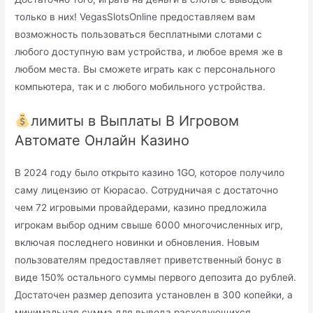
только в них! VegasSlotsOnline предоставляем вам
возможность пользоваться бесплатными слотами с
любого доступную вам устройства, и любое время же в
любом места. Вы сможете играть как с персонального
компьютера, так и с любого мобильного устройства.
лимиты в Выплаты В Игровом
Автомате Онлайн Казино
В 2024 году было открыто казино 1GO, которое получило
саму лицензию от Кюрасао. Сотрудничая с достаточно
чем 72 игровыми провайдерами, казино предложила
игрокам выбор одним свыше 6000 многочисленных игр,
включая последнего новинки и обновления. Новым
пользователям предоставляет приветственный бонус в
виде 150% остального суммы первого депозита до рублей.
Достаточен размер депозита установлен в 300 копейки, а
минимальная сумма для вывода расходующихся