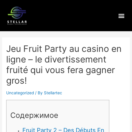
Jeu Fruit Party au casino en
ligne – le divertissement
fruité qui vous fera gagner
gros!
Uncategorized
/ By
Stellartec
Содержимое
Fruit Party 2 – Des Débuts En