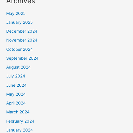
Archives
May 2025
January 2025
December 2024
November 2024
October 2024
September 2024
August 2024
July 2024
June 2024
May 2024
April 2024
March 2024
February 2024
January 2024