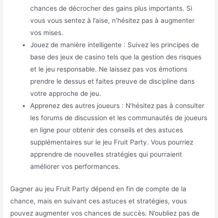
chances de décrocher des gains plus importants. Si
vous vous sentez à l’aise, n’hésitez pas à augmenter
vos mises.
Jouez de manière intelligente : Suivez les principes de
base des jeux de casino tels que la gestion des risques
et le jeu responsable. Ne laissez pas vos émotions
prendre le dessus et faites preuve de discipline dans
votre approche de jeu.
Apprenez des autres joueurs : N’hésitez pas à consulter
les forums de discussion et les communautés de joueurs
en ligne pour obtenir des conseils et des astuces
supplémentaires sur le jeu Fruit Party. Vous pourriez
apprendre de nouvelles stratégies qui pourraient
améliorer vos performances.
Gagner au jeu Fruit Party dépend en fin de compte de la
chance, mais en suivant ces astuces et stratégies, vous
pouvez augmenter vos chances de succès. N’oubliez pas de