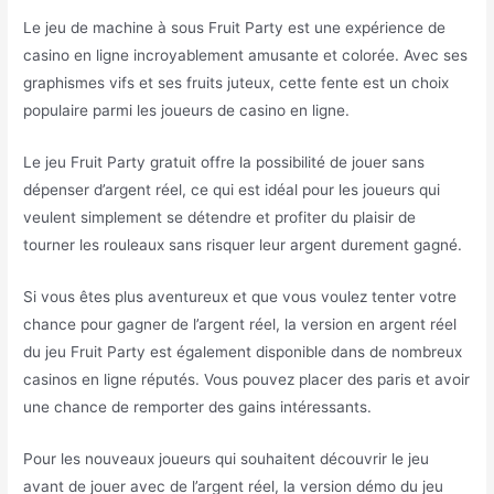
Le jeu de machine à sous Fruit Party est une expérience de
casino en ligne incroyablement amusante et colorée. Avec ses
graphismes vifs et ses fruits juteux, cette fente est un choix
populaire parmi les joueurs de casino en ligne.
Le jeu Fruit Party gratuit offre la possibilité de jouer sans
dépenser d’argent réel, ce qui est idéal pour les joueurs qui
veulent simplement se détendre et profiter du plaisir de
tourner les rouleaux sans risquer leur argent durement gagné.
Si vous êtes plus aventureux et que vous voulez tenter votre
chance pour gagner de l’argent réel, la version en argent réel
du jeu Fruit Party est également disponible dans de nombreux
casinos en ligne réputés. Vous pouvez placer des paris et avoir
une chance de remporter des gains intéressants.
Pour les nouveaux joueurs qui souhaitent découvrir le jeu
avant de jouer avec de l’argent réel, la version démo du jeu