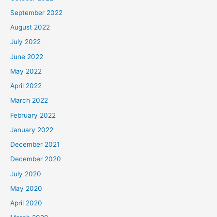
September 2022
August 2022
July 2022
June 2022
May 2022
April 2022
March 2022
February 2022
January 2022
December 2021
December 2020
July 2020
May 2020
April 2020