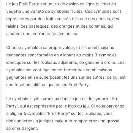
Le jeu Fruit Party est un jeu de casino en ligne qui met en
vedette une variété de symboles fruités. Ces symboles sont
représentés par des fruits colorés tels que des cerises, des
raisins, des pastèques, des oranges et des pommes, qui
ajoutent une ambiance festive au jeu.
Chaque symbole a sa propre valeur, et les combinaisons
gagnantes sont formées en alignant au moins 3 symboles
identiques sur les rouleaux adjacents, de gauche à droite. Les
symboles peuvent également former des combinaisons
gagnantes en se superposant les uns sur les autres, ce qui est
une fonctionnalité unique du jeu Fruit Party.
Le symbole le plus précieux dans le jeu est le symbole “Fruit
Party”, qui est représenté par le logo du jeu. Si vous parvenez
à aligner 5 symboles “Fruit Party” sur les rouleaux, vous
déclencherez un jackpot majeur et remporterez une grosse
somme d’argent.