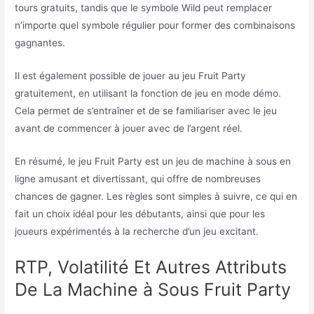
tours gratuits, tandis que le symbole Wild peut remplacer
n’importe quel symbole régulier pour former des combinaisons
gagnantes.
Il est également possible de jouer au jeu Fruit Party
gratuitement, en utilisant la fonction de jeu en mode démo.
Cela permet de s’entraîner et de se familiariser avec le jeu
avant de commencer à jouer avec de l’argent réel.
En résumé, le jeu Fruit Party est un jeu de machine à sous en
ligne amusant et divertissant, qui offre de nombreuses
chances de gagner. Les règles sont simples à suivre, ce qui en
fait un choix idéal pour les débutants, ainsi que pour les
joueurs expérimentés à la recherche d’un jeu excitant.
RTP, Volatilité Et Autres Attributs
De La Machine à Sous Fruit Party