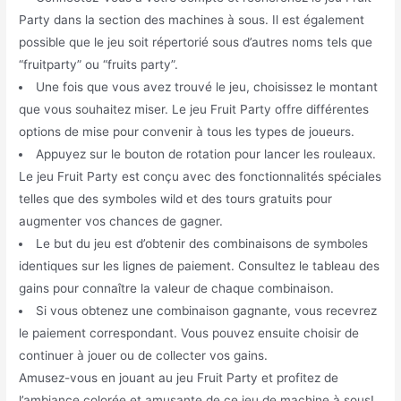
Party dans la section des machines à sous. Il est également
possible que le jeu soit répertorié sous d’autres noms tels que
“fruitparty” ou “fruits party”.
Une fois que vous avez trouvé le jeu, choisissez le montant
que vous souhaitez miser. Le jeu Fruit Party offre différentes
options de mise pour convenir à tous les types de joueurs.
Appuyez sur le bouton de rotation pour lancer les rouleaux.
Le jeu Fruit Party est conçu avec des fonctionnalités spéciales
telles que des symboles wild et des tours gratuits pour
augmenter vos chances de gagner.
Le but du jeu est d’obtenir des combinaisons de symboles
identiques sur les lignes de paiement. Consultez le tableau des
gains pour connaître la valeur de chaque combinaison.
Si vous obtenez une combinaison gagnante, vous recevrez
le paiement correspondant. Vous pouvez ensuite choisir de
continuer à jouer ou de collecter vos gains.
Amusez-vous en jouant au jeu Fruit Party et profitez de
l’ambiance colorée et amusante de ce jeu de machine à sous!