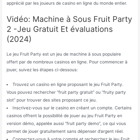
apprécié par les joueurs de casino en ligne du monde entier.
Vidéo: Machine à Sous Fruit Party
2 -Jeu Gratuit Et évaluations
(2024)
Le jeu Fruit Party est un jeu de machine à sous populaire
offert par de nombreux casinos en ligne. Pour commencer à
jouer, suivez les étapes ci-dessous:
Trouvez un casino en ligne proposant le jeu Fruit Party.
Vous pouvez rechercher “fruit party gratuit” ou “fruity party
slot” pour trouver des sites proposant ce jeu.
Inscrivez-vous sur le casino en créant un compte. Certains
casinos offrent la possibilité de jouer au jeu Fruit Party en
version démo, appelée aussi “fruit party demo”, ce qui vous
permet de jouer gratuitement sans dépenser d’argent réel.
Connectez-vous à votre compte et recherchez le jeu Fruit