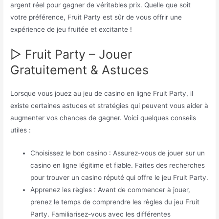
argent réel pour gagner de véritables prix. Quelle que soit
votre préférence, Fruit Party est sûr de vous offrir une
expérience de jeu fruitée et excitante !
▷ Fruit Party – Jouer
Gratuitement & Astuces
Lorsque vous jouez au jeu de casino en ligne Fruit Party, il
existe certaines astuces et stratégies qui peuvent vous aider à
augmenter vos chances de gagner. Voici quelques conseils
utiles :
Choisissez le bon casino : Assurez-vous de jouer sur un
casino en ligne légitime et fiable. Faites des recherches
pour trouver un casino réputé qui offre le jeu Fruit Party.
Apprenez les règles : Avant de commencer à jouer,
prenez le temps de comprendre les règles du jeu Fruit
Party. Familiarisez-vous avec les différentes