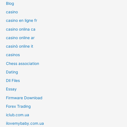
Blog
casino
casino en ligne fr
casino onlina ca
casino online ar
casinò online it
casinos
Chess association
Dating
Dll Files
Essay
Firmware Download
Forex Trading
iclub.com.ua
ilovemybaby.com.ua