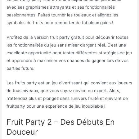
avec ses graphismes attrayants et ses fonctionnalités
passionnantes. Faites tourner les rouleaux et alignez les
symboles de fruits pour remporter de fabuleux gains !
Profitez de la version fruit party gratuit pour découvrir toutes
les fonctionnalités du jeu sans miser d’argent réel. C’est une
excellente opportunité pour tester différentes stratégies de jeu
et apprendre à maximiser vos chances de gagner lors de vos
parties futurs.
Les fruits party est un jeu divertissant qui convient aux joueurs
de tous niveaux, que vous soyez novice ou expert. Alors,
n’attendez plus et plongez dans l’univers fruité et enivrant de
fruitparty pour une expérience de jeu inoubliable !
Fruit Party 2 – Des Débuts En
Douceur