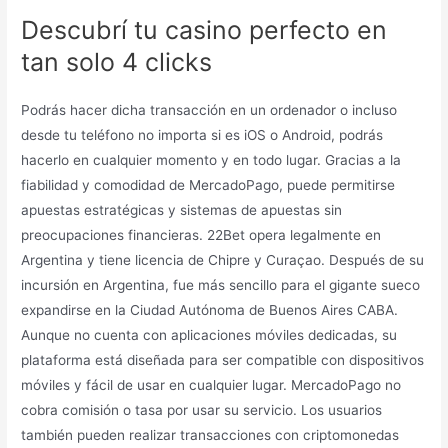
Descubrí tu casino perfecto en
tan solo 4 clicks
Podrás hacer dicha transacción en un ordenador o incluso
desde tu teléfono no importa si es iOS o Android, podrás
hacerlo en cualquier momento y en todo lugar. Gracias a la
fiabilidad y comodidad de MercadoPago, puede permitirse
apuestas estratégicas y sistemas de apuestas sin
preocupaciones financieras. 22Bet opera legalmente en
Argentina y tiene licencia de Chipre y Curaçao. Después de su
incursión en Argentina, fue más sencillo para el gigante sueco
expandirse en la Ciudad Autónoma de Buenos Aires CABA.
Aunque no cuenta con aplicaciones móviles dedicadas, su
plataforma está diseñada para ser compatible con dispositivos
móviles y fácil de usar en cualquier lugar. MercadoPago no
cobra comisión o tasa por usar su servicio. Los usuarios
también pueden realizar transacciones con criptomonedas