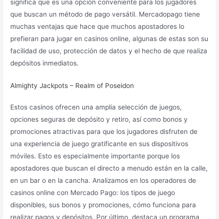
significa que es una opción conveniente para los jugadores
que buscan un método de pago versátil. Mercadopago tiene
muchas ventajas que hace que muchos apostadores lo
prefieran para jugar en casinos online, algunas de estas son su
facilidad de uso, protección de datos y el hecho de que realiza
depósitos inmediatos.
Almighty Jackpots – Realm of Poseidon
Estos casinos ofrecen una amplia selección de juegos,
opciones seguras de depósito y retiro, así como bonos y
promociones atractivas para que los jugadores disfruten de
una experiencia de juego gratificante en sus dispositivos
móviles. Esto es especialmente importante porque los
apostadores que buscan el directo a menudo están en la calle,
en un bar o en la cancha. Analizamos en los operadores de
casinos online con Mercado Pago: los tipos de juego
disponibles, sus bonos y promociones, cómo funciona para
realizar pagos y depósitos. Por último, destaca un programa