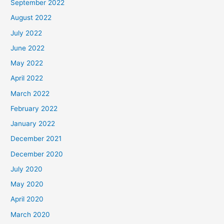
September 2022
August 2022
July 2022
June 2022
May 2022
April 2022
March 2022
February 2022
January 2022
December 2021
December 2020
July 2020
May 2020
April 2020
March 2020