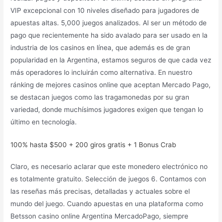
VIP excepcional con 10 niveles diseñado para jugadores de
apuestas altas. 5,000 juegos analizados. Al ser un método de
pago que recientemente ha sido avalado para ser usado en la
industria de los casinos en línea, que además es de gran
popularidad en la Argentina, estamos seguros de que cada vez
más operadores lo incluirán como alternativa. En nuestro
ránking de mejores casinos online que aceptan Mercado Pago,
se destacan juegos como las tragamonedas por su gran
variedad, donde muchísimos jugadores exigen que tengan lo
último en tecnología.
100% hasta $500 + 200 giros gratis + 1 Bonus Crab
Claro, es necesario aclarar que este monedero electrónico no
es totalmente gratuito. Selección de juegos 6. Contamos con
las reseñas más precisas, detalladas y actuales sobre el
mundo del juego. Cuando apuestas en una plataforma como
Betsson casino online Argentina MercadoPago, siempre