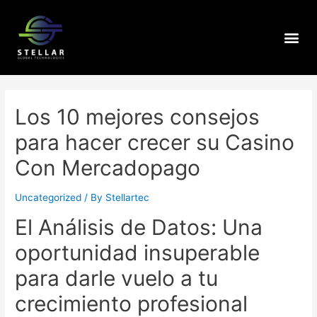
Los 10 mejores consejos
para hacer crecer su Casino
Con Mercadopago
Uncategorized
/ By
Stellartec
El Análisis de Datos: Una
oportunidad insuperable
para darle vuelo a tu
crecimiento profesional