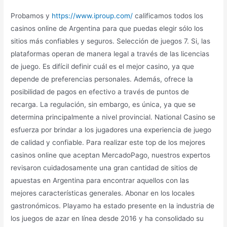
Probamos y
https://www.iproup.com/
calificamos todos los
casinos online de Argentina para que puedas elegir sólo los
sitios más confiables y seguros. Selección de juegos 7. Si, las
plataformas operan de manera legal a través de las licencias
de juego. Es difícil definir cuál es el mejor casino, ya que
depende de preferencias personales. Además, ofrece la
posibilidad de pagos en efectivo a través de puntos de
recarga. La regulación, sin embargo, es única, ya que se
determina principalmente a nivel provincial. National Casino se
esfuerza por brindar a los jugadores una experiencia de juego
de calidad y confiable. Para realizar este top de los mejores
casinos online que aceptan MercadoPago, nuestros expertos
revisaron cuidadosamente una gran cantidad de sitios de
apuestas en Argentina para encontrar aquellos con las
mejores características generales. Abonar en los locales
gastronómicos. Playamo ha estado presente en la industria de
los juegos de azar en línea desde 2016 y ha consolidado su