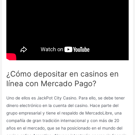
¿Cómo depositar en casinos en
línea con Mercado Pago?
Uno de ellos es JackPot City Casino. Para ello, se debe tener
dinero electrónico en la cuenta del casino. Hace parte del
grupo empresarial y tiene el respaldo de MercadoLibre, una
compañía de gran tradición internacional y con más de 20
años en el mercado, que se ha posicionado en el mundo del