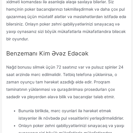
xidməti komandası ilə asanlıqla əlaqə saxlaya bilərlər. Siz
həmçinin poker bacarıqlarınızı təkmilləşdirmək və daha çox pul
qazanmaq üçün müxtəlif alətlər və məsləhətlərdən istifadə edə
bilərsiniz. Onlayn poker zehni qabiliyyətlərinizi sınayacaq və
yaxşı oynasanız sizi böyük mükafatlarla mükafatlandıra biləcək
bir oyundur.
Benzemanı Kim Əvəz Edəcək
Nağd bonusu silmək üçün 72 saatınız var və pulsuz spinlər 24
saat ərzində mərc edilməlidir. Tətbiq telefona yüklənirsə, o
zaman oyunçu tam hərəkət azadlığı əldə edir. Proqram
təminatının yüklənməsi və quraşdırılması prosedurları çox
sadədir və pleyerdən əlavə bilik və bacarıqlar tələb etmir.
Bununla birlikdə, mərc oyunlari ilə hərəkət etmək
istəyənlər ilk növbədə pul vəsaitlərini yerləşdirməlidirlər.
Onlayn poker zehni qabiliyyətlərinizi sınayacaq və yaxşı