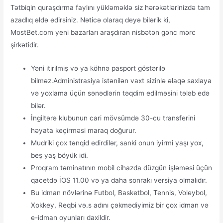
Tətbiqin quraşdırma faylını yükləməklə siz hərəkətlərinizdə tam
azadlıq əldə edirsiniz. Nəticə olaraq deyə bilərik ki,
MostBet.com yeni bazarları araşdıran nisbətən gənc mərc
şirkətidir.
Yəni itirilmiş və ya köhnə pasport göstərilə
bilməz.Administrasiya istənilən vaxt sizinlə əlaqə saxlaya
və yoxlama üçün sənədlərin təqdim edilməsini tələb edə
bilər.
İngiltərə klubunun cari mövsümdə 30-cu transferini
həyata keçirməsi maraq doğurur.
Mudriki çox tənqid edirdilər, sanki onun iyirmi yaşı yox,
beş yaş böyük idi.
Proqram təminatının mobil cihazda düzgün işləməsi üçün
qacetdə İOS 11.00 və ya daha sonrakı versiya olmalıdır.
Bu idman növlərinə Futbol, Basketbol, Tennis, Voleybol,
Xokkey, Reqbi və.s adını çəkmədiyimiz bir çox idman və
e-idman oyunları daxildir.