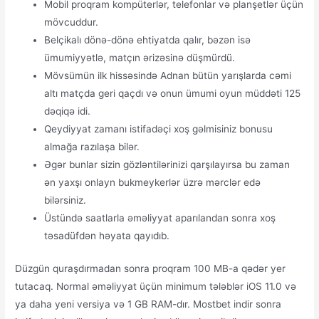
Mobil proqram kompüterlər, telefonlar və planşetlər üçün
mövcuddur.
Belçikalı dönə-dönə ehtiyatda qalır, bəzən isə
ümumiyyətlə, matçın ərizəsinə düşmürdü.
Mövsümün ilk hissəsində Adnan bütün yarışlarda cəmi
altı matçda geri qaçdı və onun ümumi oyun müddəti 125
dəqiqə idi.
Qeydiyyat zamanı istifadəçi xoş gəlmisiniz bonusu
almağa razılaşa bilər.
Əgər bunlar sizin gözləntilərinizi qarşılayırsa bu zaman
ən yaxşı onlayn bukmeykerlər üzrə mərclər edə
bilərsiniz.
Üstündə saatlarla əməliyyat aparılandan sonra xoş
təsadüfdən həyata qayıdıb.
Düzgün quraşdırmadan sonra proqram 100 MB-a qədər yer
tutacaq. Normal əməliyyat üçün minimum tələblər iOS 11.0 və
ya daha yeni versiya və 1 GB RAM-dır. Mostbet indir sonra