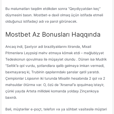
Bu məlumatları təqdim etdikdən sonra “Qeydiyyatdan keç”
düyməsini basın. Mostbet-ə daxil olmaq üçün istifadə etməli
olduğunuz istifadəçi adı və parol görünəcək.
Mostbet Az Bonusları Haqqında
Ancaq indi, Şaxtyor adi braziliyalılarını itirəndə, Mixail
Pitmenlərə Leypsiqi məhv etməyə kömək etdi – məğlubiyyət
Tedeskonun qovulması ilə müşayiət olundu . Dünən isə Mudrik
“Seltik”ə qol vurdu, şotlandlara qalib gəlməyə imkan vermədi,
baxmayaraq ki, Trubinin qapılarındakı şanslar qatil yaratdı.
Çempionlar Liqasının iki turunda Mixailin hesabında 2 qol və 2
məhsuldar ötürmə var. O, özü də “Arsenal”a qoşulmaq istəyir,
çünki yayda Arteta millidəki komanda yoldaşı Zinçenkoya
baxırdı.
Bəli, müştərilər e-poçt, telefon və ya söhbət vasitəsilə müştəri