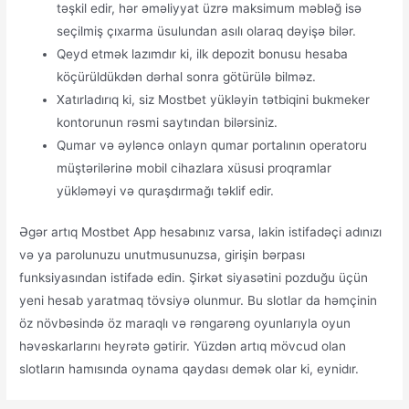
təşkil edir, hər əməliyyat üzrə maksimum məbləğ isə
seçilmiş çıxarma üsulundan asılı olaraq dəyişə bilər.
Qeyd etmək lazımdır ki, ilk depozit bonusu hesaba
köçürüldükdən dərhal sonra götürülə bilməz.
Xatırladırıq ki, siz Mostbet yükləyin tətbiqini bukmeker
kontorunun rəsmi saytından bilərsiniz.
Qumar və əyləncə onlayn qumar portalının operatoru
müştərilərinə mobil cihazlara xüsusi proqramlar
yükləməyi və quraşdırmağı təklif edir.
Əgər artıq Mostbet App hesabınız varsa, lakin istifadəçi adınızı
və ya parolunuzu unutmusunuzsa, girişin bərpası
funksiyasından istifadə edin. Şirkət siyasətini pozduğu üçün
yeni hesab yaratmaq tövsiyə olunmur. Bu slotlar da həmçinin
öz növbəsində öz maraqlı və rəngarəng oyunlarıyla oyun
həvəskarlarını heyrətə gətirir. Yüzdən artıq mövcud olan
slotların hamısında oynama qaydası demək olar ki, eynidır.