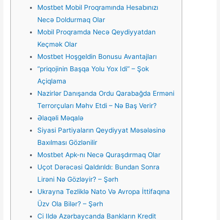
Mostbet Mobil Proqramında Hesabınızı
Necə Doldurmaq Olar
Mobil Proqramda Necə Qeydiyyatdan
Keçmək Olar
Mostbet Hoşgeldin Bonusu Avantajları
“priqojinin Başqa Yolu Yox Idi” – Şok
Açiqlama
Nazirlər Danışanda Ordu Qarabağda Erməni
Terrorçuları Məhv Etdi – Nə Baş Verir?
Əlaqəli Məqalə
Siyasi Partiyaların Qeydiyyat Məsələsinə
Baxılması Gözlənilir
Mostbet Apk-nı Necə Quraşdırmaq Olar
Uçot Dərəcəsi Qaldırıldı: Bundan Sonra
Lirəni Nə Gözləyir? – Şərh
Ukrayna Tezliklə Nato Və Avropa İttifaqına
Üzv Ola Bilər? – Şərh
Ci Ildə Azərbaycanda Bankların Kredit