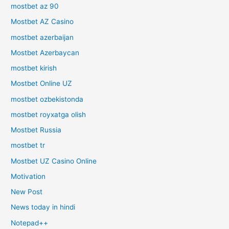
mostbet az 90
Mostbet AZ Casino
mostbet azerbaijan
Mostbet Azerbaycan
mostbet kirish
Mostbet Online UZ
mostbet ozbekistonda
mostbet royxatga olish
Mostbet Russia
mostbet tr
Mostbet UZ Casino Online
Motivation
New Post
News today in hindi
Notepad++