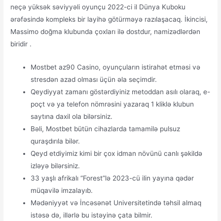
neçə yüksək səviyyəli oyunçu 2022-ci il Dünya Kuboku
ərəfəsində kompleks bir layihə götürməyə razılaşacaq. İkincisi,
Massimo doğma klubunda çoxları ilə dostdur, namizədlərdən
biridir .
Mostbet az90 Casino, oyunçuların istirahət etməsi və
stresdən azad olması üçün əla seçimdir.
Qeydiyyat zamanı göstərdiyiniz metoddan asılı olaraq, e-
poçt və ya telefon nömrəsini yazaraq 1 kliklə klubun
saytına daxil ola bilərsiniz.
Bəli, Mostbet bütün cihazlarda tamamilə pulsuz
quraşdırıla bilər.
Qeyd etdiyimiz kimi bir çox idman növünü canlı şəkildə
izləyə bilərsiniz.
33 yaşlı afrikalı “Forest”lə 2023-cü ilin yayına qədər
müqavilə imzalayıb.
Mədəniyyət və İncəsənət Universitetində təhsil almaq
istəsə də, illərlə bu istəyinə çata bilmir.