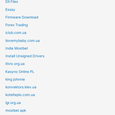
Dll Files
Essay
Firmware Download
Forex Trading
iclub.com.ua
ilovemybaby.com.ua
India Mostbet
Install Unsigned Drivers
itlviv.org.ua
Kasyno Online PL
king johnnie
konvektors.kiev.ua
kotelteplo.com.ua
lgr.org.ua
mostbet apk