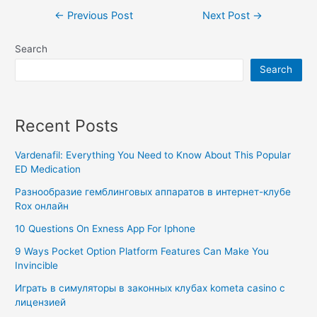
←
Previous Post
Next Post
→
Search
Search
Recent Posts
Vardenafil: Everything You Need to Know About This Popular
ED Medication
Разнообразие гемблинговых аппаратов в интернет-клубе
Rox онлайн
10 Questions On Exness App For Iphone
9 Ways Pocket Option Platform Features Can Make You
Invincible
Играть в симуляторы в законных клубах kometa casino с
лицензией