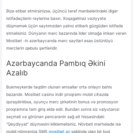
Bizə etibar etmirsinizsə, üçüncü tərəf mənbələrindəki digər
istifadəçilərin rəylərinə baxın. Xoşagəlməz vəziyyətə
düşməmək üçün saytımızdan yalnız etibarlı güzgüdən istifadə
etməlisiniz. Dünyanın mərc bazarında lider olmağa imkan verən
Mostbet -in azerbaycanda mərc saytlari əsas üstünlüyü
mərclərin qəbulu şərtləridir.
Azərbaycanda Pambıq Əkini
Azalıb
Bukmeykerdə təqdim olunan əmsallar orta onlayn bahis
bazarıdır. Mostbet casino indir proqramı mobil cihazda
quraşdırılıbsa, oyunçu mərc şirkətinin bonus və promosyon
proqramına tam giriş əldə edir. Bundan sonra siz valyutanızı
seçməli və görünən pəncərənin sağ alt hissəsindəki
“Qeydiyyat” düyməsini klikləməlisiniz. Növbəti mərhələdə isə
mobil nömrənizə SMS
mostbet az
şəklində olan bir kod