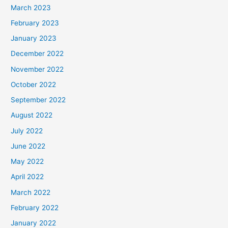
March 2023
February 2023
January 2023
December 2022
November 2022
October 2022
September 2022
August 2022
July 2022
June 2022
May 2022
April 2022
March 2022
February 2022
January 2022