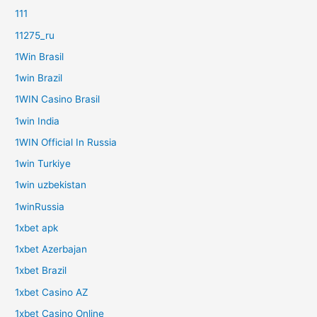
111
11275_ru
1Win Brasil
1win Brazil
1WIN Casino Brasil
1win India
1WIN Official In Russia
1win Turkiye
1win uzbekistan
1winRussia
1xbet apk
1xbet Azerbajan
1xbet Brazil
1xbet Casino AZ
1xbet Casino Online