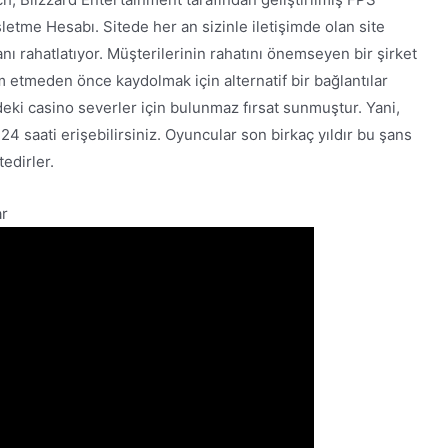
etme Hesabı. Sitede her an sizinle iletişimde olan site
anı rahatlatıyor. Müşterilerinin rahatını önemseyen bir şirket
etmeden önce kaydolmak için alternatif bir bağlantılar
ki casino severler için bulunmaz fırsat sunmuştur. Yani,
4 saati erişebilirsiniz. Oyuncular son birkaç yıldır bu şans
edirler.