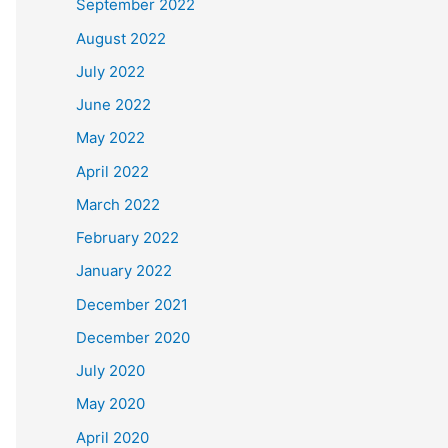
September 2022
August 2022
July 2022
June 2022
May 2022
April 2022
March 2022
February 2022
January 2022
December 2021
December 2020
July 2020
May 2020
April 2020