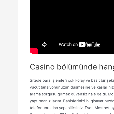
Casino bölümünde hang
Sitede para işlemleri çok kolay ve basit bir şeki
vücut tansiyonunuzun düşmesine ve kaslarınızın
arama sorgusu girmek güvensiz hale geldi. Mos
yaptırmanız lazım. Bahislerinizi bilgisayarınızda
telefonunuzdan yapabilirsiniz. Evet, Mostbet u