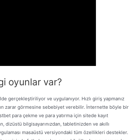
i oyunlar var?
lde gerçekleştiriliyor ve uygulanıyor. Hızlı giriş yapmanız
 zarar görmesine sebebiyet verebilir. İnternette böyle bir
tbet para çekme ve para yatırma için sitede kayıt
n, dizüstü bilgisayarınızdan, tabletinizden ve akıllı
ygulaması masaüstü versiyondaki tüm özellikleri destekler.