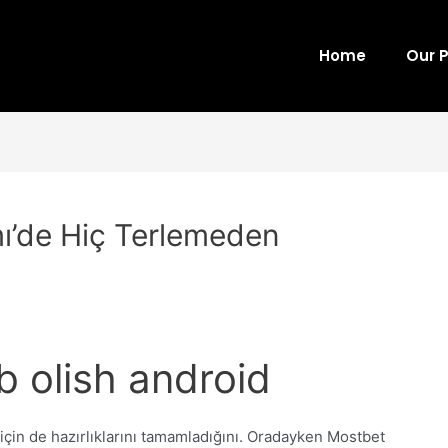
Home
Our 
mı’de Hiç Terlemeden
 olish android
için de hazırlıklarını tamamladığını. Oradayken Mostbet