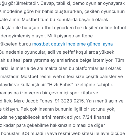
duğu görülmektedir. Cevap, tabii ki, demo oyunlar oynayarak
CPA modeline göre bir bahis oluştururken, çekilen oyuncunun
kate alınır. Mostbet tüm bu konularda başarılı olarak
daşları ile buluşup futbol oynarken bazı kişiler online futbol
r, deneyimlemiş oluyor. Milli piyango anıttepe
iyükselen burcu
mostbet detaylı inceleme güncel ayna
 nedenle oyuncular, adil ve şeffaf koşullarda yüksek
 Bahis sitesi para yatırma eylemlerinde belge istemiyor. Tüm
rklı isimlerle de anılmakta olan bu platformlar asıl olarak
ılmaktadır. Mostbet resmi web sitesi size çeşitli bahisler ve
dır ve kullanışlı bir “Hızlı Bahis” özelliğine sahiptir.
namasına izin veren bir çevrimiçi spor kitabı ve
difício Marc Jacob Fones: 91 3223 0215. Yan menü açın ve
klayın. Pek çok insanın bununla ilgili bir sorunu yok,
nuda ne yapabileceklerini merak ediyor. 7/24 finansal
iz kadar para çekebilme hakkınızın olması da diğer
bonuslar, iOS muadili veya resmi web sitesi ile aynı ölçüde