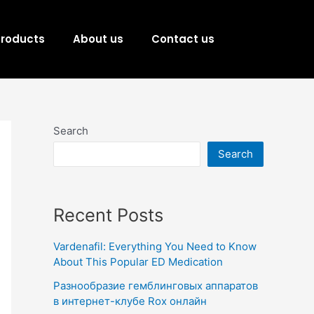
Products
About us
Contact us
Search
Search
Recent Posts
Vardenafil: Everything You Need to Know
About This Popular ED Medication
Разнообразие гемблинговых аппаратов
в интернет-клубе Rox онлайн