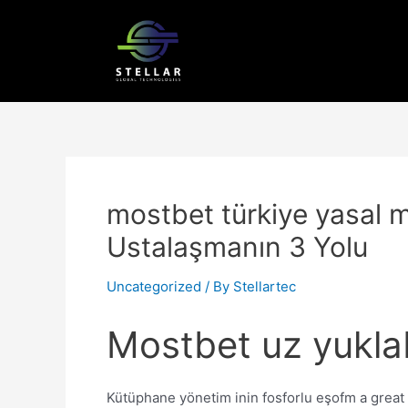
mostbet türkiye yasal 
Ustalaşmanın 3 Yolu
Uncategorized
/ By
Stellartec
Mostbet uz yuklab
Kütüphane yönetim inin fosforlu eşofm a great 