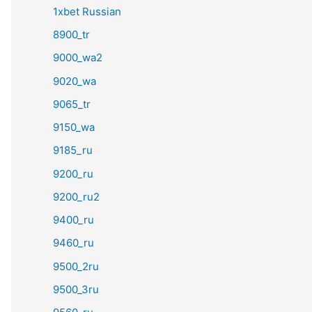
1xbet Russian
8900_tr
9000_wa2
9020_wa
9065_tr
9150_wa
9185_ru
9200_ru
9200_ru2
9400_ru
9460_ru
9500_2ru
9500_3ru