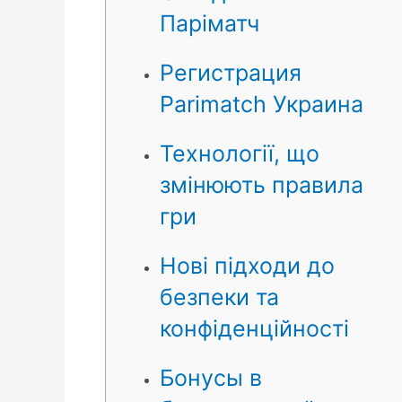
Паріматч
Регистрация
Parimatch Украина
Технології, що
змінюють правила
гри
Нові підходи до
безпеки та
конфіденційності
Бонусы в