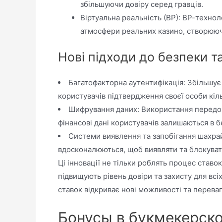
збільшуючи довіру серед гравців.
Віртуальна реальність (ВР): ВР-техно
атмосфери реальних казино, створююч
Нові підходи до безпеки т
Багатофакторна аутентифікація: Збільшує 
користувачів підтвердження своєї особи кі
Шифрування даних: Використання передов
фінансові дані користувачів залишаються в б
Системи виявлення та запобігання шахра
вдосконалюються, щоб виявляти та блокувати
Ці інновації не тільки роблять процес став
підвищують рівень довіри та захисту для всі
ставок відкриває нові можливості та перева
Бонусы в букмекерск