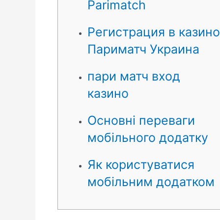
Parimatch
Регистрация в казино
Париматч Украина
пари матч вход
казино
Основні переваги
мобільного додатку
Як користуватися
мобільним додатком