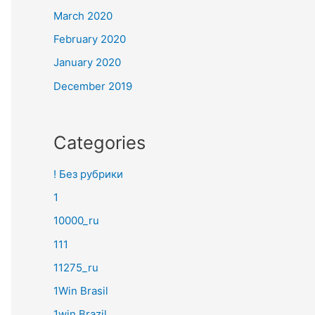
March 2020
February 2020
January 2020
December 2019
Categories
! Без рубрики
1
10000_ru
111
11275_ru
1Win Brasil
1win Brazil