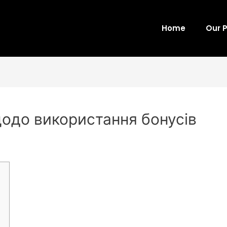
Home
Our 
щодо використання бонусів