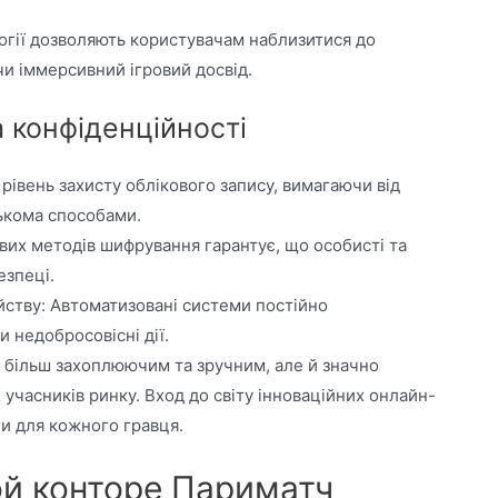
логії дозволяють користувачам наблизитися до
и іммерсивний ігровий досвід.
а конфіденційності
рівень захисту облікового запису, вимагаючи від
лькома способами.
их методів шифрування гарантує, що особисті та
езпеці.
йству: Автоматизовані системи постійно
 недобросовісні дії.
ок більш захоплюючим та зручним, але й значно
х учасників ринку. Вход до світу інноваційних онлайн-
ги для кожного гравця.
ой конторе Париматч