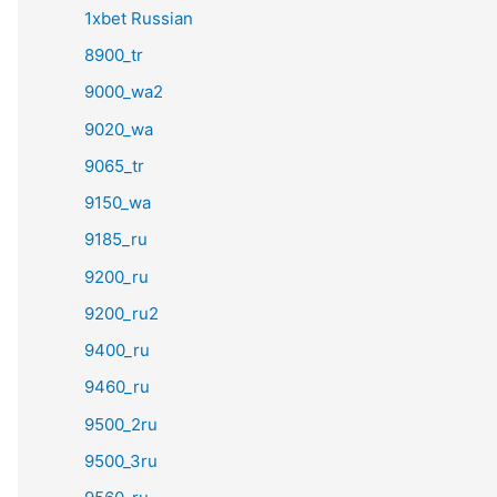
1xbet Russian
8900_tr
9000_wa2
9020_wa
9065_tr
9150_wa
9185_ru
9200_ru
9200_ru2
9400_ru
9460_ru
9500_2ru
9500_3ru