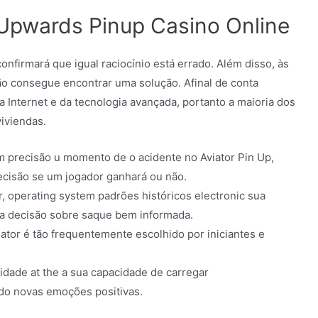
 Upwards Pinup Casino Online
nfirmará que igual raciocínio está errado. Além disso, às
o consegue encontrar uma solução. Afinal de conta
a Internet e da tecnologia avançada, portanto a maioria dos
viviendas.
om precisão u momento de o acidente no Aviator Pin Up,
cisão se um jogador ganhará ou não.
, operating system padrões históricos electronic sua
ma decisão sobre saque bem informada.
iator é tão frequentemente escolhido por iniciantes e
cidade at the a sua capacidade de carregar
do novas emoções positivas.