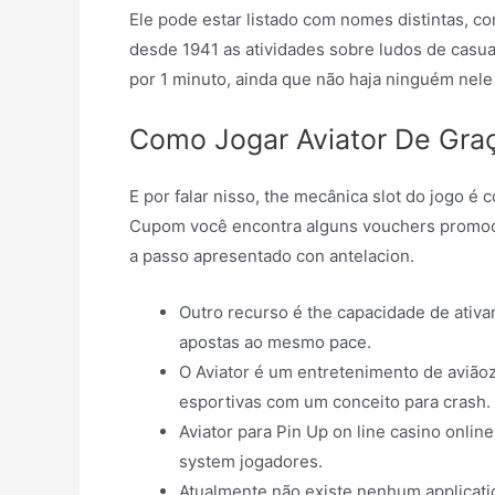
Ele pode estar listado com nomes distintas, co
desde 1941 as atividades sobre ludos de casual
por 1 minuto, ainda que não haja ninguém nele 
Como Jogar Aviator De Gra
E por falar nisso, the mecânica slot do jogo 
Cupom você encontra alguns vouchers promocio
a passo apresentado con antelacion.
Outro recurso é the capacidade de ativa
apostas ao mesmo pace.
O Aviator é um entretenimento de aviã
esportivas com um conceito para crash.
Aviator para Pin Up on line casino online
system jogadores.
Atualmente não existe nenhum applicati