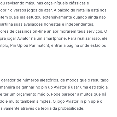
ou revisando máquinas caça-níqueis clássicas e
brir diversos jogos de azar. A paixão de Nataliia está nos
system quais ela estudou extensivamente quando ainda não
rtilha suas avaliações honestas e independentes,
ores de cassinos on-line an aprimorarem teus serviços. O
pra jogar Aviator na um smartphone. Para realizar isso, ele
plo, Pin Up ou Parimatch), entrar a página onde estão os
o gerador de números aleatórios, de modos que o resultado
maneira de ganhar no pin up Aviator é usar uma estratégia,
e ter um orçamento médio. Pode parecer a muitos que há
udo é muito também simples. O jogo Aviator in pin up é o
usivamente através da teoria da probabilidade.