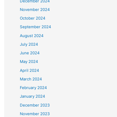
December 2024
November 2024
October 2024
September 2024
August 2024
July 2024
June 2024
May 2024
April 2024
March 2024
February 2024
January 2024
December 2023
November 2023