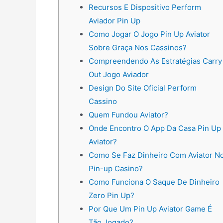
Recursos E Dispositivo Perform
Aviador Pin Up
Como Jogar O Jogo Pin Up Aviator
Sobre Graça Nos Cassinos?
Compreendendo As Estratégias Carry
Out Jogo Aviador
Design Do Site Oficial Perform
Cassino
Quem Fundou Aviator?
Onde Encontro O App Da Casa Pin Up
Aviator?
Como Se Faz Dinheiro Com Aviator N
Pin-up Casino?
Como Funciona O Saque De Dinheiro
Zero Pin Up?
Por Que Um Pin Up Aviator Game É
Tão Jogado?