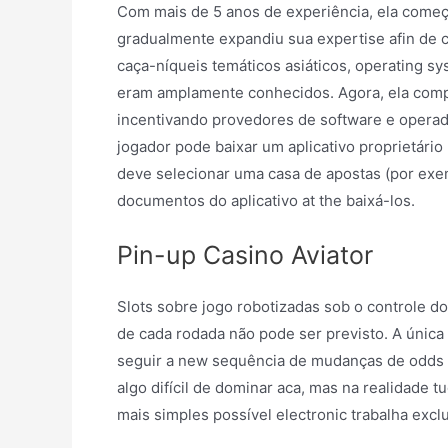
Com mais de 5 anos de experiência, ela começ
gradualmente expandiu sua expertise afin de co
caça-níqueis temáticos asiáticos, operating 
eram amplamente conhecidos. Agora, ela compa
incentivando provedores de software e operad
jogador pode baixar um aplicativo proprietário 
deve selecionar uma casa de apostas (por exem
documentos do aplicativo at the baixá-los.
Pin-up Casino Aviator
Slots sobre jogo robotizadas sob o controle d
de cada rodada não pode ser previsto. A única 
seguir a new sequência de mudanças de odds 
algo difícil de dominar aca, mas na realidade t
mais simples possível electronic trabalha excl