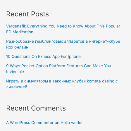
Recent Posts
Vardenafil: Everything You Need to Know About This Popular
ED Medication
Разнообразие гемблинговых аппаратов в интернет-клубе
Rox онлайн
10 Questions On Exness App For Iphone
9 Ways Pocket Option Platform Features Can Make You
Invincible
Играть в симуляторы в законных клубах kometa casino с
лицензией
Recent Comments
A WordPress Commenter
on
Hello world!