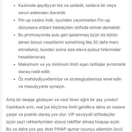
Kazinoda qeydiyyat tez və sadədir, sadəcə bir neçə
zəruri addımdan ibarətdir.
Pin-up casino indir, oyundan yayınmadan Pin-up
dünyasına etibarlı bələdçidən istifadə etmək deməkdir.
Bu promosyonda pulu geri qazanmaq üçün siz bütün
alınan bonus vəsaitlərini something like 20 dəfə mərc
etməlisiniz, bundan sonra sizə əlavə pulsuz fırlanmalar
hesablanacaq.
Maksimum və ya minimum limiti aşan tətbiqlər avtomatik
olaraq rədd edilir.
Öz məhdudiyyətlərinizə və strategiyalarınıza əməl edin
və məsuliyyətlə oynayın.
Artıq bir dəqiqə gözləyən və vaxt itirən ağrılı bir şey yoxdur!
Cashback artır, real jua köçürmə limiti getdikcə daha az nəzərə
çarpır və praktik olaraq yox olur. VIP səviyyəli istifadəçilər
üçün sayt rəhbərliyindən xüsusi təkliflər almaq hüququ açılır.
Bu və daha çox şey dost PINAP qumar oyunçu ailəmizin üzvü