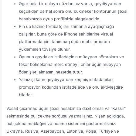
Əgər belə bir onlayn cüzdanınız varsa, qeydiyyatdan
keçdikdən dərhal sonra onu bukmeker kontorunun şəxsi
hesabınızda oyun profilinizlə əlaqələndirin.
Pin up kazino tərtibatçıları zamanla ayaqlaşmağa
çalışırlar, buna görə də iPhone sahiblərinə virtual
platformada piel tanınmaq üçün mobil proqram
yükləmələri tövsiyə olunur.
Oyunun qaydaları istifadəçinin müəyyən nömrələrə və
təkər bölmələrinə mərc etməyi, onlar üçün müəyyən
ödənişləri almasını nəzərdə tutur.
Yalnız şirkətin qeydiyyatdan keçmiş istifadəçiləri
promosyon kodundan istifadə edə və onu aktivləşdirə
bilərlər.
Vəsait çıxarmaq üçün şəxsi hesabınıza daxil olmalı və “Kassir”
sekmesinde pul çəkmə sorğusu yazmalısınız. Nişan açıldıqda,
pul çəkmə məbləğini və ödəmə sistemini göstərməlisiniz.
Ukrayna, Rusiya, Azərbaycan, Estoniya, Polşa, Türkiyə və