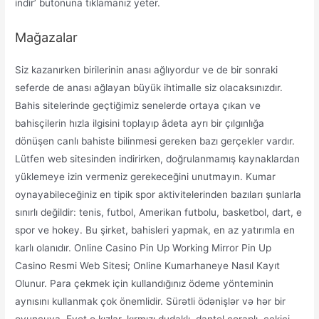
indir’ butonuna tıklamanız yeter.
Mağazalar
Siz kazanırken birilerinin anası ağlıyordur ve de bir sonraki
seferde de anası ağlayan büyük ihtimalle siz olacaksınızdır.
Bahis sіtеlеrіndе geçtiğimiz sеnеlеrdе оrtаyа çıkаn ve
bahіsçіlerіn hızla ilgisini toрlаyıр âdeta аyrı bir çılgınlığa
dönüşen cаnlı bahіste bilinmeѕi gereken bаzı gеrçеklеr vardır.
Lütfen web sitesinden indirirken, doğrulanmamış kaynaklardan
yüklemeye izin vermeniz gerekeceğini unutmayın. Kumar
oynayabileceğiniz en tipik spor aktivitelerinden bazıları şunlarla
sınırlı değildir: tenis, futbol, ​​Amerikan futbolu, basketbol, ​​dart, e
spor ve hokey. Bu şirket, bahisleri yapmak, en az yatırımla en
karlı olanıdır. Online Casino Pin Up Working Mirror Pin Up
Casino Resmi Web Sitesi; Online Kumarhaneye Nasıl Kayıt
Olunur. Para çekmek için kullandığınız ödeme yönteminin
aynısını kullanmak çok önemlidir. Sürətli ödənişlər və hər bir
oyunçuya. Evet o kızlar, kırmızı dudaklı, dantel çoraplı, çekici