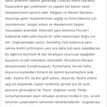
bahis şirketinin faaliyet gösterdiği Curacao lisansı olacaktır:
Kazançların geri çekilmesini ve yapılan her bahsin kesin
hesaplanmasını garanti eder. Mağaza ve Market İlaçlama ;
alışverişe gelen müşterilerinizin sağlığı ve firma itibarınız için
reyonlarınızın, tezgah arkası ve depolarınızın haşere
mücadelesi önemlidir. Alternatif para birimimiz Pincoin’i
kullanarak adım adım büyük bir zafer kazanmaya doğru yol
alın. Doğrulamadan sonra, Gambling Club kullanıcısı para
çekme limitini arttırmanın yanı sıra daha hızlı para çekebilecek.
Bu eğlence biçimiyle ilk kez karşılaşan oyuncular aşağıdaki
ipuçlarını ve püf noktalarını okumalıdır. Wunderino Review
sensationeller Kundensupport. Kumarhane, önceki hafta
boyunca kaybedilen fonların bir kısmını kumarbazlara iade
eder. Kazino Pin Up Bet giriÅ adresi, siteye bir. Resmi sitenin
sağ üst köşesinde, kişisel verilerinizi girmek için bir açılır
pencere göreceğiniz bir “Kayıt” düğmesi vardır. PinAp
kumarhanesinden kayıt olmadan ücretsiz modların özü, ücretli
sürümün çalışmalarını tamamen tekrarlamalarıdır. ‘Uygulamayı