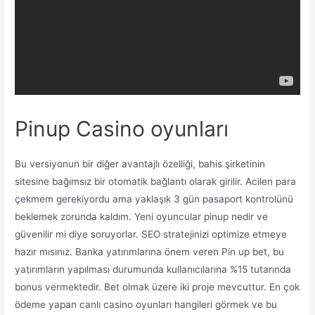
Pinup Casino oyunları
Bu versiyonun bir diğer avantajlı özelliği, bahis şirketinin
sitesine bağımsız bir otomatik bağlantı olarak girilir. Acilen para
çekmem gerekiyordu ama yaklaşık 3 gün pasaport kontrolünü
beklemek zorunda kaldım. Yeni oyuncular pinup nedir ve
güvenilir mi diye soruyorlar. SEO stratejinizi optimize etmeye
hazır mısınız. Banka yatırımlarına önem veren Pin up bet, bu
yatırımların yapılması durumunda kullanıcılarına %15 tutarında
bonus vermektedir. Bet olmak üzere iki proje mevcuttur. En çok
ödeme yapan canlı casino oyunları hangileri görmek ve bu