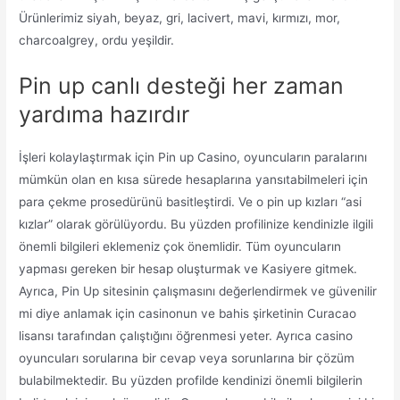
Ürünlerimiz siyah, beyaz, gri, lacivert, mavi, kırmızı, mor,
charcoalgrey, ordu yeşildir.
Pin up canlı desteği her zaman
yardıma hazırdır
İşleri kolaylaştırmak için Pin up Casino, oyuncuların paralarını
mümkün olan en kısa sürede hesaplarına yansıtabilmeleri için
para çekme prosedürünü basitleştirdi. Ve o pin up kızları “asi
kızlar” olarak görülüyordu. Bu yüzden profilinize kendinizle ilgili
önemli bilgileri eklemeniz çok önemlidir. Tüm oyuncuların
yapması gereken bir hesap oluşturmak ve Kasiyere gitmek.
Ayrıca, Pin Up sitesinin çalışmasını değerlendirmek ve güvenilir
mi diye anlamak için casinonun ve bahis şirketinin Curacao
lisansı tarafından çalıştığını öğrenmesi yeter. Ayrıca casino
oyuncuları sorularına bir cevap veya sorunlarına bir çözüm
bulabilmektedir. Bu yüzden profilde kendinizi önemli bilgilerin