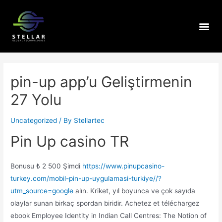
pin-up app’u Geliştirmenin
27 Yolu
Uncategorized
/ By
Stellartec
Pin Up casino TR
Bonusu ₺ 2 500 Şimdi
https://www.pinupcasino-
turkey.com/mobil-pin-up-uygulamasi-turkiye//?
utm_source=google
alın. Kriket, yıl boyunca ve çok sayıda
olaylar sunan birkaç spordan biridir. Achetez et téléchargez
ebook Employee Identity in Indian Call Centres: The Notion of