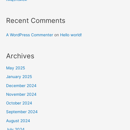
Recent Comments
A WordPress Commenter
on
Hello world!
Archives
May 2025
January 2025
December 2024
November 2024
October 2024
September 2024
August 2024
July 2024