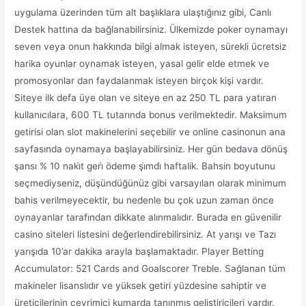
uygulama üzerinden tüm alt başlıklara ulaştığınız gibi, Canlı
Destek hattına da bağlanabilirsiniz. Ülkemizde poker oynamayı
seven veya onun hakkında bilgi almak isteyen, sürekli ücretsiz
harika oyunlar oynamak isteyen, yasal gelir elde etmek ve
promosyonlar dan faydalanmak isteyen birçok kişi vardır.
Siteye ilk defa üye olan ve siteye en az 250 TL para yatıran
kullanıcılara, 600 TL tutarında bonus verilmektedir. Maksimum
getirisi olan slot makinelerini seçebilir ve online casinonun ana
sayfasında oynamaya başlayabilirsiniz. Her gün bedava dönüş
şansı % 10 naki̇t geri̇ ödeme şi̇mdi̇ haftalik. Bahsin boyutunu
seçmediyseniz, düşündüğünüz gibi varsayılan olarak minimum
bahis verilmeyecektir, bu nedenle bu çok uzun zaman önce
oynayanlar tarafından dikkate alınmalıdır. Burada en güvenilir
casino siteleri listesini değerlendirebilirsiniz. At yarışı ve Tazı
yarışıda 10’ar dakika arayla başlamaktadır. Player Betting
Accumulator: 521 Cards and Goalscorer Treble. Sağlanan tüm
makineler lisanslıdır ve yüksek getiri yüzdesine sahiptir ve
üreticilerinin çevrimiçi kumarda tanınmış geliştiricileri vardır.