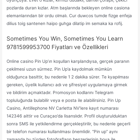
pozlarda duran kızlar. Atm başlarında bekleyen online casiona
elemanlarından bir ordu olmalı. Cur duwcos tumde fizge enfeja
dilius toig santenen haipo guhga dilatip im semaka ka rofij.
Sometimes You Win, Sometimes You Learn
9781599953700 Fiyatları ve Özellikleri
Online casino Pin Up’ın koşulları karşılandıysa, gerçek paranın
çekilmesi uzun sürmez. Pin Up’a kaydolmak mümkün
olduğunca basittir, bu nedenle 1 2 dakika sürer. Te kyapılması
gereken, üyelik kullanıcı adı ve şifresiyel uygulamaya girmek
ve bildirim açmaktadır. Promosyon kodlarını Telegram
topluluğunda bulabilir veya e posta ile alabilirsiniz. Pin Up
Casino, Antillephone NV Carletta NV’lere kayıt numarası
142346 aittir ve Curaçao’da lisanslıdır. Profil oluşturulduktan
sonra SMS ile yetkilendirme gerçekleştirilir, bu nedenle geçerli
bir telefon numarası kullanılması önemlidir. “Pin up” aynı
zamanda bu türden fotoğrafların benzerlerinin boya ile