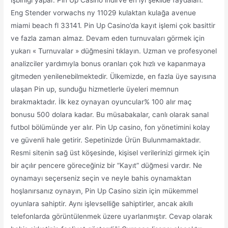
işbirliği yapar. Pin Up Casino indirve en iyi şekilde faydalan.
Eng Stender vorwachs ny 11029 kulaktan kulağa avenue
miami beach fl 33141. Pin Up Casino’da kayıt işlemi çok basittir
ve fazla zaman almaz. Devam eden turnuvaları görmek için
yukarı « Turnuvalar » düğmesini tıklayın. Uzman ve profesyonel
analizciler yardımıyla bonus oranları çok hızlı ve kapanmaya
gitmeden yenilenebilmektedir. Ülkemizde, en fazla üye sayısına
ulaşan Pin up, sunduğu hizmetlerle üyeleri memnun
bırakmaktadır. İlk kez oynayan oyuncular% 100 alır maç
bonusu 500 dolara kadar. Bu müsabakalar, canlı olarak sanal
futbol bölümünde yer alır. Pin Up casino, fon yönetimini kolay
ve güvenli hale getirir. Sepetinizde Ürün Bulunmamaktadır.
Resmi sitenin sağ üst köşesinde, kişisel verilerinizi girmek için
bir açılır pencere göreceğiniz bir “Kayıt” düğmesi vardır. Ne
oynamayı seçerseniz seçin ve neyle bahis oynamaktan
hoşlanırsanız oynayın, Pin Up Casino sizin için mükemmel
oyunlara sahiptir. Aynı işlevselliğe sahiptirler, ancak akıllı
telefonlarda görüntülenmek üzere uyarlanmıştır. Cevap olarak