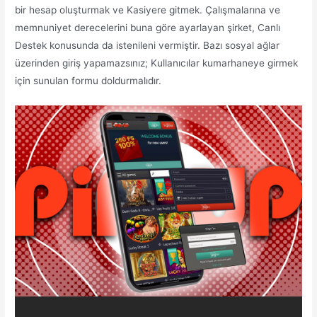
bir hesap oluşturmak ve Kasiyere gitmek. Çalışmalarına ve
memnuniyet derecelerini buna göre ayarlayan şirket, Canlı
Destek konusunda da istenileni vermiştir. Bazı sosyal ağlar
üzerinden giriş yapamazsınız; Kullanıcılar kumarhaneye girmek
için sunulan formu doldurmalıdır.