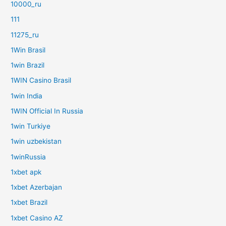
10000_ru
111
11275_ru
1Win Brasil
1win Brazil
1WIN Casino Brasil
1win India
1WIN Official In Russia
1win Turkiye
1win uzbekistan
1winRussia
1xbet apk
1xbet Azerbajan
1xbet Brazil
1xbet Casino AZ