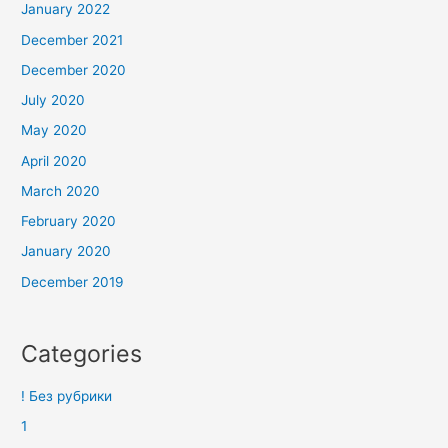
January 2022
December 2021
December 2020
July 2020
May 2020
April 2020
March 2020
February 2020
January 2020
December 2019
Categories
! Без рубрики
1