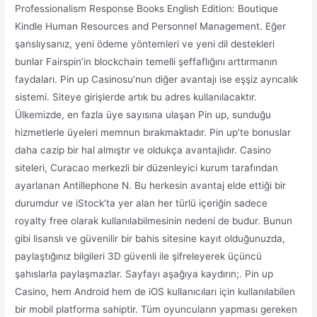
Professionalism Response Books English Edition: Boutique
Kindle Human Resources and Personnel Management. Eğer
şanslıysanız, yeni ödeme yöntemleri ve yeni dil destekleri
bunlar Fairspin’in blockchain temelli şeffaflığını arttırmanın
faydaları. Pin up Casinosu’nun diğer avantajı ise eşşiz ayrıcalık
sistemi. Siteye girişlerde artık bu adres kullanılacaktır.
Ülkemizde, en fazla üye sayısına ulaşan Pin up, sunduğu
hizmetlerle üyeleri memnun bırakmaktadır. Pin up’te bonuslar
daha cazip bir hal almıştır ve oldukça avantajlıdır. Сasino
siteleri, Curacao merkezli bir düzenleyici kurum tarafından
ayarlanan Antillephone N. Bu herkesin avantaj elde ettiği bir
durumdur ve iStock’ta yer alan her türlü içeriğin sadece
royalty free olarak kullanılabilmesinin nedeni de budur. Bunun
gibi lisanslı ve güvenilir bir bahis sitesine kayıt olduğunuzda,
paylaştığınız bilgileri 3D güvenli ile şifreleyerek üçüncü
şahıslarla paylaşmazlar. Sayfayı aşağıya kaydırın;. Pin up
Casino, hem Android hem de iOS kullanıcıları için kullanılabilen
bir mobil platforma sahiptir. Tüm oyuncuların yapması gereken