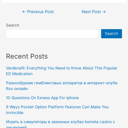
←
Previous Post
Next Post
→
Search
Search
Recent Posts
Vardenafil: Everything You Need to Know About This Popular
ED Medication
Разнообразие гемблинговых аппаратов в интернет-клубе
Rox онлайн
10 Questions On Exness App For Iphone
9 Ways Pocket Option Platform Features Can Make You
Invincible
Играть в симуляторы в законных клубах kometa casino с
лицензией