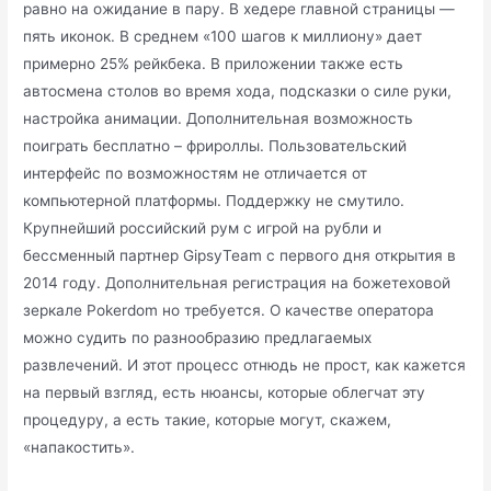
равно на ожидание в пару. В хедере главной страницы —
пять иконок. В среднем «100 шагов к миллиону» дает
примерно 25% рейкбека. В приложении также есть
автосмена столов во время хода, подсказки о силе руки,
настройка анимации. Дополнительная возможность
поиграть бесплатно – фрироллы. Пользовательский
интерфейс по возможностям не отличается от
компьютерной платформы. Поддержку не смутило.
Крупнейший российский рум с игрой на рубли и
бессменный партнер GipsyTeam с первого дня открытия в
2014 году. Дополнительная регистрация на божетеховой
зеркале Pokerdom но требуется. О качестве оператора
можно судить по разнообразию предлагаемых
развлечений. И этот процесс отнюдь не прост, как кажется
на первый взгляд, есть нюансы, которые облегчат эту
процедуру, а есть такие, которые могут, скажем,
«напакостить».