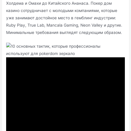
Холдема и Омахи до Китайского Ананаса. Покер дом
казино сотрудничает с молодыми компаниями, которые
уже занимают достойное место в гемблинг индустрии:
Ruby Play, True Lab, Mancala Gaming, Neon Valley и другие.
Минимальные требования выглядят следующим образом.