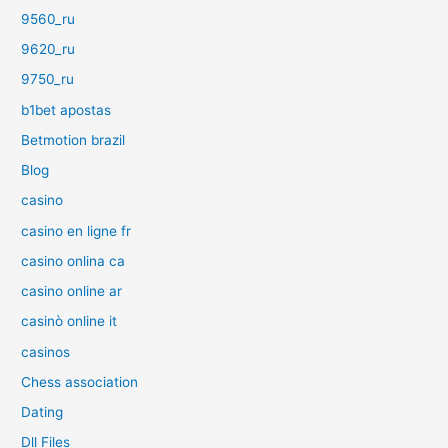
9560_ru
9620_ru
9750_ru
b1bet apostas
Betmotion brazil
Blog
casino
casino en ligne fr
casino onlina ca
casino online ar
casinò online it
casinos
Chess association
Dating
Dll Files