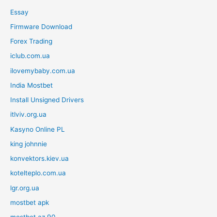
Essay
Firmware Download
Forex Trading
iclub.com.ua
ilovemybaby.com.ua
India Mostbet
Install Unsigned Drivers
itlviv.org.ua
Kasyno Online PL
king johnnie
konvektors.kiev.ua
kotelteplo.com.ua
lgr.org.ua
mostbet apk