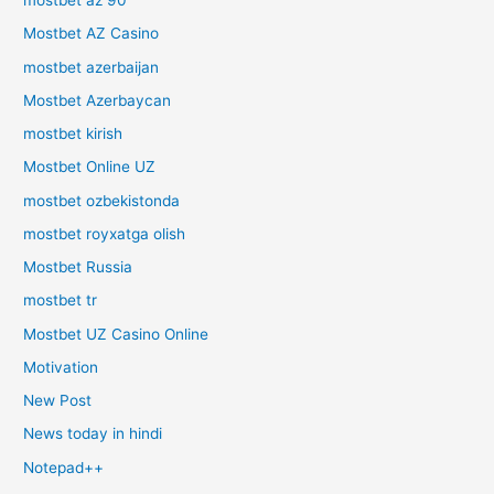
mostbet az 90
Mostbet AZ Casino
mostbet azerbaijan
Mostbet Azerbaycan
mostbet kirish
Mostbet Online UZ
mostbet ozbekistonda
mostbet royxatga olish
Mostbet Russia
mostbet tr
Mostbet UZ Casino Online
Motivation
New Post
News today in hindi
Notepad++