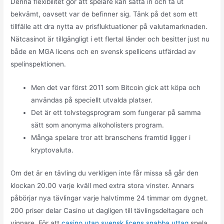
Denna flexibilitet gör att spelare kan sätta in och ta ut
bekvämt, oavsett var de befinner sig. Tänk på det som ett
tillfälle att dra nytta av prisfluktuationer på valutamarknaden.
Nätcasinot är tillgängligt i ett flertal länder och besitter just nu
både en MGA licens och en svensk spellicens utfärdad av
spelinspektionen.
Men det var först 2011 som Bitcoin gick att köpa och
användas på speciellt utvalda platser.
Det är ett tolvstegsprogram som fungerar på samma
sätt som anonyma alkoholisters program.
Många spelare tror att branschens framtid ligger i
kryptovaluta.
Om det är en tävling du verkligen inte får missa så går den
klockan 20.00 varje kväll med extra stora vinster. Annars
påbörjar nya tävlingar varje halvtimme 24 timmar om dygnet.
200 priser delar Casino ut dagligen till tävlingsdeltagare och
vinnare. För att
casino utan svensk licens snabba uttag
spela