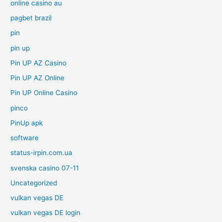
online casino au
pagbet brazil
pin
pin up
Pin UP AZ Casino
Pin UP AZ Online
Pin UP Online Casino
pinco
PinUp apk
software
status-irpin.com.ua
svenska casino 07-11
Uncategorized
vulkan vegas DE
vulkan vegas DE login