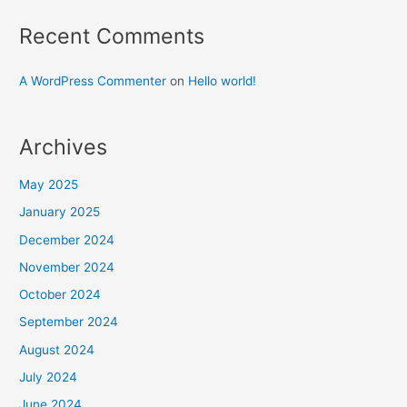
Recent Comments
A WordPress Commenter
on
Hello world!
Archives
May 2025
January 2025
December 2024
November 2024
October 2024
September 2024
August 2024
July 2024
June 2024