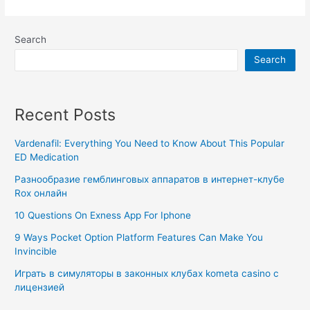
Search
Search
Recent Posts
Vardenafil: Everything You Need to Know About This Popular
ED Medication
Разнообразие гемблинговых аппаратов в интернет-клубе
Rox онлайн
10 Questions On Exness App For Iphone
9 Ways Pocket Option Platform Features Can Make You
Invincible
Играть в симуляторы в законных клубах kometa casino с
лицензией