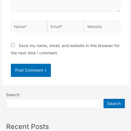
Save my name, email, and website in this browser for
the next time I comment.
Search
Search
Recent Posts