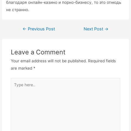
благодаря онлайн-казино и порно-бизнесу, то это отнюдь
не странно.
←
Previous Post
Next Post
→
Leave a Comment
Your email address will not be published.
Required fields
are marked
*