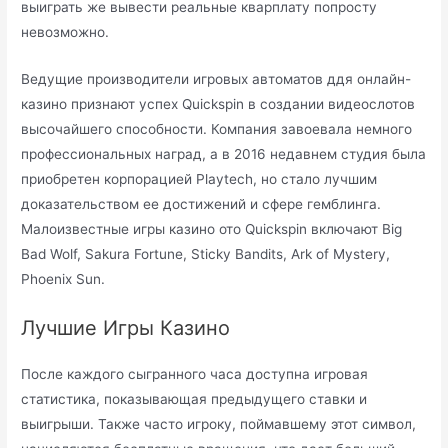
выиграть же вывести реальные кварплату попросту
невозможно.
Ведущие производители игровых автоматов ддя онлайн-
казино признают успех Quickspin в создании видеослотов
высочайшего способности. Компания завоевала немного
профессиональных наград, а в 2016 недавнем студия была
приобретен корпорацией Playtech, но стало лучшим
доказательством ее достижений и сфере гемблинга.
Малоизвестные игры казино ото Quickspin включают Big
Bad Wolf, Sakura Fortune, Sticky Bandits, Ark of Mystery,
Phoenix Sun.
Лучшие Игры Казино
После каждого сыгранного часа доступна игровая
статистика, показывающая предыдущего ставки и
выигрыши. Также часто игроку, поймавшему этот символ,