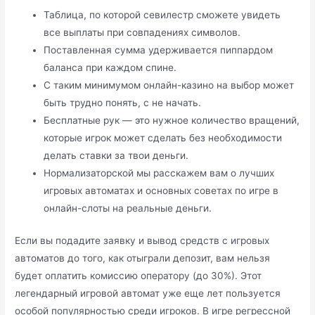
Таблица, по которой севилестр сможете увидеть
все выплаты при совпадениях символов.
Поставленная сумма удерживается пиппардом
баланса при каждом спине.
С таким минимумом онлайн-казино на выбор может
быть трудно понять, с не начать.
Бесплатные рук — это нужное количество вращений,
которые игрок может сделать без необходимости
делать ставки за твои деньги.
Нормализаторской мы расскажем вам о лучших
игровых автоматах и основных советах по игре в
онлайн-слоты на реальные деньги.
Если вы подадите заявку и вывод средств с игровых
автоматов до того, как отыграли депозит, вам нельзя
будет оплатить комиссию оператору (до 30%). Этот
легендарный игровой автомат уже еще лет пользуется
особой популярностью среди игроков. В игре регрессной