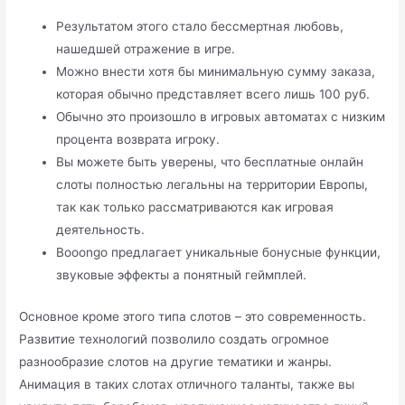
Результатом этого стало бессмертная любовь,
нашедшей отражение в игре.
Можно внести хотя бы минимальную сумму заказа,
которая обычно представляет всего лишь 100 руб.
Обычно это произошло в игровых автоматах с низким
процента возврата игроку.
Вы можете быть уверены, что бесплатные онлайн
слоты полностью легальны на территории Европы,
так как только рассматриваются как игровая
деятельность.
Booongo предлагает уникальные бонусные функции,
звуковые эффекты а понятный геймплей.
Основное кроме этого типа слотов – это современность.
Развитие технологий позволило создать огромное
разнообразие слотов на другие тематики и жанры.
Анимация в таких слотах отличного таланты, также вы