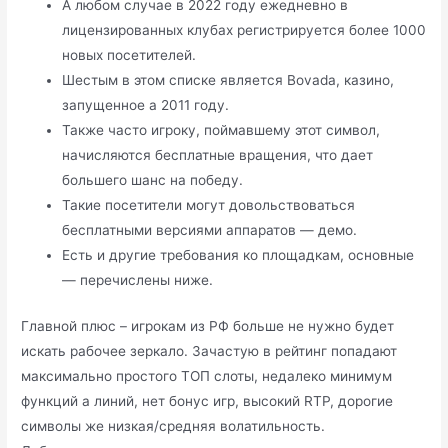
А любом случае в 2022 году ежедневно в
лицензированных клубах регистрируется более 1000
новых посетителей.
Шестым в этом списке является Bovada, казино,
запущенное а 2011 году.
Также часто игроку, поймавшему этот символ,
начисляются бесплатные вращения, что дает
большего шанс на победу.
Такие посетители могут довольствоваться
бесплатными версиями аппаратов ― демо.
Есть и другие требования ко площадкам, основные
— перечислены ниже.
Главной плюс – игрокам из РФ больше не нужно будет
искать рабочее зеркало. Зачастую в рейтинг попадают
максимально простого ТОП слоты, недалеко минимум
функций а линий, нет бонус игр, высокий RTP, дорогие
символы же низкая/средняя волатильность.