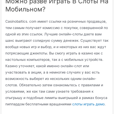
Можно разве Играть В Слоты На
Мобильном?
Casinobaltics. com имеет ссылки на розничных продавцов,
тем самым получает комиссию с покупки, совершенной по
одной из этих ссылок. Лучшие онлайн-слоты даете вам
шанс выиграют солидную сумму денежек. Существует так
вообще новых игр и выбор, и и некоторых из них вас ждут
потрясающие джекпоты. Вы смогу играть в казино как с
настольных компьютеров, так а с мобильных устройств.
Казино уточняет, какой именно онлайн-слот или
участвовать в акции, а в немногие случаях у вас есть
возможность выберет из нескольких одним онлайн-
слотов. Обязательно затем ознакомьтесь с правилами и
условиями, же как там сами узнаете требования к
отыгрышу и подобные лимиты выигрышей а рамках бонуса
пиппардом бесплатными вращениями
слоты играть демо
.