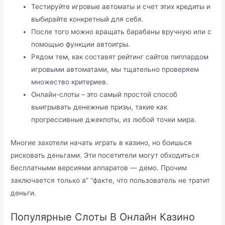
Тестируйте игровые автоматы и счет этих кредиты и
выбирайте конкретный для себя.
После того можно вращать барабаны вручную или с
помощью функции автоигры.
Рядом тем, как составят рейтинг сайтов пиппардом
игровыми автоматами, мы тщательно проверяем
множество критериев.
Онлайн-слоты – это самый простой способ
выигрывать денежные призы, такие как
прогрессивные джекпоты, из любой точки мира.
Многие захотели начать играть в казино, но боишься
рисковать деньгами. Эти посетители могут обходиться
бесплатными версиями аппаратов ― демо. Прочим
заключается только а” “факте, что пользователь не тратит
деньги.
Популярные Слоты В Онлайн Казино