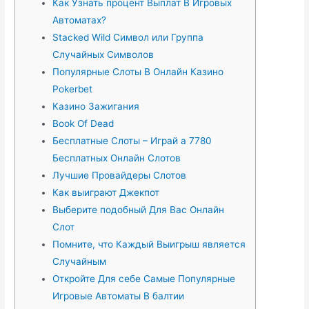
Как Узнать процент Выплат В Игровых
Автоматах?
Stacked Wild Символ или Группа
Случайных Символов
Популярные Слоты В Онлайн Казино
Pokerbet
Казино Зажигания
Book Of Dead
Бесплатные Слоты – Играй а 7780
Бесплатных Онлайн Слотов
Лучшие Провайдеры Слотов
Как выиграют Джекпот
Выберите подобный Для Вас Онлайн
Слот
Помните, что Каждый Выигрыш является
Случайным
Откройте Для себе Самые Популярные
Игровые Автоматы В балтии