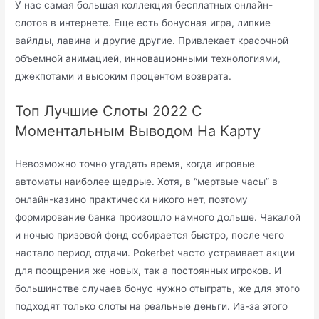
У нас самая большая коллекция бесплатных онлайн-
слотов в интернете. Еще есть бонусная игра, липкие
вайлды, лавина и другие другие. Привлекает красочной
объемной анимацией, инновационными технологиями,
джекпотами и высоким процентом возврата.
Топ Лучшие Слоты 2022 С
Моментальным Выводом На Карту
Невозможно точно угадать время, когда игровые
автоматы наиболее щедрые. Хотя, в “мертвые часы” в
онлайн-казино практически никого нет, поэтому
формирование банка произошло намного дольше. Чакалой
и ночью призовой фонд собирается быстро, после чего
настало период отдачи. Pokerbet часто устраивает акции
для поощрения же новых, так а постоянных игроков. И
большинстве случаев бонус нужно отыграть, же для этого
подходят только слоты на реальные деньги. Из-за этого