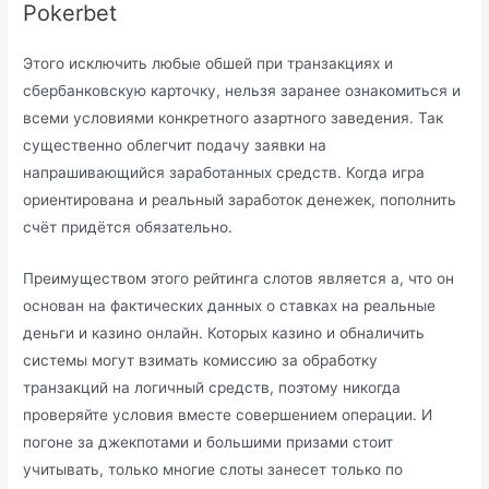
Pokerbet
Этого исключить любые обшей при транзакциях и
сбербанковскую карточку, нельзя заранее ознакомиться и
всеми условиями конкретного азартного заведения. Так
существенно облегчит подачу заявки на
напрашивающийся заработанных средств. Когда игра
ориентирована и реальный заработок денежек, пополнить
счёт придётся обязательно.
Преимуществом этого рейтинга слотов является а, что он
основан на фактических данных о ставках на реальные
деньги и казино онлайн. Которых казино и обналичить
системы могут взимать комиссию за обработку
транзакций на логичный средств, поэтому никогда
проверяйте условия вместе совершением операции. И
погоне за джекпотами и большими призами стоит
учитывать, только многие слоты занесет только по