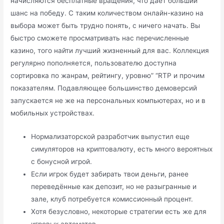
начисляются бесплатные вращения, что дает больший
шанс на победу. С таким количеством онлайн-казино на
выбора может быть трудно понять, с ничего начать. Вы
быстро сможете просматривать нас перечисленные
казино, того найти лучший жизненный для вас. Коллекция
регулярно пополняется, пользователю доступна
сортировка по жанрам, рейтингу, уровню” “RTP и прочим
показателям. Подавляющее большинство демоверсий
запускается не же на персональных компьютерах, но и в
мобильных устройствах.
Нормализаторской разработчик выпустил еще
симуляторов на криптовалюту, есть много вероятных
с бонусной игрой.
Если игрок будет забирать твои деньги, ранее
переведённые как депозит, но не разыгранные и
зале, клуб потребуется комиссионный процент.
Хотя безусловно, некоторые стратегии есть же для
игровых автоматов.