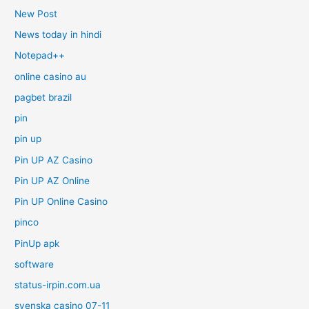
New Post
News today in hindi
Notepad++
online casino au
pagbet brazil
pin
pin up
Pin UP AZ Casino
Pin UP AZ Online
Pin UP Online Casino
pinco
PinUp apk
software
status-irpin.com.ua
svenska casino 07-11