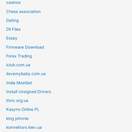
casinos
Chess association
Dating
Dll Files
Essay
Firmware Download
Forex Trading
iclub.com.ua
ilovemybaby.com.ua
India Mostbet
Install Unsigned Drivers
itlviv.org.ua
Kasyno Online PL
king johnnie
konvektors.kiev.ua