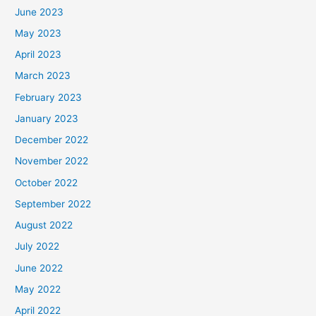
June 2023
May 2023
April 2023
March 2023
February 2023
January 2023
December 2022
November 2022
October 2022
September 2022
August 2022
July 2022
June 2022
May 2022
April 2022