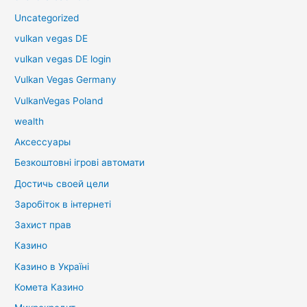
Uncategorized
vulkan vegas DE
vulkan vegas DE login
Vulkan Vegas Germany
VulkanVegas Poland
wealth
Аксессуары
Безкоштовні ігрові автомати
Достичь своей цели
Заробіток в інтернеті
Захист прав
Казино
Казино в Україні
Комета Казино