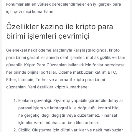
konumlar alır en yüksek derecelendirmeler en iyi gerçek para
için çevrimiçi kumarhane.
Özellikler kazino ile kripto para
birimi işlemleri çevrimiçi
Geleneksel nakit ödeme araçlarıyla karşılaştırıldığında, kripto
para birimi garantiler anında özet işlemler, mutlak gizlilik ve tam
güvenlik. Kripto Para Cüzdanları kullanıldı için fonlar neredeyse
her birinde orijinal portallar. Ödeme makbuzları katılım BTC,
Ether, Litecoin, Tether ve alternatif kripto para birimi
cüzdanları. Yeni özellikler kripto kumarhane:
Fonların güvenliği. Ziyaretçi yapabilir görüntüle detaylar
parasal işlem ve kriptografik ile doğruluğu kontrol bilgi,
ne gerçekçi değil değiştir veya düzeltemez. Finansal
işlemler vardı münhasıran belirtilen adrese.
Gizlilik. Oluşturma için dijital varlıklar ve nakit makbuzlar