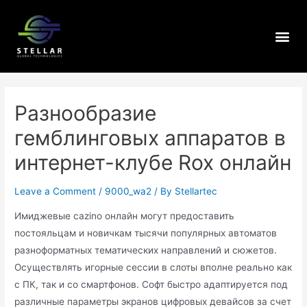
Разнообразие
гемблинговых аппаратов в
интернет-клубе Rox онлайн
Leave a Comment
/
9000_wa2
/ By
Stellartec
Имиджевые cazino онлайн могут предоставить
постояльцам и новичкам тысячи популярных автоматов
разноформатных тематических направлений и сюжетов.
Осуществлять игорные сессии в слоты вполне реально как
с ПК, так и со смартфонов. Софт быстро адаптируется под
различные параметры экранов цифровых девайсов за счет