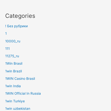
Categories
! Без рубрики
1
10000_ru
111
11275_ru
1Win Brasil
1win Brazil
1WIN Casino Brasil
1win India
1WIN Official In Russia
1win Turkiye
1win uzbekistan