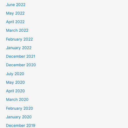
June 2022
May 2022
April 2022
March 2022
February 2022
January 2022
December 2021
December 2020
July 2020
May 2020
April 2020
March 2020
February 2020
January 2020
December 2019