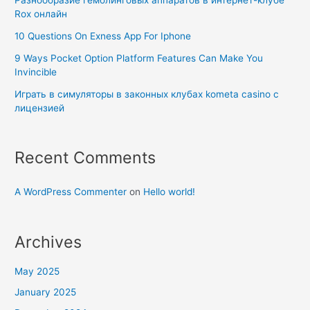
Rox онлайн
10 Questions On Exness App For Iphone
9 Ways Pocket Option Platform Features Can Make You
Invincible
Играть в симуляторы в законных клубах kometa casino с
лицензией
Recent Comments
A WordPress Commenter
on
Hello world!
Archives
May 2025
January 2025